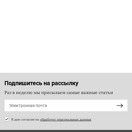
Подпишитесь на рассылку
Раз в неделю мы присылаем самые важные статьи
Я даю согласие на
обработку персональных данных