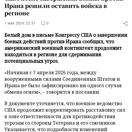
Ирана решили оставить войска в
регионе
1 мая 2026, 22:31
0
Белый дом в письме Конгрессу США о завершении
боевых действий против Ирана сообщил, что
американский военный контингент продолжит
находиться в регионе для сдерживания
потенциальных угроз.
«Начиная с 7 апреля 2026 года, между
вооруженными силами Соединенных Штатов и
Ирана не было зафиксировано ни одного случая
обмена огнем», – говорится в послании.
В документе уточняется, что военное ведомство
США продолжит корректировать расстановку сил
в зоне ответственности для противодействия
угрозам со стороны Тегерана и его союзников.
Указывается, что подробности изменений