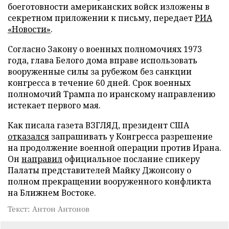
боеготовности американских войск изложены в
секретном приложении к письму, передает
РИА
«Новости»
.
Согласно Закону о военных полномочиях 1973
года, глава Белого дома вправе использовать
вооруженные силы за рубежом без санкции
конгресса в течение 60 дней. Срок военных
полномочий Трампа по иранскому направлению
истекает первого мая.
Как писала газета ВЗГЛЯД, президент США
отказался
запрашивать у Конгресса разрешение
на продолжение военной операции против Ирана.
Он
направил
официальное послание спикеру
Палаты представителей Майку Джонсону о
полном прекращении вооруженного конфликта
на Ближнем Востоке.
Текст: Антон Антонов