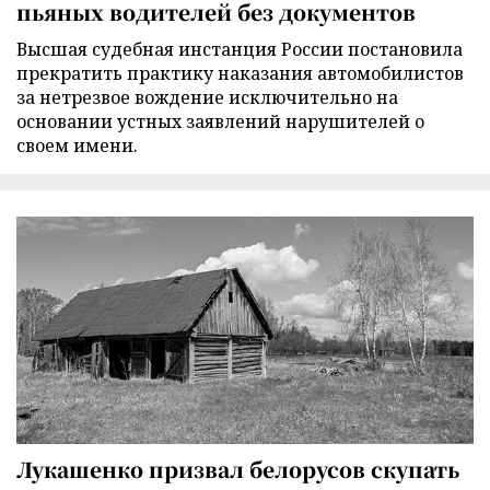
пьяных водителей без документов
Высшая судебная инстанция России постановила
прекратить практику наказания автомобилистов
за нетрезвое вождение исключительно на
основании устных заявлений нарушителей о
своем имени.
Лукашенко призвал белорусов скупать