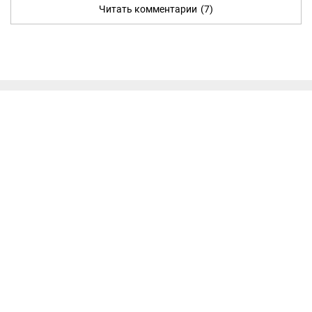
Читать комментарии
(7)