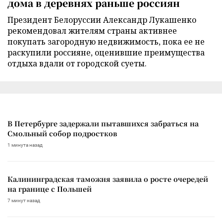
дома в деревнях раньше россиян
Президент Белоруссии Александр Лукашенко
рекомендовал жителям страны активнее
покупать загородную недвижимость, пока ее не
раскупили россияне, оценившие преимущества
отдыха вдали от городской суеты.
В Петербурге задержали пытавшихся забраться на
Смольный собор подростков
1 минута назад
Калининградская таможня заявила о росте очередей
на границе с Польшей
7 минут назад