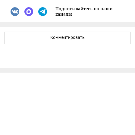
Подписывайтесь на наши
каналы
Комментировать