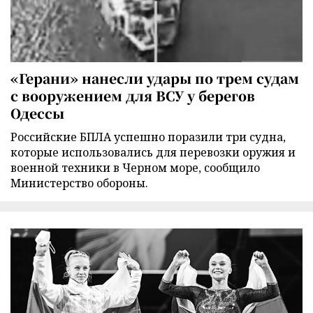
«Герани» нанесли удары по трем судам
с вооружением для ВСУ у берегов
Одессы
Российские БПЛА успешно поразили три судна,
которые использовались для перевозки оружия и
военной техники в Черном море, сообщило
Министерство обороны.