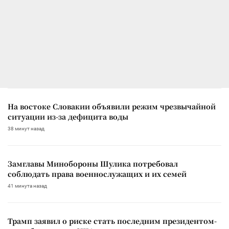
На востоке Словакии объявили режим чрезвычайной
ситуации из-за дефицита воды
38 минут назад
Замглавы Минобороны Шулика потребовал
соблюдать права военнослужащих и их семей
41 минута назад
Трамп заявил о риске стать последним президентом-