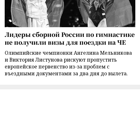
Лидеры сборной России по гимнастике
не получили визы для поездки на ЧЕ
Олимпийские чемпионки Ангелина Мельникова
и Виктория Листунова рискуют пропустить
европейское первенство из-за проблем с
въездными документами за два дня до вылета.