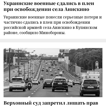
Украинские военные сдались в плен
при освобождении села Анискино
Украинские военные понесли серьезные потери и
частично сдались в плен при освобождении
российской армией села Анискино в Купянском
районе, сообщило Минобороны.
Верховный суд запретил лишать прав