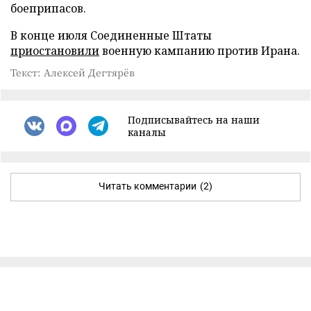
боеприпасов.
В конце июля Соединенные Штаты
приостановили
военную кампанию против Ирана.
Текст: Алексей Дегтярёв
Подписывайтесь на наши
каналы
Читать комментарии
(2)