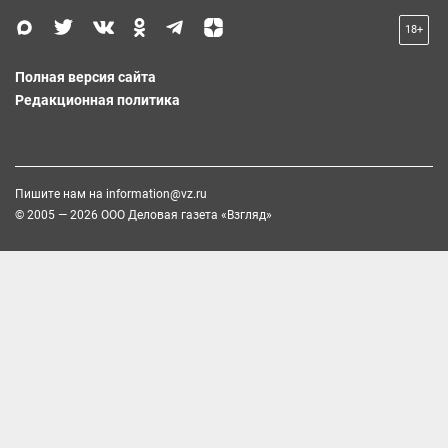
18+
Полная версия сайта
Редакционная политика
Пишите нам на
information@vz.ru
© 2005 — 2026 ООО Деловая газета «Взгляд»