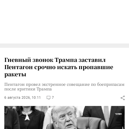
Гневный звонок Трампа заставил
Пентагон срочно искать пропавшие
ракеты
Пентагон провел экстренное совещание по боеприпасам
после критики Трампа
6 августа 2026, 10:11
7