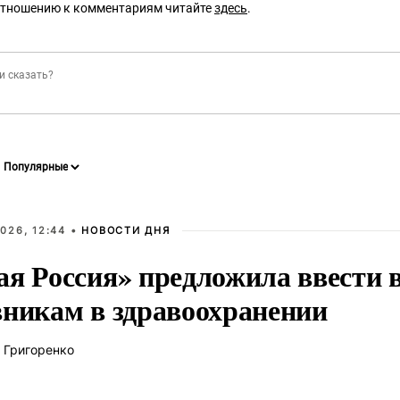
отношению к комментариям читайте
здесь
.
026, 12:44 •
НОВОСТИ ДНЯ
ая Россия» предложила ввести
вникам в здравоохранении
 Григоренко