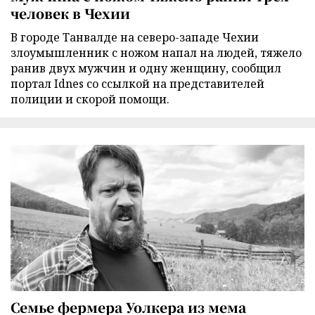
человек в Чехии
В городе Танвалде на северо-западе Чехии
злоумышленник с ножом напал на людей, тяжело
ранив двух мужчин и одну женщину, сообщил
портал Idnes со ссылкой на представителей
полиции и скорой помощи.
Семье фермера Уолкера из мема