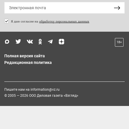
Я даю согласие на
обработку персональных данных
18+
Полная версия сайта
Редакционная политика
Пишите нам на
information@vz.ru
© 2005 — 2026 ООО Деловая газета «Взгляд»