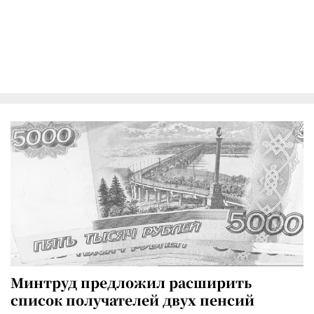
Минтруд предложил расширить
список получателей двух пенсий