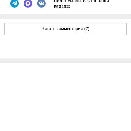
Подписывайтесь на наши
каналы
Читать комментарии
(7)