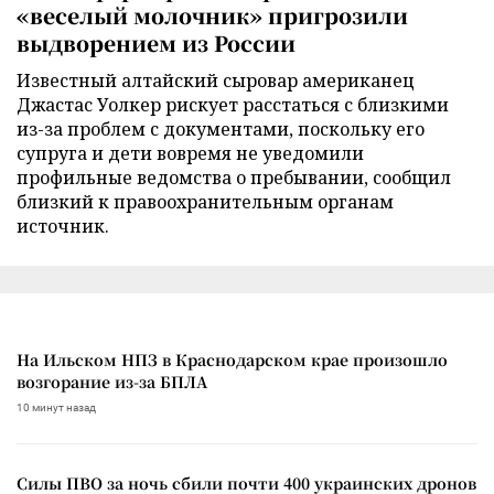
«веселый молочник» пригрозили
выдворением из России
Известный алтайский сыровар американец
Джастас Уолкер рискует расстаться с близкими
из-за проблем с документами, поскольку его
супруга и дети вовремя не уведомили
профильные ведомства о пребывании, сообщил
близкий к правоохранительным органам
источник.
На Ильском НПЗ в Краснодарском крае произошло
возгорание из-за БПЛА
10 минут назад
Силы ПВО за ночь сбили почти 400 украинских дронов