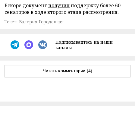
Вскоре документ
получил
поддержку более 60
сенаторов в ходе второго этапа рассмотрения.
Текст: Валерия Городецкая
Подписывайтесь на наши
каналы
Читать комментарии
(4)