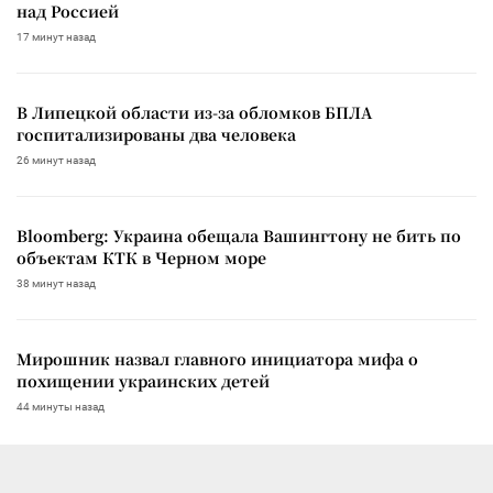
над Россией
17 минут назад
В Липецкой области из-за обломков БПЛА
госпитализированы два человека
26 минут назад
Bloomberg: Украина обещала Вашингтону не бить по
объектам КТК в Черном море
38 минут назад
Мирошник назвал главного инициатора мифа о
похищении украинских детей
44 минуты назад