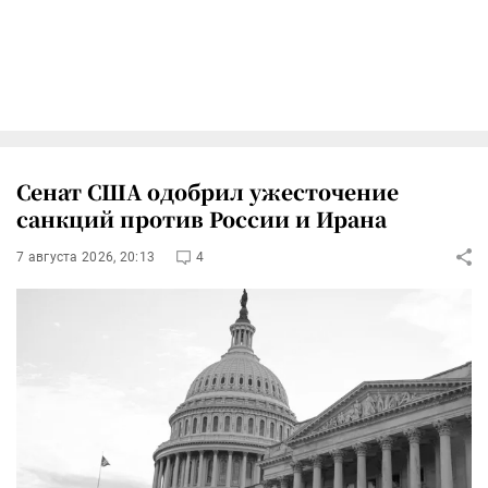
Сенат США одобрил ужесточение
санкций против России и Ирана
7 августа 2026, 20:13
4