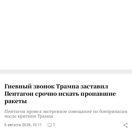
Гневный звонок Трампа заставил
Пентагон срочно искать пропавшие
ракеты
Пентагон провел экстренное совещание по боеприпасам
после критики Трампа
6 августа 2026, 10:11
7