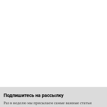
Подпишитесь на рассылку
Раз в неделю мы присылаем самые важные статьи