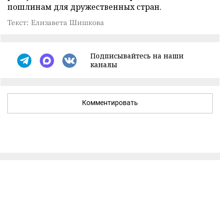
пошлинам для дружественных стран.
Текст: Елизавета Шишкова
Подписывайтесь на наши
каналы
Комментировать