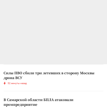
Силы ПВО сбили три летевших в сторону Москвы
дрона ВСУ
52 минуты назад
В Самарской области БПЛА атаковали
промпредприятие