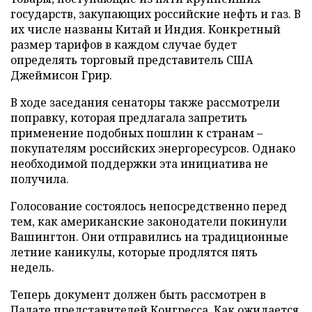
государств, закупающих российские нефть и газ. В
их числе названы Китай и Индия. Конкретный
размер тарифов в каждом случае будет
определять торговый представитель США
Джеймисон Грир.
В ходе заседания сенаторы также рассмотрели
поправку, которая предлагала запретить
применение подобных пошлин к странам –
покупателям российских энергоресурсов. Однако
необходимой поддержки эта инициатива не
получила.
Голосование состоялось непосредственно перед
тем, как американские законодатели покинули
Вашингтон. Они отправились на традиционные
летние каникулы, которые продлятся пять
недель.
Теперь документ должен быть рассмотрен в
Палате представителей Конгресса. Как ожидается,