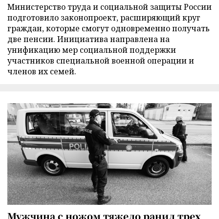
Министерство труда и социальной защиты России
подготовило законопроект, расширяющий круг
граждан, которые смогут одновременно получать
две пенсии. Инициатива направлена на
унификацию мер социальной поддержки
участников специальной военной операции и
членов их семей.
Мужчина с ножом тяжело ранил трех