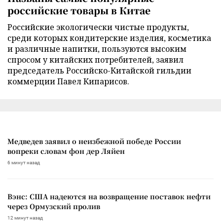
российские товары в Китае
Российские экологически чистые продукты,
среди которых кондитерские изделия, косметика
и различные напитки, пользуются высоким
спросом у китайских потребителей, заявил
председатель Российско-Китайской гильдии
коммерции Павел Кипарисов.
Медведев заявил о неизбежной победе России
вопреки словам фон дер Ляйен
6 минут назад
Вэнс: США надеются на возвращение поставок нефти
через Ормузский пролив
12 минут назад