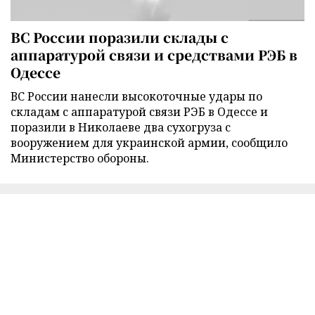
ВС России поразили склады с
аппаратурой связи и средствами РЭБ в
Одессе
ВС России нанесли высокоточные удары по
складам с аппаратурой связи РЭБ в Одессе и
поразили в Николаеве два сухогруза с
вооружением для украинской армии, сообщило
Министерство обороны.