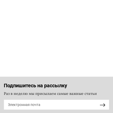
Подпишитесь на рассылку
Раз в неделю мы присылаем самые важные статьи