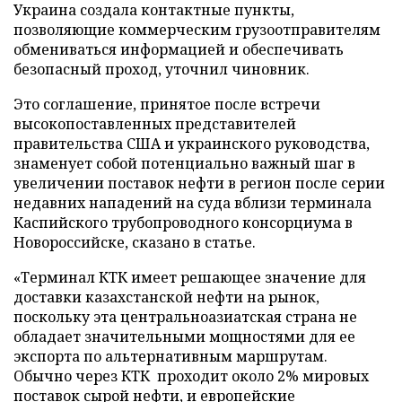
Украина создала контактные пункты,
позволяющие коммерческим грузоотправителям
обмениваться информацией и обеспечивать
безопасный проход, уточнил чиновник.
Это соглашение, принятое после встречи
высокопоставленных представителей
правительства США и украинского руководства,
знаменует собой потенциально важный шаг в
увеличении поставок нефти в регион после серии
недавних нападений на суда вблизи терминала
Каспийского трубопроводного консорциума в
Новороссийске, сказано в статье.
«Терминал КТК имеет решающее значение для
доставки казахстанской нефти на рынок,
поскольку эта центральноазиатская страна не
обладает значительными мощностями для ее
экспорта по альтернативным маршрутам.
Обычно через КТК проходит около 2% мировых
поставок сырой нефти, и европейские