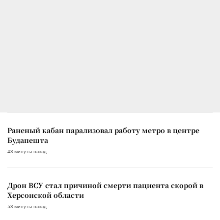
Раненый кабан парализовал работу метро в центре
Будапешта
43 минуты назад
Дрон ВСУ стал причиной смерти пациента скорой в
Херсонской области
53 минуты назад