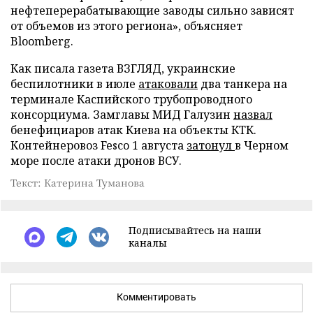
нефтеперерабатывающие заводы сильно зависят
от объемов из этого региона», объясняет
Bloomberg.
Как писала газета ВЗГЛЯД, украинские
беспилотники в июле
атаковали
два танкера на
терминале Каспийского трубопроводного
консорциума. Замглавы МИД Галузин
назвал
бенефициаров атак Киева на объекты КТК.
Контейнеровоз Fesco 1 августа
затонул
в Черном
море после атаки дронов ВСУ.
Текст: Катерина Туманова
Подписывайтесь на наши
каналы
Комментировать