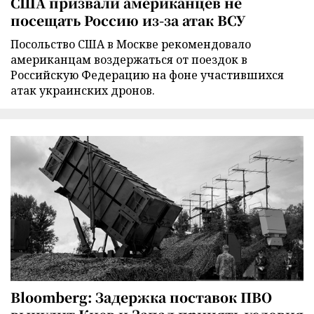
США призвали американцев не
посещать Россию из-за атак ВСУ
Посольство США в Москве рекомендовало
американцам воздержаться от поездок в
Российскую Федерацию на фоне участившихся
атак украинских дронов.
Bloomberg: Задержка поставок ПВО