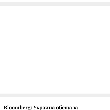
Bloomberg: Украина обещала