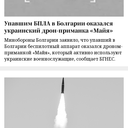
Упавшим БПЛА в Болгарии оказался
украинский дрон-приманка «Майя»
Минобороны Болгарии заявило, что упавший в
Болгарии беспилотный аппарат оказался дроном-
приманкой «Майя», который активно используют
украинские военнослужащие, сообщает БГНЕС.