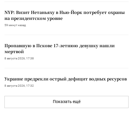
NYP: Визит Нетаньяху в Нью-Йорк потребует охраны
на президентском уровне
59 минут назад
Пропавшую в Пскове 17-летнюю девушку нашли
мертвой
8 августа 2026, 17:38
Украине предрекли острый дефицит водных ресурсов
8 августа 2026, 17:32
Показать ещё