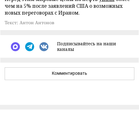
чем на 5% после заявлений США о возможных
новых переговорах с Ираном.
Текст: Антон Антонов
Подписывайтесь на наши
каналы
Комментировать