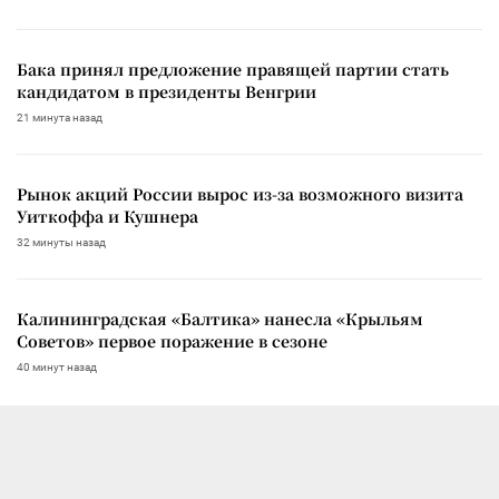
Бака принял предложение правящей партии стать
кандидатом в президенты Венгрии
21 минута назад
Рынок акций России вырос из-за возможного визита
Уиткоффа и Кушнера
32 минуты назад
Калининградская «Балтика» нанесла «Крыльям
Советов» первое поражение в сезоне
40 минут назад