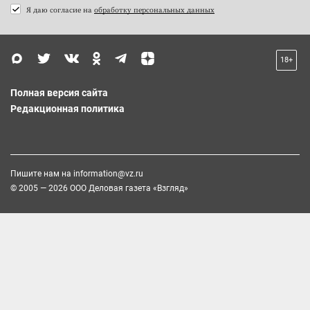
Я даю согласие на
обработку персональных данных
18+
Полная версия сайта
Редакционная политика
Пишите нам на
information@vz.ru
© 2005 — 2026 ООО Деловая газета «Взгляд»