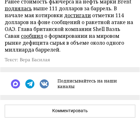
Ранее стоимость фьючерса на нефть марки Brent
поднялась
выше 111 долларов за баррель. В
начале мая котировки
достигали
отметки 114
долларов на фоне сообщений о ракетной атаке на
ОАЭ. Глава британской компании Shell Ваэль
Саван
сообщил
о формировании на мировом
рынке дефицита сырья в объеме около одного
миллиарда баррелей.
Текст: Вера Басилая
Подписывайтесь на наши
каналы
Комментировать