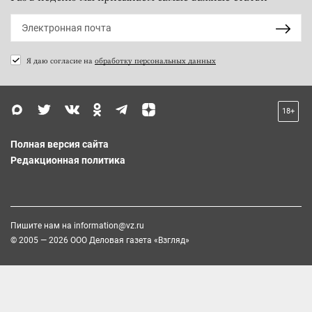
Я даю согласие на
обработку персональных данных
18+
Полная версия сайта
Редакционная политика
Пишите нам на
information@vz.ru
© 2005 — 2026 ООО Деловая газета «Взгляд»