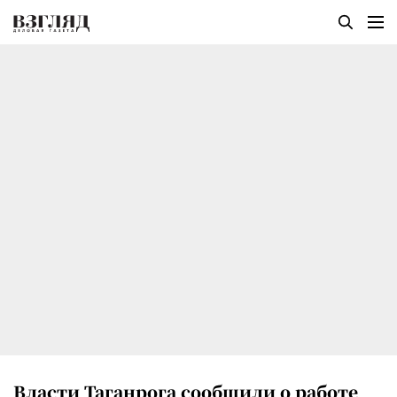
Власти Таганрога сообщили о работе