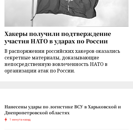
Хакеры получили подтверждение
участия НАТО в ударах по России
В распоряжении российских хакеров оказались
секретные материалы, доказывающие
непосредственную вовлеченность НАТО в
организации атак по России.
Нанесены удары по логистике ВСУ в Харьковской и
Днепропетровской областях
1 минута назад