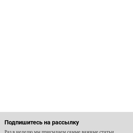
Подпишитесь на рассылку
Раз в неделю мы присылаем самые важные статьи