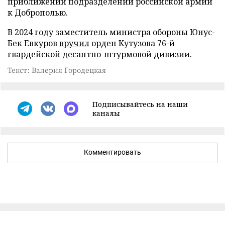
приближении подразделений российской армии
к Доброполью.
В 2024 году заместитель министра обороны Юнус-
Бек Евкуров
вручил
орден Кутузова 76-й
гвардейской десантно-штурмовой дивизии.
Текст: Валерия Городецкая
Подписывайтесь на наши
каналы
Комментировать