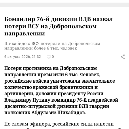
Командир 76-й дивизии ВДВ назвал
потери ВСУ на Добропольском
направлении
Шихабидов: ВСУ потеряли на Добропольском
направлении более 6 тыс. человек
6 августа 2026, 21:32
0
Потери противника на Добропольском
направлении превысили 6 тыс. человек,
российские войска уничтожили значительное
количество вражеской бронетехники и
артиллерии, доложил президенту России
Владимиру Путину командир 76-й гвардейской
десантно-штурмовой дивизии ВДВ гвардии
полковник Абдулазиз Шихабидов.
По словам офицера, российские силы нанесли