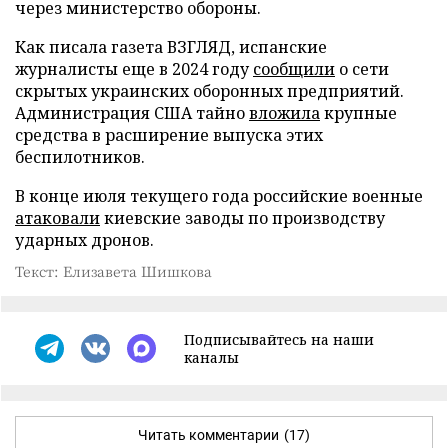
через министерство обороны.
Как писала газета ВЗГЛЯД, испанские
журналисты еще в 2024 году
сообщили
о сети
скрытых украинских оборонных предприятий.
Администрация США тайно
вложила
крупные
средства в расширение выпуска этих
беспилотников.
В конце июля текущего года российские военные
атаковали
киевские заводы по производству
ударных дронов.
Текст: Елизавета Шишкова
Подписывайтесь на наши
каналы
Читать комментарии
(17)