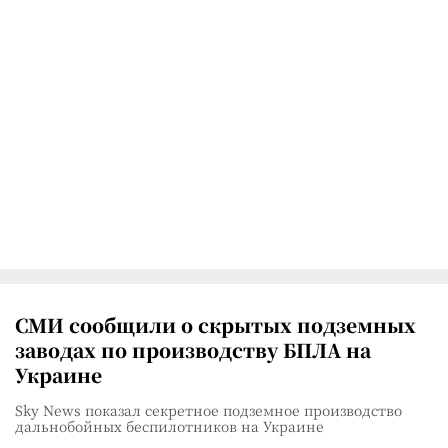
СМИ сообщили о скрытых подземных
заводах по производству БПЛА на
Украине
Sky News показал секретное подземное производство
дальнобойных беспилотников на Украине