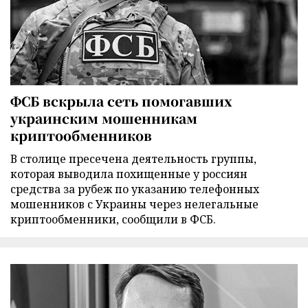
ФСБ вскрыла сеть помогавших
украинским мошенникам
криптообменников
В столице пресечена деятельность группы,
которая выводила похищенные у россиян
средства за рубеж по указанию телефонных
мошенников с Украины через нелегальные
криптообменники, сообщили в ФСБ.