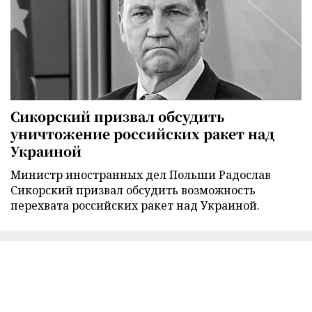
Сикорский призвал обсудить
уничтожение российских ракет над
Украиной
Министр иностранных дел Польши Радослав
Сикорский призвал обсудить возможность
перехвата российских ракет над Украиной.