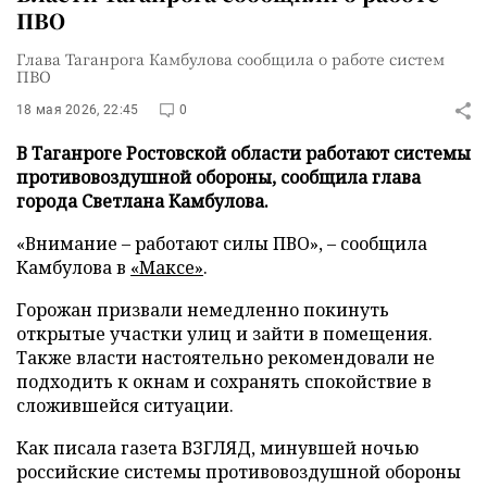
ПВО
Глава Таганрога Камбулова сообщила о работе систем
ПВО
18 мая 2026, 22:45
0
В Таганроге Ростовской области работают системы
противовоздушной обороны, сообщила глава
города Светлана Камбулова.
«Внимание – работают силы ПВО», – сообщила
Камбулова в
«Максе»
.
Горожан призвали немедленно покинуть
открытые участки улиц и зайти в помещения.
Также власти настоятельно рекомендовали не
подходить к окнам и сохранять спокойствие в
сложившейся ситуации.
Как писала газета ВЗГЛЯД, минувшей ночью
российские системы противовоздушной обороны