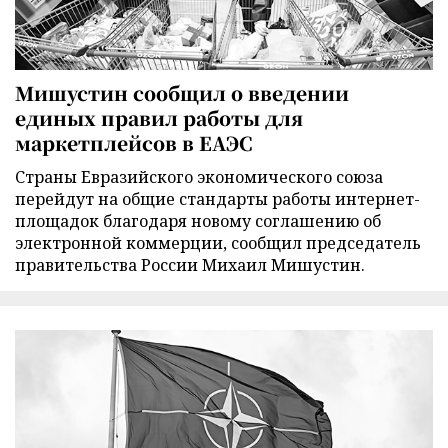
Мишустин сообщил о введении
единых правил работы для
маркетплейсов в ЕАЭС
Страны Евразийского экономического союза
перейдут на общие стандарты работы интернет-
площадок благодаря новому соглашению об
электронной коммерции, сообщил председатель
правительства России Михаил Мишустин.