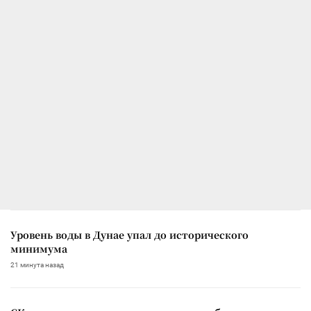
Уровень воды в Дунае упал до исторического
минимума
21 минута назад