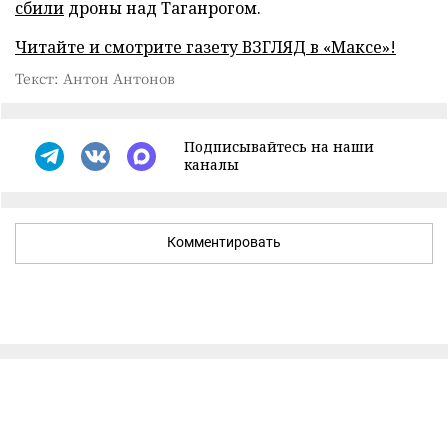
сбили
дроны над Таганрогом.
Читайте и смотрите газету ВЗГЛЯД в «Максе»!
Текст: Антон Антонов
Подписывайтесь на наши
каналы
Комментировать