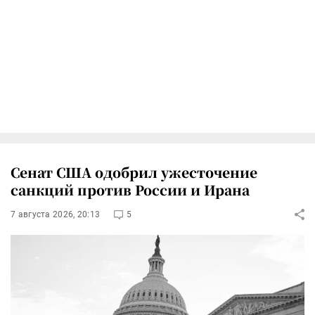
Сенат США одобрил ужесточение
санкций против России и Ирана
7 августа 2026, 20:13
5