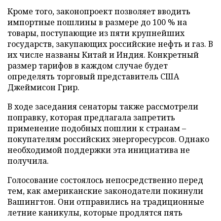
Кроме того, законопроект позволяет вводить
импортные пошлины в размере до 100 % на
товары, поступающие из пяти крупнейших
государств, закупающих российские нефть и газ. В
их числе названы Китай и Индия. Конкретный
размер тарифов в каждом случае будет
определять торговый представитель США
Джеймисон Грир.
В ходе заседания сенаторы также рассмотрели
поправку, которая предлагала запретить
применение подобных пошлин к странам –
покупателям российских энергоресурсов. Однако
необходимой поддержки эта инициатива не
получила.
Голосование состоялось непосредственно перед
тем, как американские законодатели покинули
Вашингтон. Они отправились на традиционные
летние каникулы, которые продлятся пять