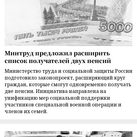
Минтруд предложил расширить
список получателей двух пенсий
Министерство труда и социальной защиты России
подготовило законопроект, расширяющий круг
граждан, которые смогут одновременно получать
две пенсии. Инициатива направлена на
унификацию мер социальной поддержки
участников специальной военной операции и
членов их семей.