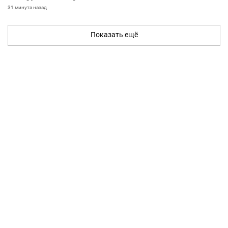
31 минута назад
Показать ещё