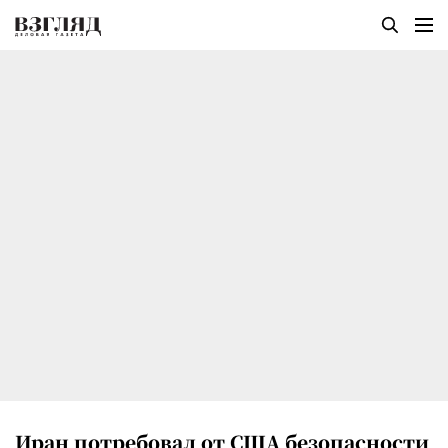
Иран потребовал от США безопасности