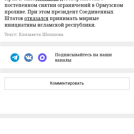
постепенном снятии ограничений в Ормузском
проливе. При этом президент Соединенных
Штатов
отказался
принимать мирные
инициативы исламской республики.
Текст: Елизавета Шишкова
Подписывайтесь на наши
каналы
Комментировать