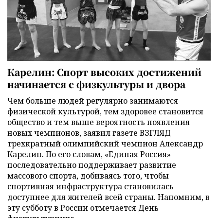
Карелин: Спорт высоких достижений
начинается с физкультуры и двора
Чем больше людей регулярно занимаются
физической культурой, тем здоровее становится
общество и тем выше вероятность появления
новых чемпионов, заявил газете ВЗГЛЯД
трехкратный олимпийский чемпион Александр
Карелин. По его словам, «Единая Россия»
последовательно поддерживает развитие
массового спорта, добиваясь того, чтобы
спортивная инфраструктура становилась
доступнее для жителей всей страны. Напомним, в
эту субботу в России отмечается День