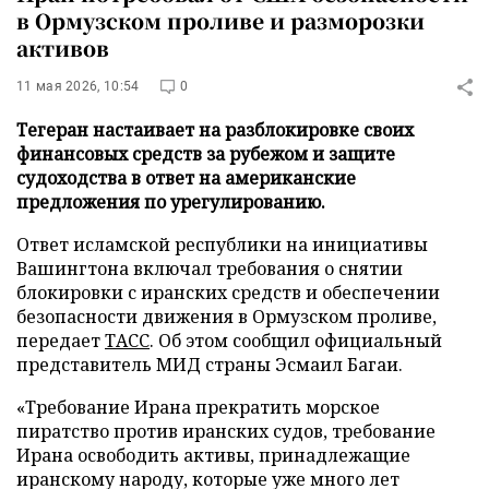
в Ормузском проливе и разморозки
активов
11 мая 2026, 10:54
0
Тегеран настаивает на разблокировке своих
финансовых средств за рубежом и защите
судоходства в ответ на американские
предложения по урегулированию.
Ответ исламской республики на инициативы
Вашингтона включал требования о снятии
блокировки с иранских средств и обеспечении
безопасности движения в Ормузском проливе,
передает
ТАСС
. Об этом сообщил официальный
представитель МИД страны Эсмаил Багаи.
«Требование Ирана прекратить морское
пиратство против иранских судов, требование
Ирана освободить активы, принадлежащие
иранскому народу, которые уже много лет