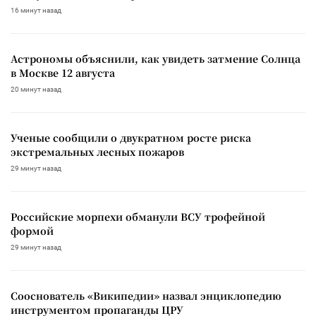
16 минут назад
Астрономы объяснили, как увидеть затмение Солнца
в Москве 12 августа
20 минут назад
Ученые сообщили о двукратном росте риска
экстремальных лесных пожаров
29 минут назад
Российские морпехи обманули ВСУ трофейной
формой
29 минут назад
Сооснователь «Википедии» назвал энциклопедию
инструментом пропаганды ЦРУ