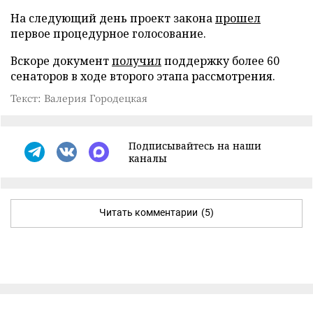
На следующий день проект закона
прошел
первое процедурное голосование.
Вскоре документ
получил
поддержку более 60
сенаторов в ходе второго этапа рассмотрения.
Текст: Валерия Городецкая
Подписывайтесь на наши
каналы
Читать комментарии
(5)