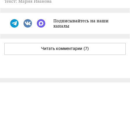
Текст: Мария Иванова
Подписывайтесь на наши
каналы
Читать комментарии
(7)