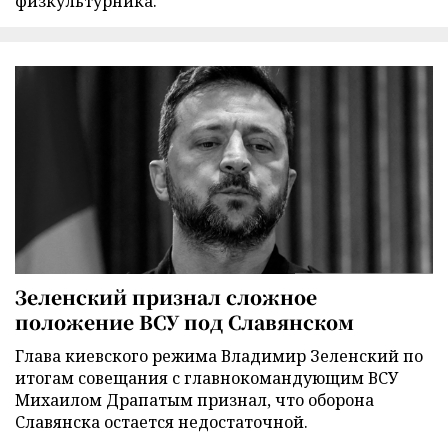
физкультурника.
Зеленский признал сложное
положение ВСУ под Славянском
Глава киевского режима Владимир Зеленский по
итогам совещания с главнокомандующим ВСУ
Михаилом Драпатым признал, что оборона
Славянска остается недостаточной.