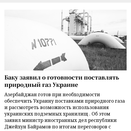
Баку заявил о готовности поставлять
природный газ Украине
Азербайджан готов при необходимости
обеспечить Украину поставками природного газа
и рассмотреть возможность использования
украинских подземных хранилищ . Об этом
заявил министр иностранных дел республики
Джейхун Байрамов по итогам переговоров с