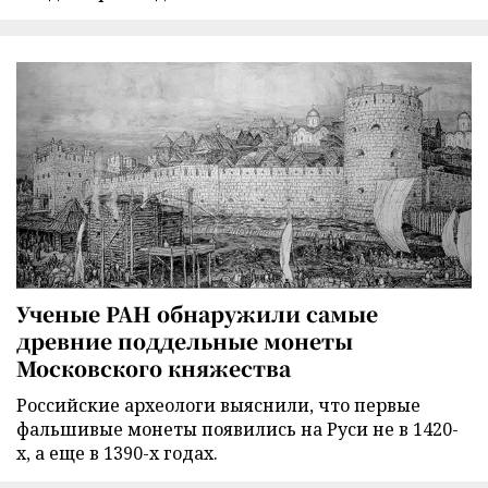
Ученые РАН обнаружили самые
древние поддельные монеты
Московского княжества
Российские археологи выяснили, что первые
фальшивые монеты появились на Руси не в 1420-
х, а еще в 1390-х годах.