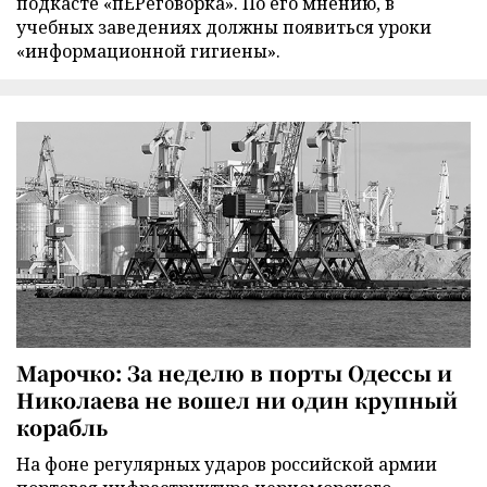
подкасте «пЕРеговорка». По его мнению, в
учебных заведениях должны появиться уроки
«информационной гигиены».
Марочко: За неделю в порты Одессы и
Николаева не вошел ни один крупный
корабль
На фоне регулярных ударов российской армии