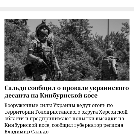
Сальдо сообщил о провале украинского
десанта на Кинбурнской косе
Вооруженные силы Украины ведут огонь по
территории Голопристанского округа Херсонской
области и предпринимают попытки высадки на
Кинбурнской косе, сообщил губернатор региона
Владимир Сальдо.