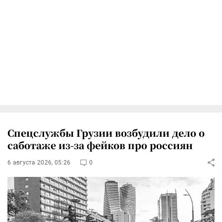
Спецслужбы Грузии возбудили дело о
саботаже из-за фейков про россиян
6 августа 2026, 05:26
0