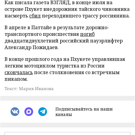
Как писала газета ВЗГЛЯД, в конце июля на
острове Пхукет внедорожник тайского чиновника
насмерть
сбил
переходившего трассу россиянина.
В апреле в Паттайе в результате дорожно-
транспортного происшествия
погиб
двадцатидвухлетний российский пауэрлифтер
Александр Пожидаев.
В конце прошлого года на Пхукете управлявшая
легким мотоциклом туристка из России
скончалась
после столкновения со встречным
пикапом.
Текст: Мария Иванова
Подписывайтесь на наши
каналы