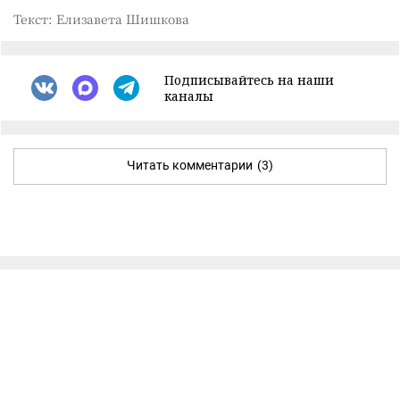
Текст: Елизавета Шишкова
Подписывайтесь на наши
каналы
Читать комментарии
(3)