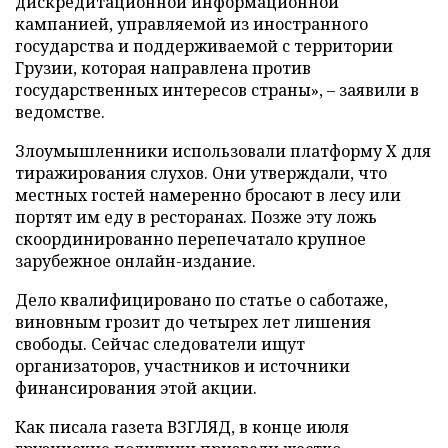
дискредитационной информационной
кампанией, управляемой из иностранного
государства и поддерживаемой с территории
Грузии, которая направлена против
государственных интересов страны», – заявили в
ведомстве.
Злоумышленники использовали платформу X для
тиражирования слухов. Они утверждали, что
местных гостей намеренно бросают в лесу или
портят им еду в ресторанах. Позже эту ложь
скоординированно перепечатало крупное
зарубежное онлайн-издание.
Дело квалифицировано по статье о саботаже,
виновным грозит до четырех лет лишения
свободы. Сейчас следователи ищут
организаторов, участников и источники
финансирования этой акции.
Как писала газета ВЗГЛЯД, в конце июля