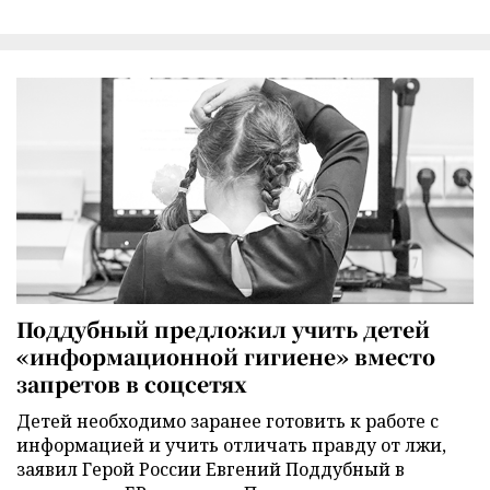
Поддубный предложил учить детей
«информационной гигиене» вместо
запретов в соцсетях
Детей необходимо заранее готовить к работе с
информацией и учить отличать правду от лжи,
заявил Герой России Евгений Поддубный в