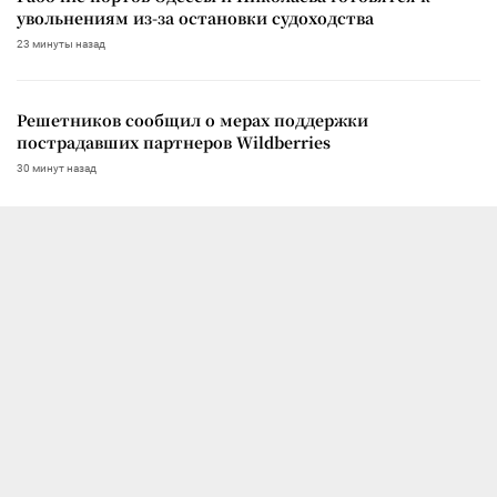
увольнениям из-за остановки судоходства
23 минуты назад
Решетников сообщил о мерах поддержки
пострадавших партнеров Wildberries
30 минут назад