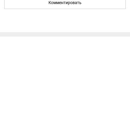
Комментировать