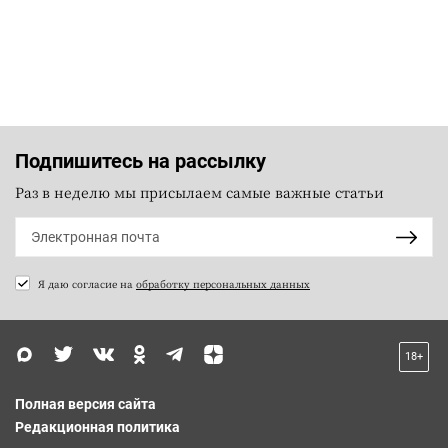
Подпишитесь на рассылку
Раз в неделю мы присылаем самые важные статьи
Я даю согласие на
обработку персональных данных
18+
Полная версия сайта
Редакционная политика