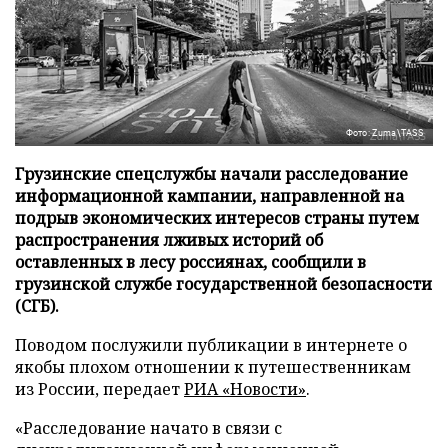
Фото: Zuma\TASS
Грузинские спецслужбы начали расследование
информационной кампании, направленной на
подрыв экономических интересов страны путем
распространения лживых историй об
оставленных в лесу россиянах, сообщили в
грузинской службе государственной безопасности
(СГБ).
Поводом послужили публикации в интернете о
якобы плохом отношении к путешественникам
из России, передает
РИА «Новости»
.
«Расследование начато в связи с