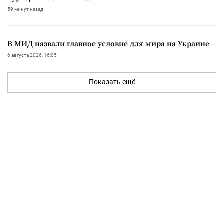
59 минут назад
В МИД назвали главное условие для мира на Украине
6 августа 2026, 16:05
Показать ещё