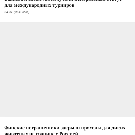
для международных турниров
34 минуты назад
Финские пограничники закрыли проходы для диких
животных на границе с Россией