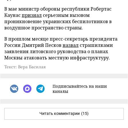
В мае министр обороны республики Робертас
Каунас
признал
серьезным вызовом
проникновение украинских беспилотников в
воздушное пространство страны.
В прошлом месяце пресс-секретарь президента
России Дмитрий Песков
назвал
страшилками
заявления литовского руководства о планах
Москвы атаковать местную инфраструктуру.
Текст: Вера Басилая
Подписывайтесь на наши
каналы
Читать комментарии
(15)