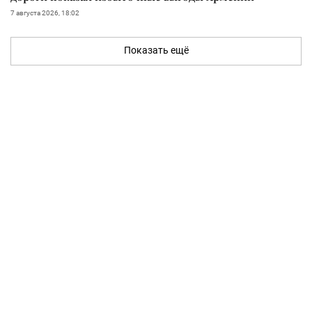
7 августа 2026, 18:02
Показать ещё