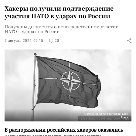
Хакеры получили подтверждение
участия НАТО в ударах по России
Получены документы о непосредственном участии
НАТО в ударах по России
7 августа 2026, 09:15
28
Фото: Elisa Schu/dpa/Global Look
Press
В распоряжении российских хакеров оказались