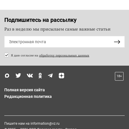
Подпишитесь на рассылку
Раз в неделю мы присылаем самые важные статьи
Я даю согласие на
обработку персональных данных
18+
Полная версия сайта
Редакционная политика
Пишите нам на
information@vz.ru