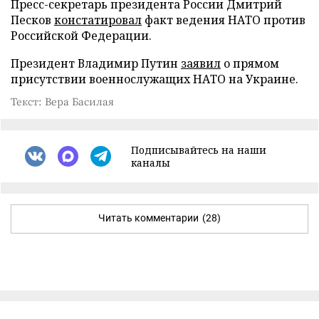
Пресс-секретарь президента России Дмитрий
Песков
констатировал
факт ведения НАТО против
Российской Федерации.
Президент Владимир Путин
заявил
о прямом
присутствии военнослужащих НАТО на Украине.
Текст: Вера Басилая
Подписывайтесь на наши
каналы
Читать комментарии
(28)