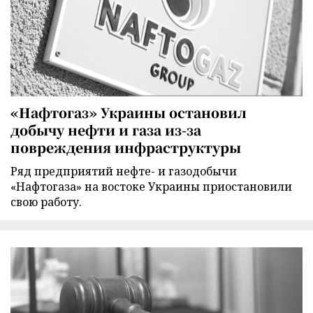
«Нафтогаз» Украины остановил
добычу нефти и газа из-за
повреждения инфраструктуры
Ряд предприятий нефте- и газодобычи
«Нафтогаза» на востоке Украины приостановили
свою работу.