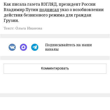
Как писала газета ВЗГЛЯД, президент России
Владимир Путин
подписал
указ о возобновлении
действия безвизового режима для граждан
Грузии.
Текст: Ольга Иванова
Подписывайтесь на наши
каналы
Комментировать