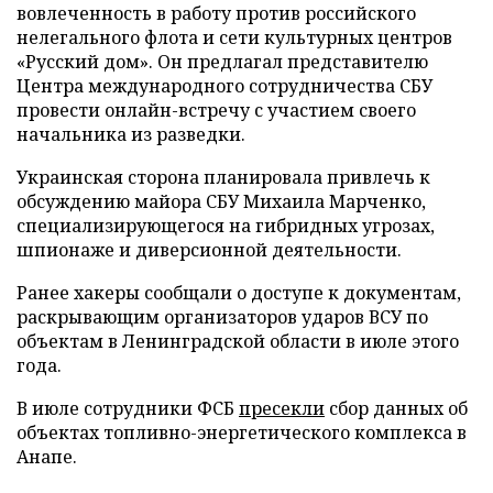
вовлеченность в работу против российского
нелегального флота и сети культурных центров
«Русский дом». Он предлагал представителю
Центра международного сотрудничества СБУ
провести онлайн-встречу с участием своего
начальника из разведки.
Украинская сторона планировала привлечь к
обсуждению майора СБУ Михаила Марченко,
специализирующегося на гибридных угрозах,
шпионаже и диверсионной деятельности.
Ранее хакеры сообщали о доступе к документам,
раскрывающим организаторов ударов ВСУ по
объектам в Ленинградской области в июле этого
года.
В июле сотрудники ФСБ
пресекли
сбор данных об
объектах топливно-энергетического комплекса в
Анапе.