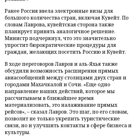
Ранее Россия ввела электронные визы для
большого количества стран, включая Кувейт. По
словам Лаврова, кувейтская сторона также
планирует принять аналогичное решение.
Министр подчеркнул, что это значительно
упростит бюрократические процедуры для
граждан, желающих посетить Россию и Кувейт.
В ходе переговоров Лавров и аль-Яхья также
обсудили возможность расширения прямых
авиасообщений между столицами двух стран и
городами Махачкалой и Сочи. «Еще одно
направление наших действий, которое мы
рассчитываем в ближайшее время
материализовать, это налаживание прямых
рейсов», – сказал Лавров. Это шаг, по его словам,
позволит не только укрепить туристические
связи, но и улучшить контакты в сфере бизнеса и
культуры.