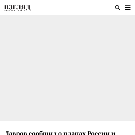
Лавров сообщил о планах России и