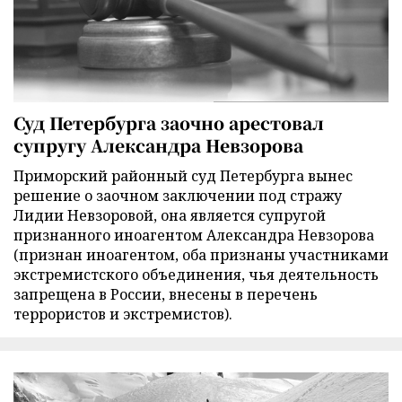
Суд Петербурга заочно арестовал
супругу Александра Невзорова
Приморский районный суд Петербурга вынес
решение о заочном заключении под стражу
Лидии Невзоровой, она является супругой
признанного иноагентом Александра Невзорова
(признан иноагентом, оба признаны участниками
экстремистского объединения, чья деятельность
запрещена в России, внесены в перечень
террористов и экстремистов).