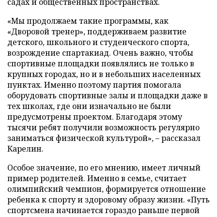
садах и общественных пространствах.
«Мы продолжаем такие программы, как
«Дворовой тренер», поддерживаем развитие
детского, школьного и студенческого спорта,
возрождение спартакиад. Очень важно, чтобы
спортивные площадки появлялись не только в
крупных городах, но и в небольших населенных
пунктах. Именно поэтому партия помогала
оборудовать спортивные залы и площадки даже в
тех школах, где они изначально не были
предусмотрены проектом. Благодаря этому
тысячи ребят получили возможность регулярно
заниматься физической культурой», – рассказал
Карелин.
Особое значение, по его мнению, имеет личный
пример родителей. Именно в семье, считает
олимпийский чемпион, формируется отношение
ребенка к спорту и здоровому образу жизни. «Путь
спортсмена начинается гораздо раньше первой