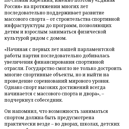
Россия» на протяжении многих лет
последовательно поддерживает развитие
массового спорта – от строительства спортивной
инфраструктуры до программ, позволяющих
детям и взрослым заниматься физической
культурой рядом с домом.
«Начиная с первых лет нашей парламентской
работы партия последовательно добивалась
увеличения финансирования спортивной
отрасли. Государство смогло не только достроить
многие спортивные объекты, но и выйти на
проведение соревнований мирового уровня.
Однако спорт высоких достижений всегда
начинается с массового спорта и двора», –
подчеркнул собеседник.
Он напомнил, что возможность заниматься
спортом должна быть предусмотрена
практически везде – во дворах, школах, детских