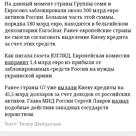
На данный момент страны Группы семи и
Евросоюз заблокировали около 300 млрд евро
активов России. Большая часть этой суммы,
порядка 180 млрд евро, находится в бельгийском
депозитарии Euroclear. Ранее европейские страны
не смогли согласовать выделение Киеву кредита
за счет этих средств.
Как писала газета ВЗГЛЯД, Европейская комиссия
направит
1,4 млрд евро из прибыли от
заблокированных средств России на нужды
украинской армии.
Ранее страны G7 уже
выдали
Киеву кредиты на
45,5 млрд долларов за счет доходов от российских
активов. Глава МИД России Сергей Лавров
назвал
подобные действия западных государств
воровством.
Текст: Тимур Шайдуллин