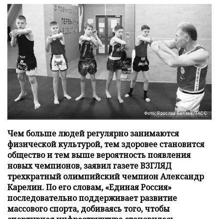
Фото: Ярослав Беляев/ТАСС
Чем больше людей регулярно занимаются
физической культурой, тем здоровее становится
общество и тем выше вероятность появления
новых чемпионов, заявил газете ВЗГЛЯД
трехкратный олимпийский чемпион Александр
Карелин. По его словам, «Единая Россия»
последовательно поддерживает развитие
массового спорта, добиваясь того, чтобы