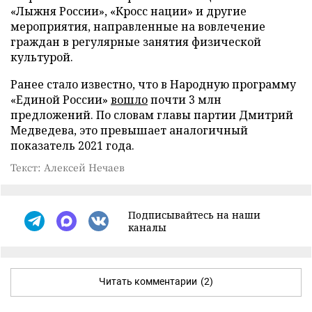
«Лыжня России», «Кросс нации» и другие
мероприятия, направленные на вовлечение
граждан в регулярные занятия физической
культурой.
Ранее стало известно, что в Народную программу
«Единой России»
вошло
почти 3 млн
предложений. По словам главы партии Дмитрий
Медведева, это превышает аналогичный
показатель 2021 года.
Текст: Алексей Нечаев
Подписывайтесь на наши
каналы
Читать комментарии
(2)