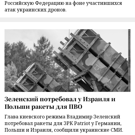
Российскую Федерацию на фоне участившихся
атак украинских дронов.
Зеленский потребовал у Израиля и
Польши ракеты для ПВО
Глава киевского режима Владимир Зеленский
потребовал ракеты для ЗРК Patriot у Германии,
Польши и Израиля, сообщили украинские СМИ.