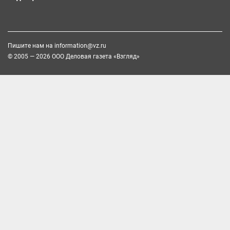
Пишите нам на
information@vz.ru
© 2005 — 2026 ООО Деловая газета «Взгляд»