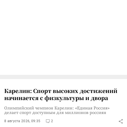
Карелин: Спорт высоких достижений
начинается с физкультуры и двора
Олимпийский чемпион Карелин: «Единая Россия»
делает спорт доступным для миллионов россиян
8 августа 2026, 09:35
2