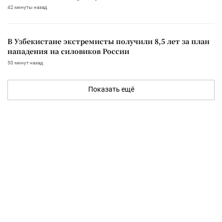
42 минуты назад
В Узбекистане экстремисты получили 8,5 лет за план
нападения на силовиков России
50 минут назад
Показать ещё