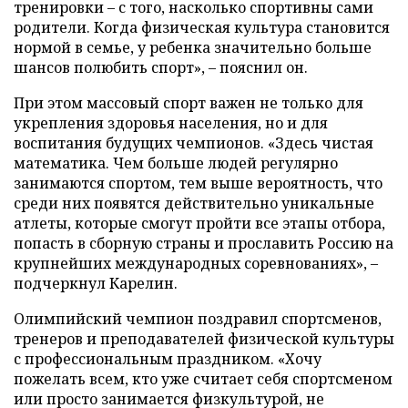
тренировки – с того, насколько спортивны сами
родители. Когда физическая культура становится
нормой в семье, у ребенка значительно больше
шансов полюбить спорт», – пояснил он.
При этом массовый спорт важен не только для
укрепления здоровья населения, но и для
воспитания будущих чемпионов. «Здесь чистая
математика. Чем больше людей регулярно
занимаются спортом, тем выше вероятность, что
среди них появятся действительно уникальные
атлеты, которые смогут пройти все этапы отбора,
попасть в сборную страны и прославить Россию на
крупнейших международных соревнованиях», –
подчеркнул Карелин.
Олимпийский чемпион поздравил спортсменов,
тренеров и преподавателей физической культуры
с профессиональным праздником. «Хочу
пожелать всем, кто уже считает себя спортсменом
или просто занимается физкультурой, не