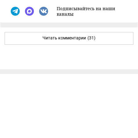
Подписывайтесь на наши
каналы
Читать комментарии
(31)