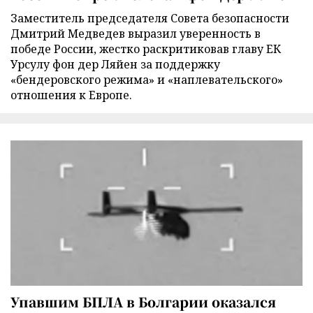
Заместитель председателя Совета безопасности
Дмитрий Медведев выразил уверенность в
победе России, жестко раскритиковав главу ЕК
Урсулу фон дер Ляйен за поддержку
«бендеровского режима» и «наплевательского»
отношения к Европе.
Упавшим БПЛА в Болгарии оказался