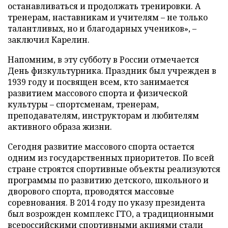
останавливаться и продолжать тренировки. А
тренерам, наставникам и учителям – не только
талантливых, но и благодарных учеников», –
заключил Карелин.
Напомним, в эту субботу в России отмечается
День физкультурника. Праздник был учрежден в
1939 году и посвящен всем, кто занимается
развитием массового спорта и физической
культуры – спортсменам, тренерам,
преподавателям, инструкторам и любителям
активного образа жизни.
Сегодня развитие массового спорта остается
одним из государственных приоритетов. По всей
стране строятся спортивные объекты реализуются
программы по развитию детского, школьного и
дворового спорта, проводятся массовые
соревнования. В 2014 году по указу президента
был возрожден комплекс ГТО, а традиционными
всероссийскими спортивными акциями стали