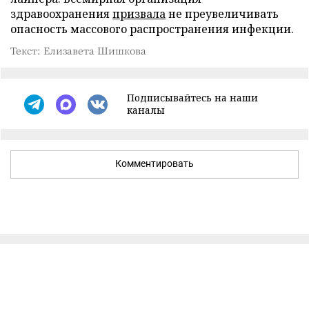
здравоохранения
призвала
не преувеличивать
опасность массового распространения инфекции.
Текст: Елизавета Шишкова
Подписывайтесь на наши
каналы
Комментировать