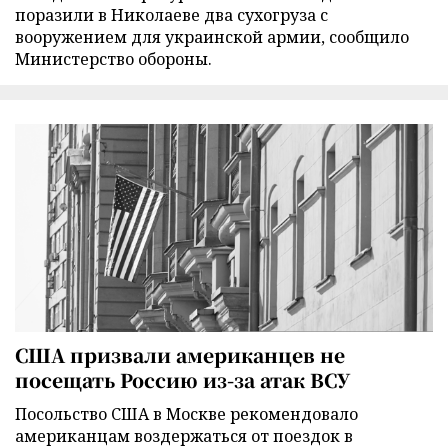
поразили в Николаеве два сухогруза с
вооружением для украинской армии, сообщило
Министерство обороны.
США призвали американцев не
посещать Россию из-за атак ВСУ
Посольство США в Москве рекомендовало
американцам воздержаться от поездок в