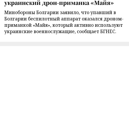
украинский дрон-приманка «Майя»
Минобороны Болгарии заявило, что упавший в
Болгарии беспилотный аппарат оказался дроном-
приманкой «Майя», который активно используют
украинские военнослужащие, сообщает БГНЕС.