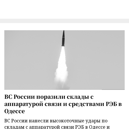
ВС России поразили склады с
аппаратурой связи и средствами РЭБ в
Одессе
ВС России нанесли высокоточные удары по
складам с аппаратурой связи РЭБ в Одессе и