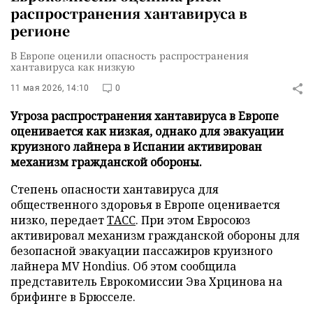
распространения хантавируса в
регионе
В Европе оценили опасность распространения
хантавируса как низкую
11 мая 2026, 14:10
0
Угроза распространения хантавируса в Европе
оценивается как низкая, однако для эвакуации
круизного лайнера в Испании активирован
механизм гражданской обороны.
Степень опасности хантавируса для
общественного здоровья в Европе оценивается
низко, передает
ТАСС
. При этом Евросоюз
активировал механизм гражданской обороны для
безопасной эвакуации пассажиров круизного
лайнера MV Hondius. Об этом сообщила
представитель Еврокомиссии Эва Хрцинова на
брифинге в Брюсселе.