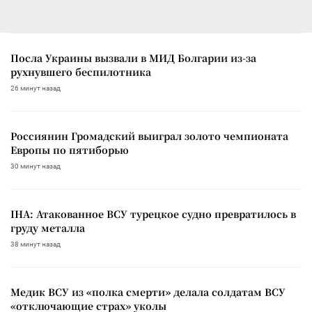
Посла Украины вызвали в МИД Болгарии из-за
рухнувшего беспилотника
26 минут назад
Россиянин Громадский выиграл золото чемпионата
Европы по пятиборью
30 минут назад
IHA: Атакованное ВСУ турецкое судно превратилось в
груду металла
38 минут назад
Медик ВСУ из «полка смерти» делала солдатам ВСУ
«отключающие страх» уколы