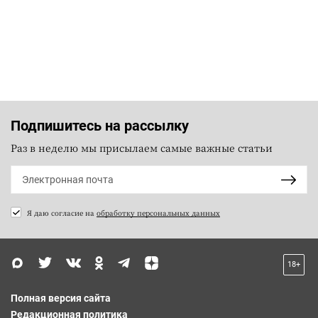
Подпишитесь на рассылку
Раз в неделю мы присылаем самые важные статьи
Я даю согласие на
обработку персональных данных
18+
Полная версия сайта
Редакционная политика