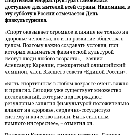
спортивная инфраструктура становилась
доступнее для жителей всей страны. Напомним, в
эту субботу в России отмечается День
физкультурника.
«Спорт оказывает огромное влияние не только на
здоровье человека, но и на развитие общества в
целом. Поэтому важно создавать условия, при
которых заниматься физической культурой
смогут люди любого возраста», – заявил
Александр Карелин, трехкратный олимпийский
чемпион, член Высшего совета «Единой России».
«Быть спортивным в любом возрасте очень важно
и приятно. Сегодня уже существует множество
исследований, которые подтверждают:
регулярные занятия физкультурой положительно
влияют на здоровье, сердечно-сосудистую
систему и качество жизни. Быть сильным
намного интереснее», – отметил он.
По словам Карелина, именно поэтому «Единая