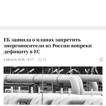
ЕК заявила о планах запретить
энергоносители из России вопреки
дефициту в ЕС
4 августа 2026, 14:17
12