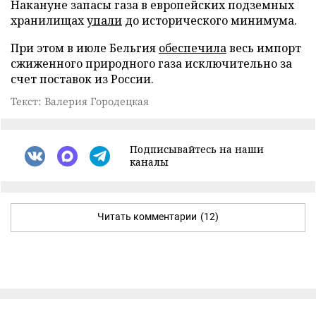
Накануне запасы газа в европейских подземных
хранилищах
упали
до исторического минимума.
При этом в июле Бельгия
обеспечила
весь импорт
сжиженного природного газа исключительно за
счет поставок из России.
Текст: Валерия Городецкая
Подписывайтесь на наши
каналы
Читать комментарии
(12)