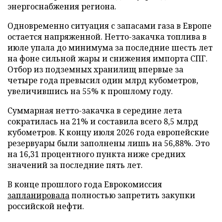
энергоснабжения региона.
Одновременно ситуация с запасами газа в Европе
остается напряженной. Нетто-закачка топлива в
июле упала до минимума за последние шесть лет
на фоне сильной жары и снижения импорта СПГ.
Отбор из подземных хранилищ впервые за
четыре года превысил один млрд кубометров,
увеличившись на 55% к прошлому году.
Суммарная нетто-закачка в середине лета
сократилась на 21% и составила всего 8,5 млрд
кубометров. К концу июля 2026 года европейские
резервуары были заполнены лишь на 56,88%. Это
на 16,31 процентного пункта ниже средних
значений за последние пять лет.
В конце прошлого года Еврокомиссия
запланировала
полностью запретить закупки
российской нефти.