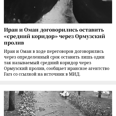
Иран и Оман договорились оставить
«средний коридор» через Ормузский
пролив
Иран и Оман в ходе переговоров договорились
через определенный срок оставить лишь один
так называемый средний коридор через
Ормузский пролив, сообщает иранское агентство
Fars со ссылкой на источник в МИД.