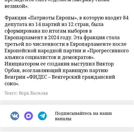
великой».
Фракция «Патриоты Европы», в которую входят 84
депутата из 14 партий из 12 стран, была
сформирована по итогам выборов в
Европарламент в 2024 году. Эта фракция стала
третьей по численности в Европарламенте после
Европейской народной партии и «Прогрессивного
альянса социалистов и демократов».
Инициатором ее создания выступил Виктор
Орбан, возглавляющий правящую партию
Венгрии «ФИДЕС – Венгерский гражданский
союз».
Текст: Вера Басилая
Подписывайтесь на наши
каналы