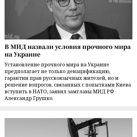
В МИД назвали условия прочного мира
на Украине
Установление прочного мира на Украине
предполагает не только денацификацию,
гарантии прав русскоязычных жителей, но и
решение вопросов, связанных с попытками Киева
вступить в НАТО, заявил замглавы МИД РФ
Александр Грушко.