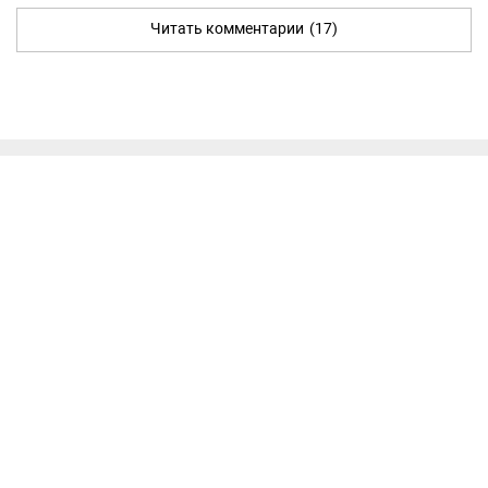
Читать комментарии
(17)