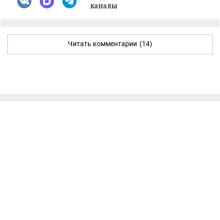
каналы
Читать комментарии
(14)