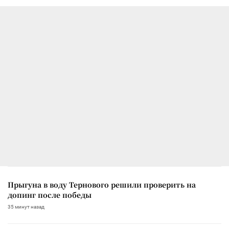
Прыгуна в воду Тернового решили проверить на
допинг после победы
35 минут назад