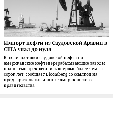
Импорт нефти из Саудовской Аравии в
США упал до нуля
В июле поставки саудовской нефти на
американские нефтеперерабатывающие заводы
полностью прекратились впервые более чем за
сорок лет, сообщает Bloomberg со ссылкой на
предварительные данные американского
правительства.