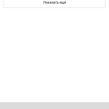
Показать ещё