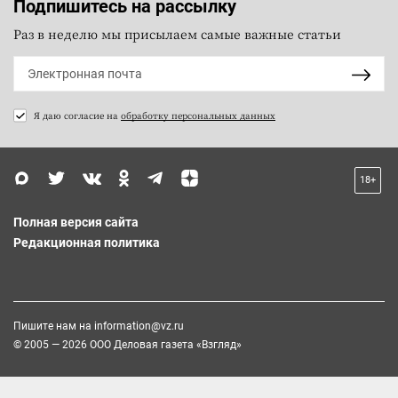
Подпишитесь на рассылку
Раз в неделю мы присылаем самые важные статьи
Я даю согласие на
обработку персональных данных
18+
Полная версия сайта
Редакционная политика
Пишите нам на
information@vz.ru
© 2005 — 2026 ООО Деловая газета «Взгляд»