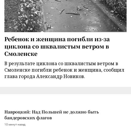
Ребенок и женщина погибли из-за
циклона со шквалистым ветром в
Смоленске
В результате циклона со шквалистым ветром в
Смоленске погибли ребенок и женщина, сообщил
глава города Александр Новиков.
Навроцкий: Над Польшей не должно быть
бандеровских флагов
10 минут назад