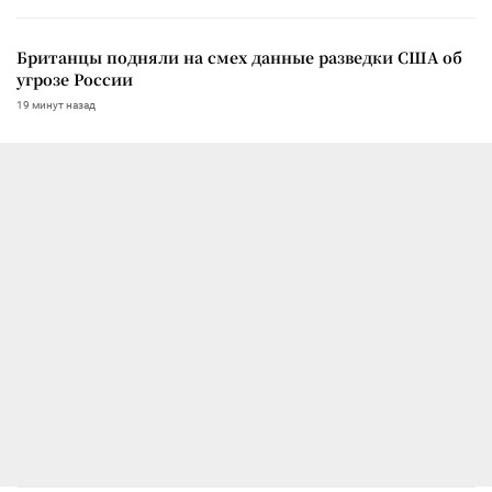
Британцы подняли на смех данные разведки США об
угрозе России
19 минут назад