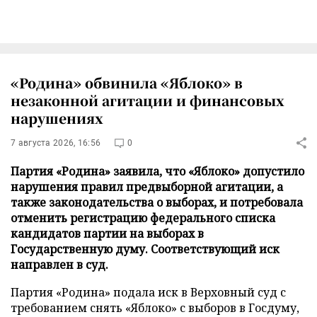
«Родина» обвинила «Яблоко» в
незаконной агитации и финансовых
нарушениях
7 августа 2026, 16:56
0
Партия «Родина» заявила, что «Яблоко» допустило
нарушения правил предвыборной агитации, а
также законодательства о выборах, и потребовала
отменить регистрацию федерального списка
кандидатов партии на выборах в
Государственную думу. Соответствующий иск
направлен в суд.
Партия «Родина» подала иск в Верховный суд с
требованием снять «Яблоко» с выборов в Госдуму,