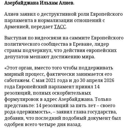
Азербайджана Ильхам Алиев.
Алиев заявил о деструктивной роли Европейского
парламента в нормализации отношений с
Арменией, передает
ТАСС
.
Выступая по видеосвязи на саммите Европейского
политического сообщества в Ереване, лидер
страны подчеркнул, что действия европейских
депутатов мешают достижению мира.
«Этот орган, вместо того чтобы поддерживать
мирный процесс, фактически занимается его
саботажем. С мая 2021 года и до 30 апреля 2026
года Европейский парламент принял 14
резолюций, полных оскорбительных
формулировок в адрес Азербайджана. Только
представьте: 14 резолюций за пять лет – своего
рода одержимость», – заявил глава государства,
добавив, что последний подобный документ был
одобрен всего четыре дня назад.