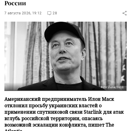
России
7 августа 2026, 19:12
28
Фото: Zuma/ТАСС
Американский предприниматель Илон Маск
отклонил просьбу украинских властей о
применении спутниковой связи Starlink для атак
вглубь российской территории, опасаясь
возможной эскалации конфликта, пишет The