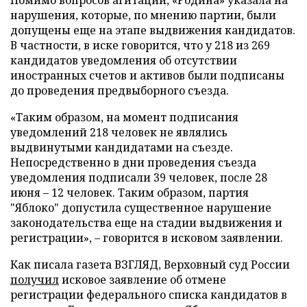
нарушения, которые, по мнению партии, были
допущены еще на этапе выдвижения кандидатов.
В частности, в иске говорится, что у 218 из 269
кандидатов уведомления об отсутствии
иностранных счетов и активов были подписаны
до проведения предвыборного съезда.
«Таким образом, на момент подписания
уведомлений 218 человек не являлись
выдвинутыми кандидатами на съезде.
Непосредственно в дни проведения съезда
уведомления подписали 39 человек, после 28
июня – 12 человек. Таким образом, партия
"Яблоко" допустила существенное нарушение
законодательства еще на стадии выдвижения и
регистрации», – говорится в исковом заявлении.
Как писала газета ВЗГЛЯД, Верховный суд России
получил
исковое заявление об отмене
регистрации федерального списка кандидатов в