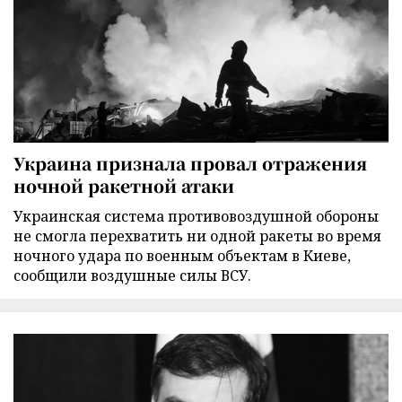
Украина признала провал отражения
ночной ракетной атаки
Украинская система противовоздушной обороны
не смогла перехватить ни одной ракеты во время
ночного удара по военным объектам в Киеве,
сообщили воздушные силы ВСУ.