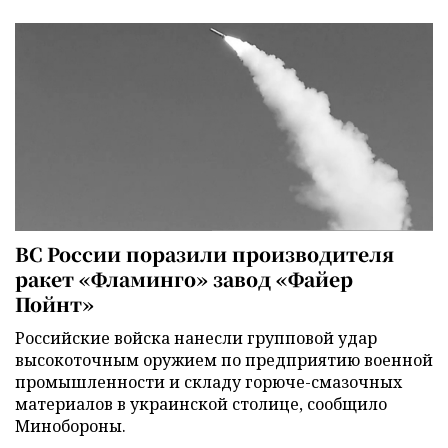
ВС России поразили производителя
ракет «Фламинго» завод «Файер
Пойнт»
Российские войска нанесли групповой удар
высокоточным оружием по предприятию военной
промышленности и складу горюче-смазочных
материалов в украинской столице, сообщило
Минобороны.