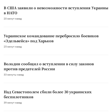
В США заявили о невозможности вступления Украины
в НАТО
20 минут назад
Украинское командование перебросило боевиков
«Эдельвейса» под Харьков
25 минут назад
Володин сообщил о вступлении в силу законов
против предателей России
33 минуты назад
Над Севастополем сбили более 30 украинских
беспилотников
39 минут назад