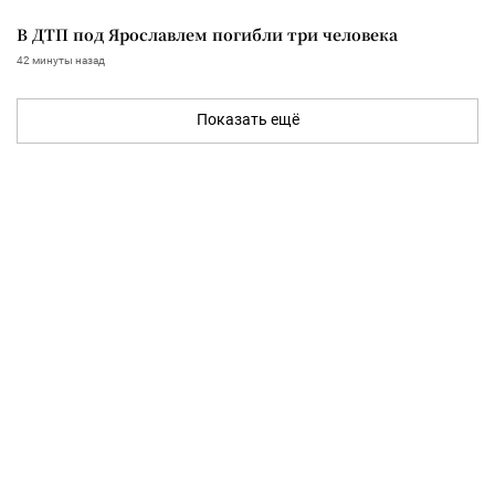
В ДТП под Ярославлем погибли три человека
42 минуты назад
Показать ещё