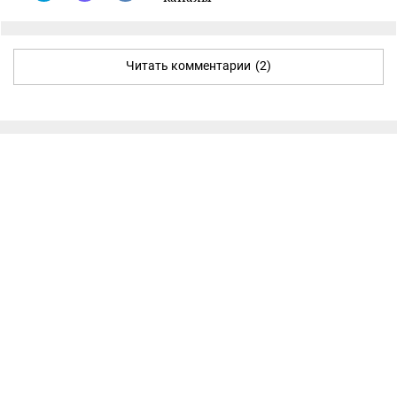
Читать комментарии
(2)