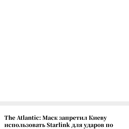
The Atlantic: Маск запретил Киеву
использовать Starlink для ударов по