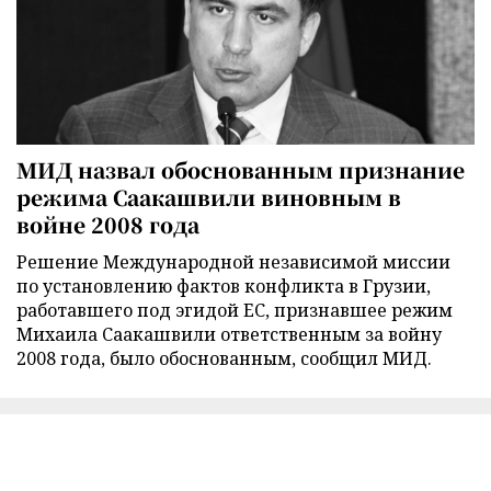
МИД назвал обоснованным признание
режима Саакашвили виновным в
войне 2008 года
Решение Международной независимой миссии
по установлению фактов конфликта в Грузии,
работавшего под эгидой ЕС, признавшее режим
Михаила Саакашвили ответственным за войну
2008 года, было обоснованным, сообщил МИД.