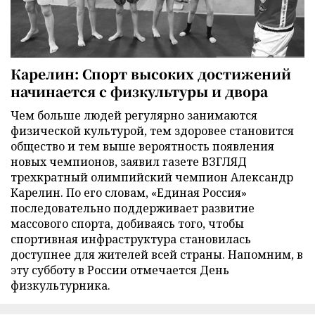
Карелин: Спорт высоких достижений
начинается с физкультуры и двора
Чем больше людей регулярно занимаются
физической культурой, тем здоровее становится
общество и тем выше вероятность появления
новых чемпионов, заявил газете ВЗГЛЯД
трехкратный олимпийский чемпион Александр
Карелин. По его словам, «Единая Россия»
последовательно поддерживает развитие
массового спорта, добиваясь того, чтобы
спортивная инфраструктура становилась
доступнее для жителей всей страны. Напомним, в
эту субботу в России отмечается День
физкультурника.