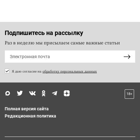
Подпишитесь на рассылку
Раз в неделю мы присылаем самые важные статьи
Я даю согласие на
обработку персональных данных
18+
Полная версия сайта
Редакционная политика