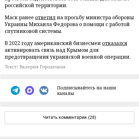
российской территории.
Маск ранее
ответил
на просьбу министра обороны
Украины Михаила Федорова о помощи с работой
спутниковой системы.
В 2022 году американский бизнесмен
отказался
активировать связь над Крымом для
предотвращения украинской военной операции.
Текст: Валерия Городецкая
Подписывайтесь на наши
каналы
Читать комментарии
(28)