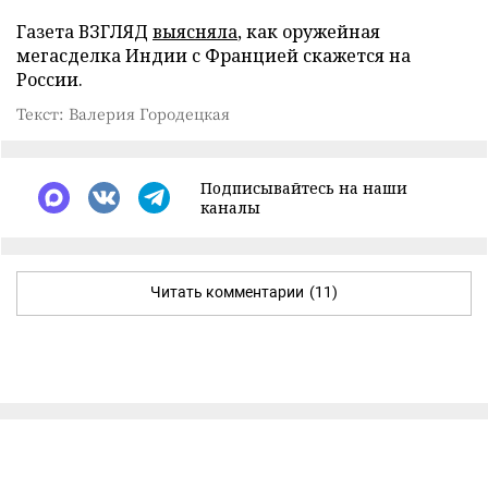
Газета ВЗГЛЯД
выясняла
, как оружейная
мегасделка Индии с Францией скажется на
России.
Текст: Валерия Городецкая
Подписывайтесь на наши
каналы
Читать комментарии
(11)