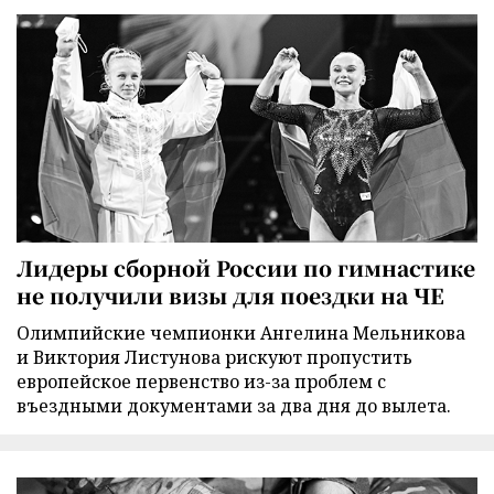
Лидеры сборной России по гимнастике
не получили визы для поездки на ЧЕ
Олимпийские чемпионки Ангелина Мельникова
и Виктория Листунова рискуют пропустить
европейское первенство из-за проблем с
въездными документами за два дня до вылета.