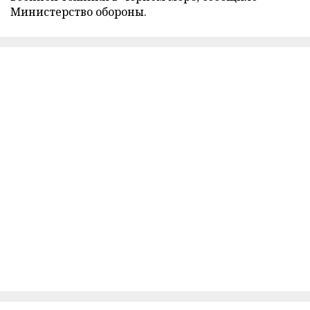
Министерство обороны.