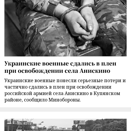
Украинские военные сдались в плен
при освобождении села Анискино
Украинские военные понесли серьезные потери и
частично сдались в плен при освобождении
российской армией села Анискино в Купянском
районе, сообщило Минобороны.