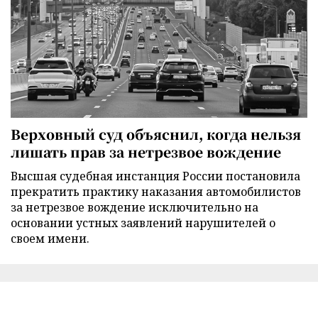
Верховный суд объяснил, когда нельзя
лишать прав за нетрезвое вождение
Высшая судебная инстанция России постановила
прекратить практику наказания автомобилистов
за нетрезвое вождение исключительно на
основании устных заявлений нарушителей о
своем имени.