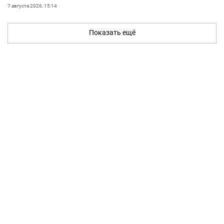
7 августа 2026, 15:14
Показать ещё