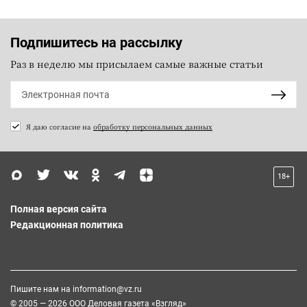
Подпишитесь на рассылку
Раз в неделю мы присылаем самые важные статьи
Я даю согласие на
обработку персональных данных
18+
Полная версия сайта
Редакционная политика
Пишите нам на
information@vz.ru
© 2005 — 2026 ООО Деловая газета «Взгляд»