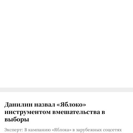
Данилин назвал «Яблоко»
инструментом вмешательства в
выборы
Эксперт: В кампанию «Яблока» в зарубежных соцсетях