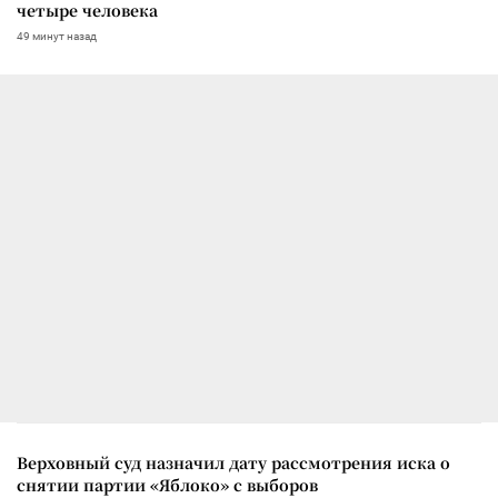
четыре человека
49 минут назад
Верховный суд назначил дату рассмотрения иска о
снятии партии «Яблоко» с выборов