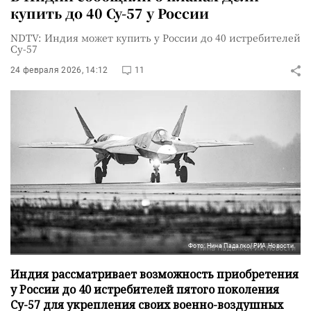
купить до 40 Су-57 у России
NDTV: Индия может купить у России до 40 истребителей
Су-57
24 февраля 2026, 14:12
11
Фото: Нина Падалко/РИА Новости
Индия рассматривает возможность приобретения
у России до 40 истребителей пятого поколения
Су-57 для укрепления своих военно-воздушных