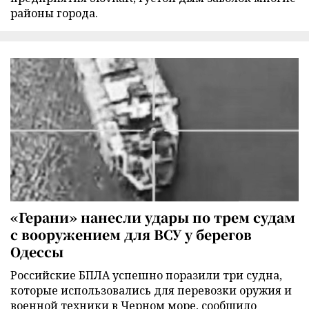
районы города.
«Герани» нанесли удары по трем судам
с вооружением для ВСУ у берегов
Одессы
Российские БПЛА успешно поразили три судна,
которые использовались для перевозки оружия и
военной техники в Черном море, сообщило