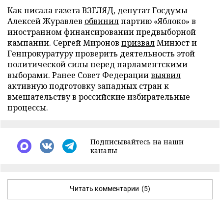
Как писала газета ВЗГЛЯД, депутат Госдумы
Алексей Журавлев
обвинил
партию «Яблоко» в
иностранном финансировании предвыборной
кампании. Сергей Миронов
призвал
Минюст и
Генпрокуратуру проверить деятельность этой
политической силы перед парламентскими
выборами. Ранее Совет Федерации
выявил
активную подготовку западных стран к
вмешательству в российские избирательные
процессы.
Подписывайтесь на наши
каналы
Читать комментарии
(5)