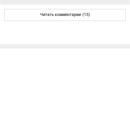
Читать комментарии
(15)