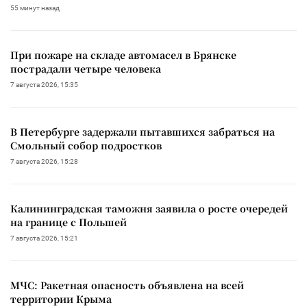
55 минут назад
При пожаре на складе автомасел в Брянске
пострадали четыре человека
7 августа 2026, 15:35
В Петербурге задержали пытавшихся забраться на
Смольный собор подростков
7 августа 2026, 15:28
Калининградская таможня заявила о росте очередей
на границе с Польшей
7 августа 2026, 15:21
МЧС: Ракетная опасность объявлена на всей
территории Крыма