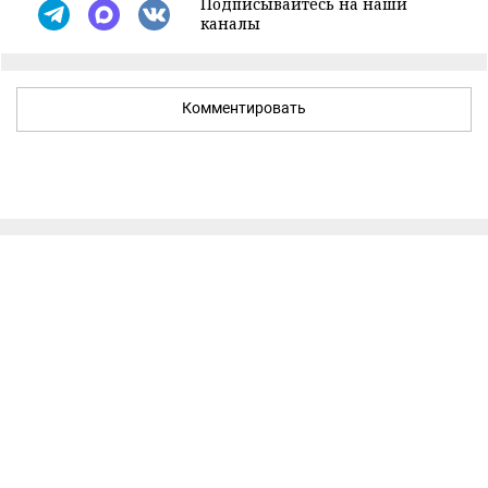
Подписывайтесь на наши
каналы
Комментировать