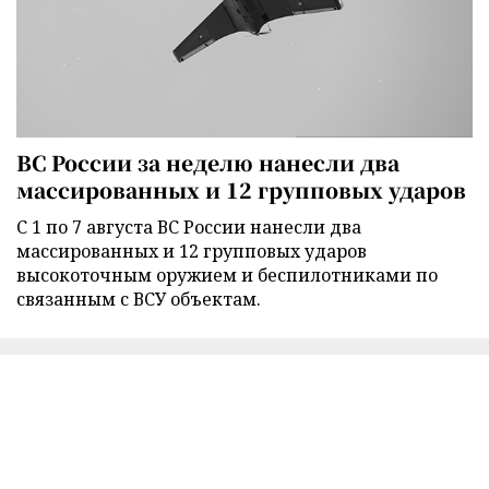
ВС России за неделю нанесли два
массированных и 12 групповых ударов
С 1 по 7 августа ВС России нанесли два
массированных и 12 групповых ударов
высокоточным оружием и беспилотниками по
связанным с ВСУ объектам.