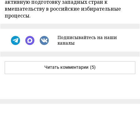
активную подготовку западных стран к
вмешательству в российские избирательные
процессы.
Подписывайтесь на наши
каналы
Читать комментарии
(5)