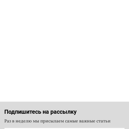
Подпишитесь на рассылку
Раз в неделю мы присылаем самые важные статьи