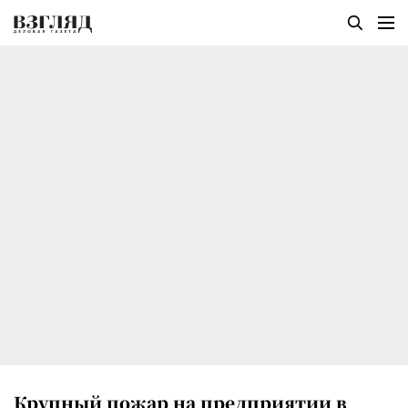
Крупный пожар на предприятии в