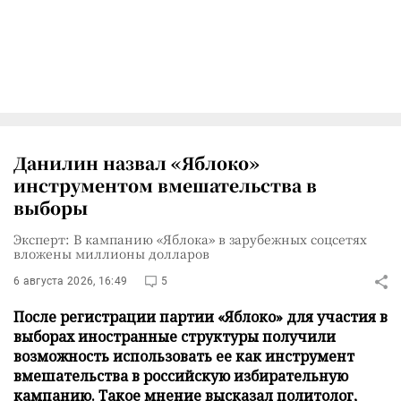
Данилин назвал «Яблоко»
инструментом вмешательства в
выборы
Эксперт: В кампанию «Яблока» в зарубежных соцсетях
вложены миллионы долларов
6 августа 2026, 16:49
5
После регистрации партии «Яблоко» для участия в
выборах иностранные структуры получили
возможность использовать ее как инструмент
вмешательства в российскую избирательную
кампанию. Такое мнение высказал политолог,