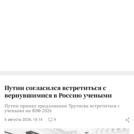
Путин согласился встретиться с
вернувшимися в Россию учеными
Путин принял предложение Трутнева встретиться с
учеными на ВЭФ-2026
6 августа 2026, 14:14
9