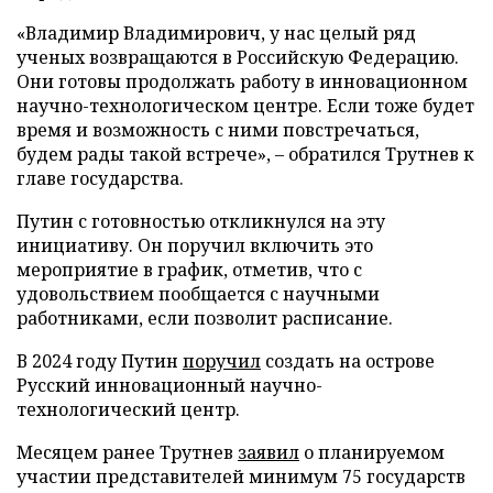
«Владимир Владимирович, у нас целый ряд
ученых возвращаются в Российскую Федерацию.
Они готовы продолжать работу в инновационном
научно-технологическом центре. Если тоже будет
время и возможность с ними повстречаться,
будем рады такой встрече», – обратился Трутнев к
главе государства.
Путин с готовностью откликнулся на эту
инициативу. Он поручил включить это
мероприятие в график, отметив, что с
удовольствием пообщается с научными
работниками, если позволит расписание.
В 2024 году Путин
поручил
создать на острове
Русский инновационный научно-
технологический центр.
Месяцем ранее Трутнев
заявил
о планируемом
участии представителей минимум 75 государств