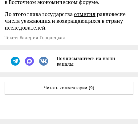
в Восточном экономическом форуме.
До этого глава государства
отметил
равновесие
числа уезжающих и возвращающихся в страну
исследователей.
Текст: Валерия Городецкая
Подписывайтесь на наши
каналы
Читать комментарии
(9)