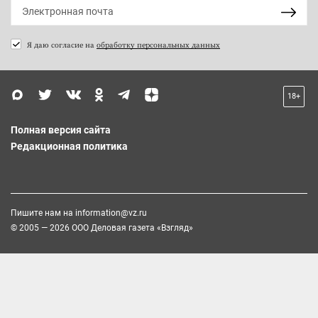
Я даю согласие на
обработку персональных данных
18+
Полная версия сайта
Редакционная политика
Пишите нам на
information@vz.ru
© 2005 — 2026 ООО Деловая газета «Взгляд»