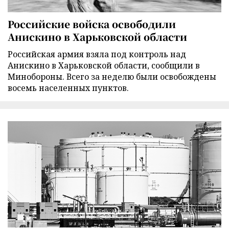
Российские войска освободили
Анискино в Харьковской области
Российская армия взяла под контроль над
Анискино в Харьковской области, сообщили в
Минобороны. Всего за неделю были освобождены
восемь населенных пунктов.