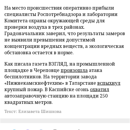
На место происшествия оперативно прибыли
специалисты Роспотребнадзора и лаборатории
Комитета охраны окружающей среды для
проверки воздуха в трех районах.
Градоначальник заверил, что результаты замеров
не выявили превышения допустимой
концентрации вредных веществ, а экологическая
обстановка остается в норме.
Как писала газета ВЗГЛЯД, на промышленной
площадке в Череповце
произошла
атака
беспилотников. На территории завода
«Нижнекамскнефтехим» в Татарстане
вспыхнул
крупный пожар. В Каспийске огонь
охватил
автозаправочную станцию на площади 250
квадратных метров.
Текст: Елизавета Шишкова