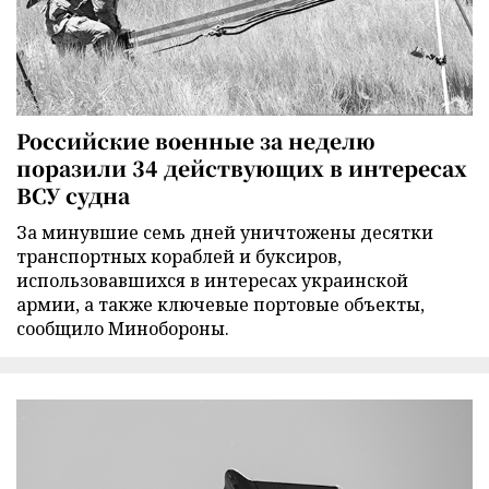
Российские военные за неделю
поразили 34 действующих в интересах
ВСУ судна
За минувшие семь дней уничтожены десятки
транспортных кораблей и буксиров,
использовавшихся в интересах украинской
армии, а также ключевые портовые объекты,
сообщило Минобороны.