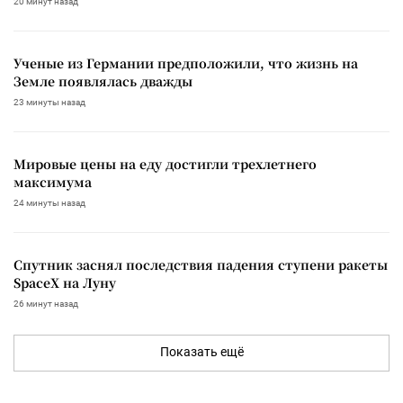
20 минут назад
Ученые из Германии предположили, что жизнь на
Земле появлялась дважды
23 минуты назад
Мировые цены на еду достигли трехлетнего
максимума
24 минуты назад
Спутник заснял последствия падения ступени ракеты
SpaceX на Луну
26 минут назад
Показать ещё