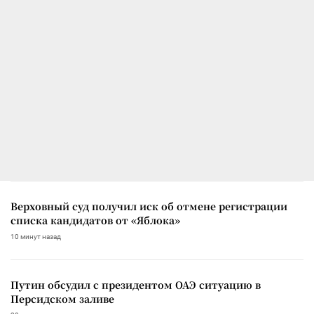
Верховный суд получил иск об отмене регистрации
списка кандидатов от «Яблока»
10 минут назад
Путин обсудил с президентом ОАЭ ситуацию в
Персидском заливе