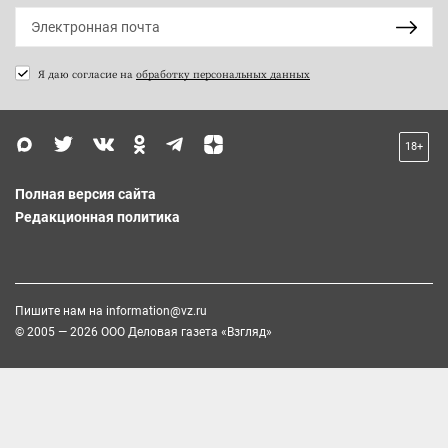
Я даю согласие на
обработку персональных данных
18+
Полная версия сайта
Редакционная политика
Пишите нам на
information@vz.ru
© 2005 — 2026 ООО Деловая газета «Взгляд»