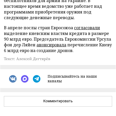
беспилотников для армии на Украине. В
настоящее время ведомство уже работает над
программами приобретения оружия под
следующие денежные переводы.
В апреле послы стран Евросоюза
согласовали
выделение киевским властям кредита в размере
90 млрд евро. Председатель Еврокомиссии Урсула
фон дер Ляйен
анонсировала
перечисление Киеву
6 млрд евро на создание дронов.
Текст: Алексей Дегтярёв
Подписывайтесь на наши
каналы
Комментировать