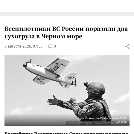
Беспилотники ВС России поразили два
сухогруза в Черном море
6 августа 2026, 07:55
0
Фото: Станислав Красильников/РИА
Новости