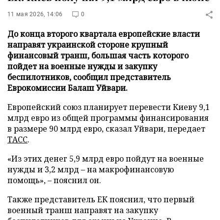
11 мая 2026, 14:06
0
До конца второго квартала европейские власти
направят украинской стороне крупный
финансовый транш, большая часть которого
пойдет на военные нужды и закупку
беспилотников, сообщил представитель
Еврокомиссии Балаш Уйвари.
Европейский союз планирует перевести Киеву 9,1
млрд евро из общей программы финансирования
в размере 90 млрд евро, сказал Уйвари, передает
ТАСС
.
«Из этих денег 5,9 млрд евро пойдут на военные
нужды и 3,2 млрд – на макрофинансовую
помощь», – пояснил он.
Также представитель ЕК пояснил, что первый
военный транш направят на закупку