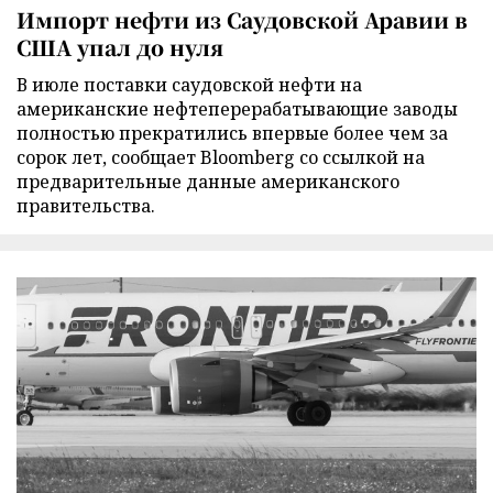
Импорт нефти из Саудовской Аравии в
США упал до нуля
В июле поставки саудовской нефти на
американские нефтеперерабатывающие заводы
полностью прекратились впервые более чем за
сорок лет, сообщает Bloomberg со ссылкой на
предварительные данные американского
правительства.