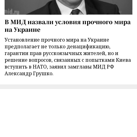
В МИД назвали условия прочного мира
на Украине
Установление прочного мира на Украине
предполагает не только денацификацию,
гарантии прав русскоязычных жителей, но и
решение вопросов, связанных с попытками Киева
вступить в НАТО, заявил замглавы МИД РФ
Александр Грушко.