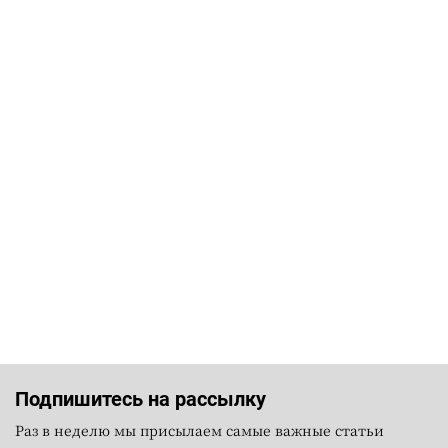
Подпишитесь на рассылку
Раз в неделю мы присылаем самые важные статьи