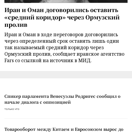
Иран и Оман договорились оставить
«средний коридор» через Ормузский
пролив
Иран и Оман в ходе переговоров договорились
через определенный срок оставить лишь один
так называемый средний коридор через
Ормузский пролив, сообщает иранское агентство
Fars со ссылкой на источник в МИД.
Спикер парламента Венесуэлы Родригес сообщил о
начале диалога с оппозицией
только что
Товарооборот между Китаем и Евросоюзом вырос до