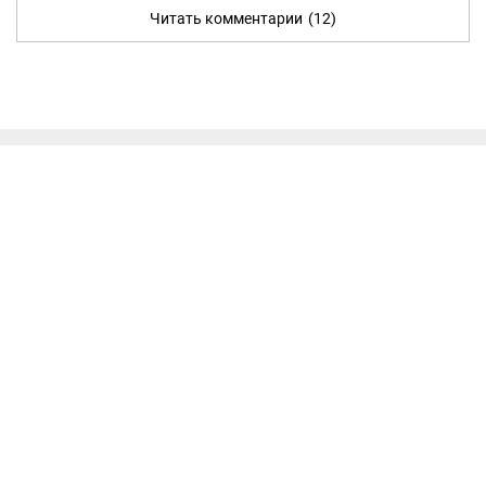
Читать комментарии
(12)