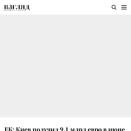
ЕК: Киев получил 9,1 млрд евро в июне