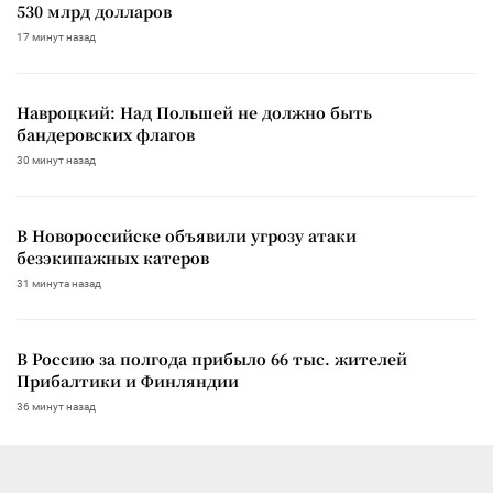
530 млрд долларов
17 минут назад
Навроцкий: Над Польшей не должно быть
бандеровских флагов
30 минут назад
В Новороссийске объявили угрозу атаки
безэкипажных катеров
31 минута назад
В Россию за полгода прибыло 66 тыс. жителей
Прибалтики и Финляндии
36 минут назад