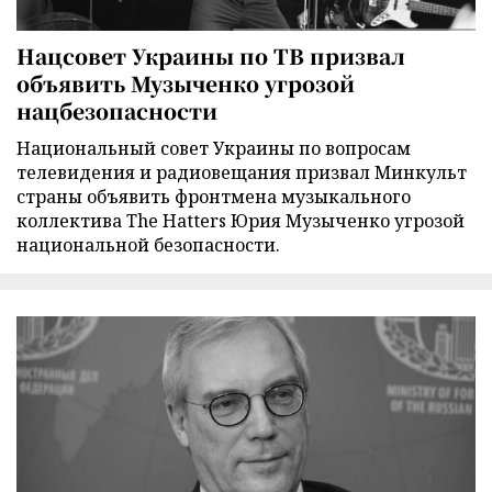
Нацсовет Украины по ТВ призвал
объявить Музыченко угрозой
нацбезопасности
Национальный совет Украины по вопросам
телевидения и радиовещания призвал Минкульт
страны объявить фронтмена музыкального
коллектива The Hatters Юрия Музыченко угрозой
национальной безопасности.