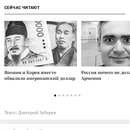
СЕЙЧАС ЧИТАЮТ
Япония и Корея вместе
Россия ничего не дол
обвалили американский доллар
Армении
Текст: Дмитрий Зубарев