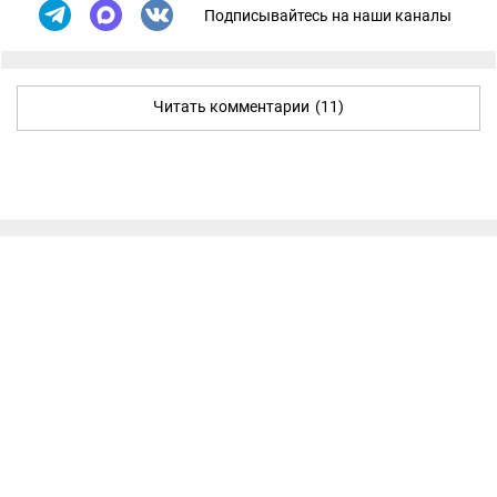
Подписывайтесь на наши каналы
Читать комментарии
(11)