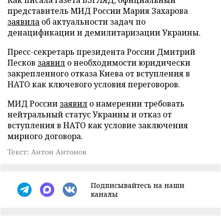
представитель МИД России Мария Захарова
заявила
об актуальности задач по
денацификации и демилитаризации Украины.
Пресс-секретарь президента России Дмитрий
Песков
заявил
о необходимости юридически
закрепленного отказа Киева от вступления в
НАТО как ключевого условия переговоров.
МИД России
заявил
о намерении требовать
нейтральный статус Украины и отказ от
вступления в НАТО как условие заключения
мирного договора.
Текст: Антон Антонов
Подписывайтесь на наши
каналы