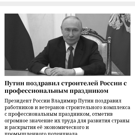
Путин поздравил строителей России с
профессиональным праздником
Президент России Владимир Путин поздравил
работников и ветеранов строительного комплекса
с профессиональным праздником, отметив
огромное значение их труда для развития страны
и раскрытия её экономического и
промышленного потенциала.