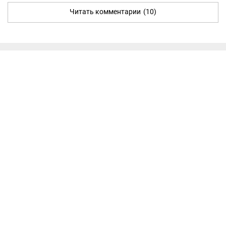
Читать комментарии
(10)