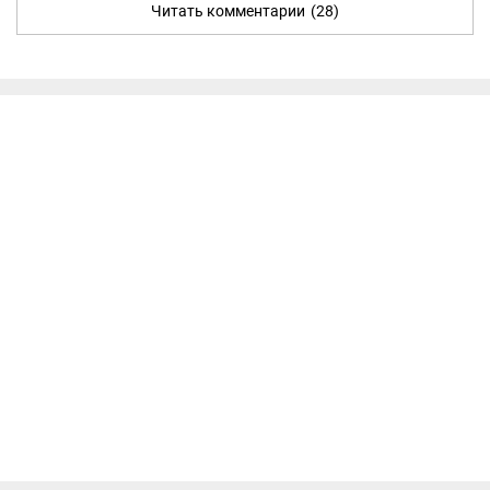
Читать комментарии
(28)