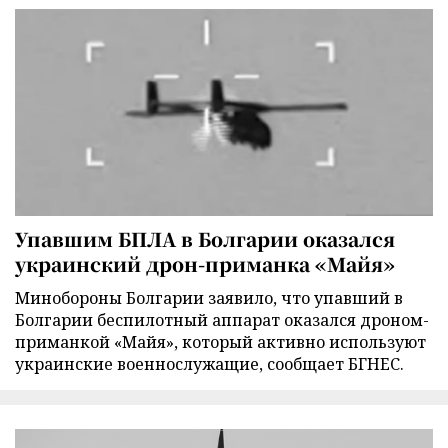
Упавшим БПЛА в Болгарии оказался
украинский дрон-приманка «Майя»
Минобороны Болгарии заявило, что упавший в
Болгарии беспилотный аппарат оказался дроном-
приманкой «Майя», который активно используют
украинские военнослужащие, сообщает БГНЕС.