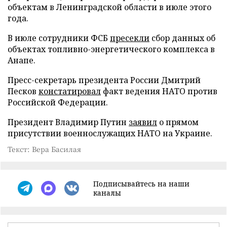
объектам в Ленинградской области в июле этого
года.
В июле сотрудники ФСБ
пресекли
сбор данных об
объектах топливно-энергетического комплекса в
Анапе.
Пресс-секретарь президента России Дмитрий
Песков
констатировал
факт ведения НАТО против
Российской Федерации.
Президент Владимир Путин
заявил
о прямом
присутствии военнослужащих НАТО на Украине.
Текст: Вера Басилая
Подписывайтесь на наши
каналы