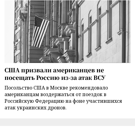
США призвали американцев не
посещать Россию из-за атак ВСУ
Посольство США в Москве рекомендовало
американцам воздержаться от поездок в
Российскую Федерацию на фоне участившихся
атак украинских дронов.