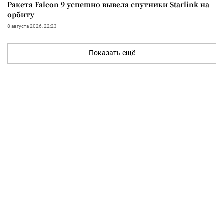
Ракета Falcon 9 успешно вывела спутники Starlink на
орбиту
8 августа 2026, 22:23
Показать ещё