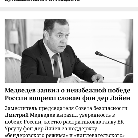
Медведев заявил о неизбежной победе
России вопреки словам фон дер Ляйен
Заместитель председателя Совета безопасности
Дмитрий Медведев выразил уверенность в
победе России, жестко раскритиковав главу ЕК
Урсулу фон дер Ляйен за поддержку
«бендеровского режима» и «наплевательского»