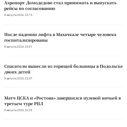
Аэропорт Домодедово стал принимать и выпускать
рейсы по согласованию
8 августа 2026, 23:15
После падении лифта в Махачкале четыре человека
госпитализированы
8 августа 2026, 23:01
Спасатели вынесли из горящей больницы в Подольске
двоих детей
8 августа 2026, 22:47
Матч ЦСКА и «Ростова» завершился нулевой ничьей в
третьем туре РПЛ
8 августа 2026, 22:35