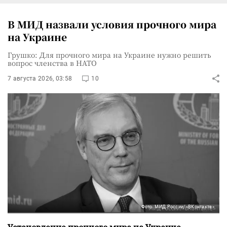
В МИД назвали условия прочного мира
на Украине
Грушко: Для прочного мира на Украине нужно решить
вопрос членства в НАТО
7 августа 2026, 03:58
10
Фото: МИД России/«ВКонтакте»