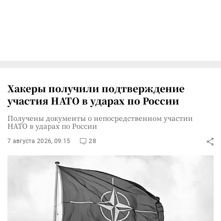
Хакеры получили подтверждение
участия НАТО в ударах по России
Получены документы о непосредственном участии
НАТО в ударах по России
7 августа 2026, 09:15
28