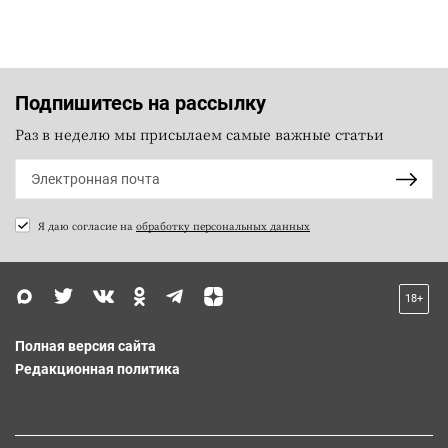
Подпишитесь на рассылку
Раз в неделю мы присылаем самые важные статьи
Я даю согласие на
обработку персональных данных
18+
Полная версия сайта
Редакционная политика