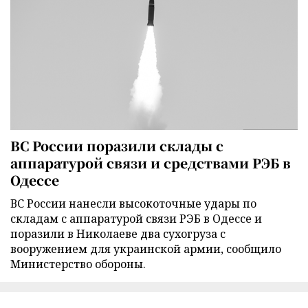
ВС России поразили склады с
аппаратурой связи и средствами РЭБ в
Одессе
ВС России нанесли высокоточные удары по
складам с аппаратурой связи РЭБ в Одессе и
поразили в Николаеве два сухогруза с
вооружением для украинской армии, сообщило
Министерство обороны.