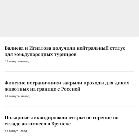
Валиева и Игнатова получили нейтральный статус
для международных турниров
41 минута назад
Финские пограничники закрыли проходы для диких
животных на границе с Россией
44 минуты назад
Пожарные ликвидировали открытое горение на
складе автомасел в Брянске
55 минут назад