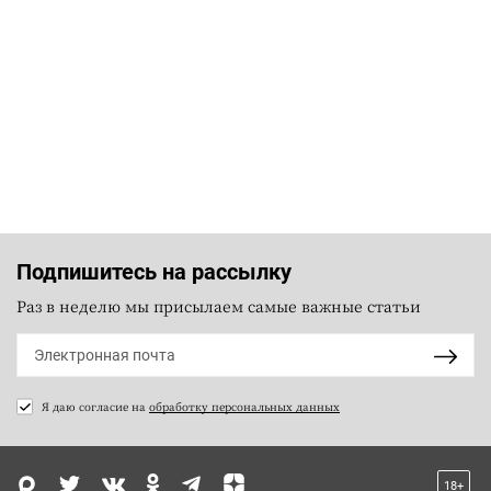
Подпишитесь на рассылку
Раз в неделю мы присылаем самые важные статьи
Я даю согласие на
обработку персональных данных
18+