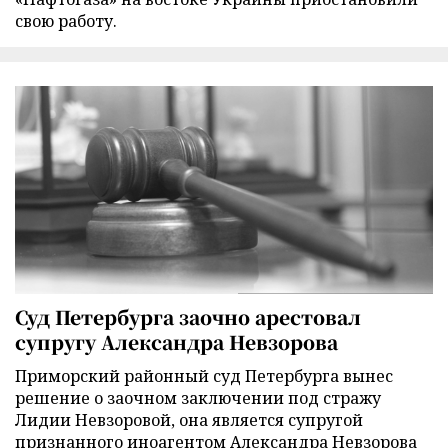
свою работу.
Суд Петербурга заочно арестовал
супругу Александра Невзорова
Приморский районный суд Петербурга вынес
решение о заочном заключении под стражу
Лидии Невзоровой, она является супругой
признанного иноагентом Александра Невзорова