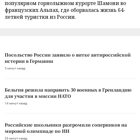
популярном горнолыжном курорте Шамони во
французских Альпах, где оборвалась жизнь 64-
летней туристки из России.
Посольство России заявило о витке антироссийской
истерии в Германии
5 минут назад
Бельгия решила направить 30 военных в Гренландию
для участия в миссии НАТО
14 минут назад
Российские школьники разгромили соперников на
мировой олимпиаде по ИИ
26 минут назад