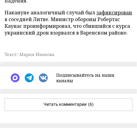
падения.
Накануне аналогичный случай был
зафиксирован
в соседней Литве. Министр обороны Робертас
Каунас проинформировал, что сбившийся с курса
украинский дрон взорвался в Варенском районе.
Текст: Мария Иванова
Подписывайтесь на наши
каналы
Читать комментарии
(6)