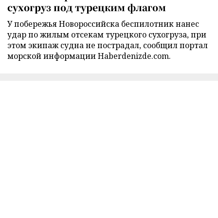
сухогруз под турецким флагом
У побережья Новороссийска беспилотник нанес
удар по жилым отсекам турецкого сухогруза, при
этом экипаж судна не пострадал, сообщил портал
морской информации Haberdenizde.com.