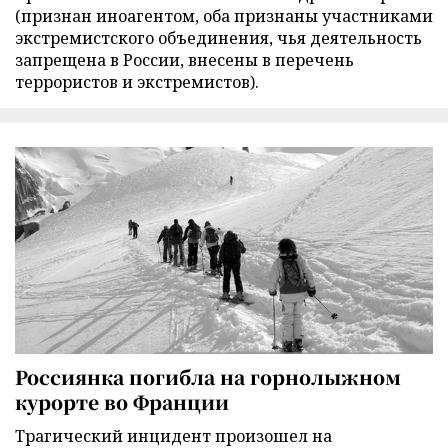
(признан иноагентом, оба признаны участниками
экстремистского объединения, чья деятельность
запрещена в России, внесены в перечень
террористов и экстремистов).
Россиянка погибла на горнолыжном
курорте во Франции
Трагический инцидент произошел на