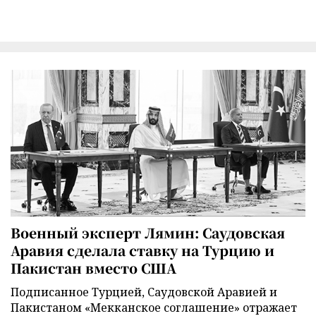
Военный эксперт Лямин: Саудовская
Аравия сделала ставку на Турцию и
Пакистан вместо США
Подписанное Турцией, Саудовской Аравией и
Пакистаном «Мекканское соглашение» отражает