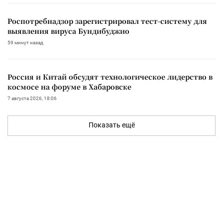
Роспотребнадзор зарегистрировал тест-систему для
выявления вируса Бундибуджио
59 минут назад
Россия и Китай обсудят технологическое лидерство в
космосе на форуме в Хабаровске
7 августа 2026, 18:06
Показать ещё