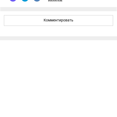
Комментировать