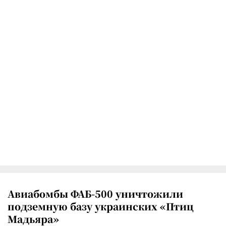
Авиабомбы ФАБ-500 уничтожили
подземную базу украинских «Птиц
Мадьяра»