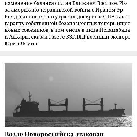
изменение баланса сил на Ближнем Востоке. Из-
за американо-израильской войны с Ираном Эр-
Рияд окончательно утратил доверие к США как к
гаранту собственной безопасности и теперь ищет
новых союзников, в том числе в лице Исламабада
и Анкары, сказал газете ВЗГЛЯД военный эксперт
Юрий Лямин.
Возле Новороссийска атакован