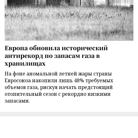
Европа обновила исторический
антирекорд по запасам газа в
хранилищах
На фоне аномальной летней жары страны
Евросоюза накопили лишь 48% требуемых
объемов газа, рискуя начать предстоящий
отопительный сезон с рекордно низкими
запасами.