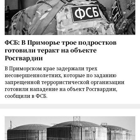
ФСБ: В Приморье трое подростков
готовили теракт на объекте
Росгвардии
В Приморском крае задержали трех
несовершеннолетних, которые по заданию
запрещенной террористической организации
готовили нападение на объект Росгвардии,
сообщили в ФСБ.