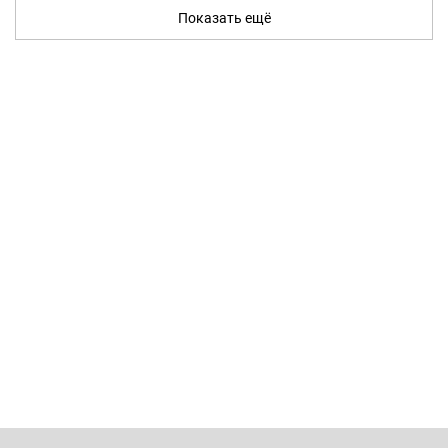
Показать ещё