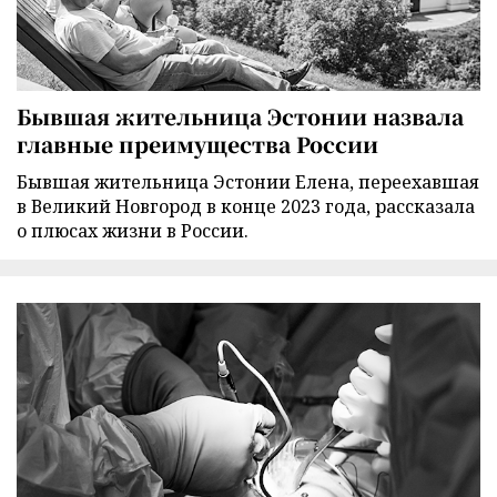
Бывшая жительница Эстонии назвала
главные преимущества России
Бывшая жительница Эстонии Елена, переехавшая
в Великий Новгород в конце 2023 года, рассказала
о плюсах жизни в России.