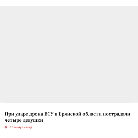
При ударе дрона ВСУ в Брянской области пострадали
четыре девушки
16 минут назад