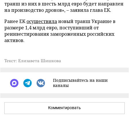
транш из них в шесть млрд евро будет направлен
на производство дронов», – заявила глава ЕК.
Ранее ЕК
осуществила
новый транш Украине в
размере 1,4 млрд евро, поступивший от
реинвестирования замороженных российских
активов.
Текст: Елизавета Шишкова
Подписывайтесь на наши
каналы
Комментировать