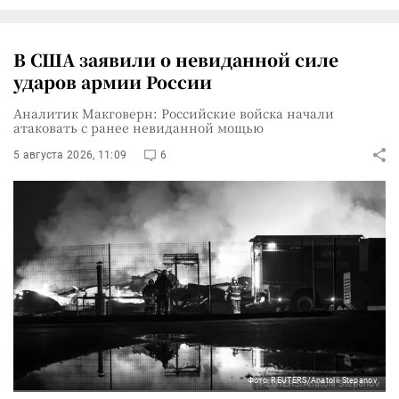
В США заявили о невиданной силе
ударов армии России
Аналитик Макговерн: Российские войска начали
атаковать с ранее невиданной мощью
5 августа 2026, 11:09
6
Фото: REUTERS/Anatolii Stepanov