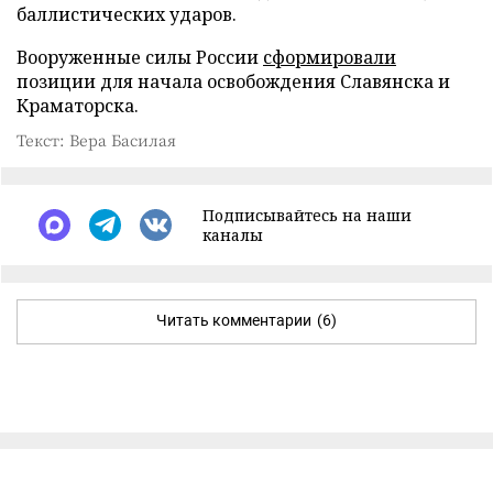
баллистических ударов.
Вооруженные силы России
сформировали
позиции для начала освобождения Славянска и
Краматорска.
Текст: Вера Басилая
Подписывайтесь на наши
каналы
Читать комментарии
(6)