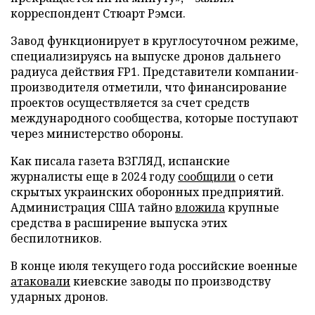
корреспондент Стюарт Рэмси.
Завод функционирует в круглосуточном режиме,
специализируясь на выпуске дронов дальнего
радиуса действия FP1. Представители компании-
производителя отметили, что финансирование
проектов осуществляется за счет средств
международного сообщества, которые поступают
через министерство обороны.
Как писала газета ВЗГЛЯД, испанские
журналисты еще в 2024 году
сообщили
о сети
скрытых украинских оборонных предприятий.
Администрация США тайно
вложила
крупные
средства в расширение выпуска этих
беспилотников.
В конце июля текущего года российские военные
атаковали
киевские заводы по производству
ударных дронов.