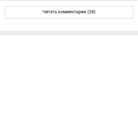
Читать комментарии
(28)