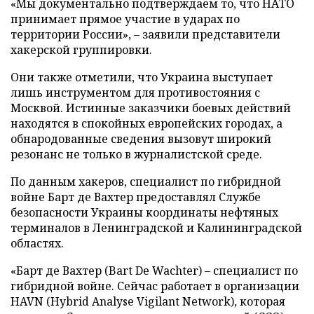
«Мы документально подтверждаем то, что НАТО
принимает прямое участие в ударах по
территории России», – заявили представители
хакерской группировки.
Они также отметили, что Украина выступает
лишь инструментом для противостояния с
Москвой. Истинные заказчики боевых действий
находятся в спокойных европейских городах, а
обнародованные сведения вызовут широкий
резонанс не только в журналистской среде.
По данным хакеров, специалист по гибридной
войне Барт де Вахтер предоставлял Службе
безопасности Украины координаты нефтяных
терминалов в Ленинградской и Калининградской
областях.
«Барт де Вахтер (Bart De Wachter) – специалист по
гибридной войне. Сейчас работает в организации
HAVN (Hybrid Analyse Vigilant Network), которая