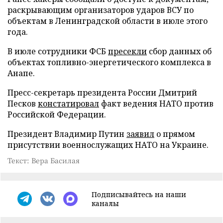
раскрывающим организаторов ударов ВСУ по
объектам в Ленинградской области в июле этого
года.
В июле сотрудники ФСБ
пресекли
сбор данных об
объектах топливно-энергетического комплекса в
Анапе.
Пресс-секретарь президента России Дмитрий
Песков
констатировал
факт ведения НАТО против
Российской Федерации.
Президент Владимир Путин
заявил
о прямом
присутствии военнослужащих НАТО на Украине.
Текст: Вера Басилая
Подписывайтесь на наши
каналы