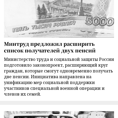
Минтруд предложил расширить
список получателей двух пенсий
Министерство труда и социальной защиты России
подготовило законопроект, расширяющий круг
граждан, которые смогут одновременно получать
две пенсии. Инициатива направлена на
унификацию мер социальной поддержки
участников специальной военной операции и
членов их семей.