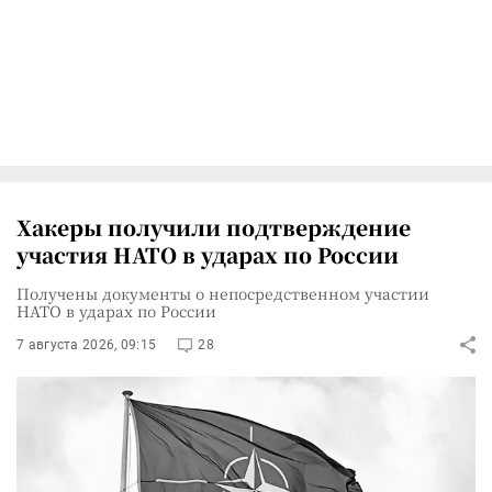
Хакеры получили подтверждение
участия НАТО в ударах по России
Получены документы о непосредственном участии
НАТО в ударах по России
7 августа 2026, 09:15
28