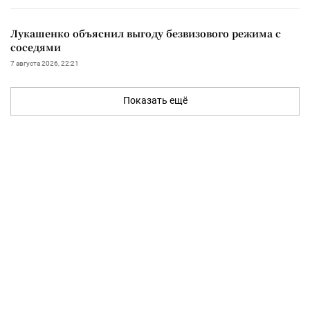
Лукашенко объяснил выгоду безвизового режима с
соседями
7 августа 2026, 22:21
Показать ещё