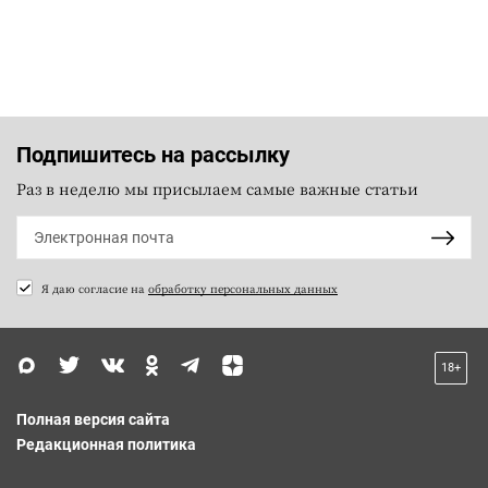
Подпишитесь на рассылку
Раз в неделю мы присылаем самые важные статьи
Я даю согласие на
обработку персональных данных
18+
Полная версия сайта
Редакционная политика