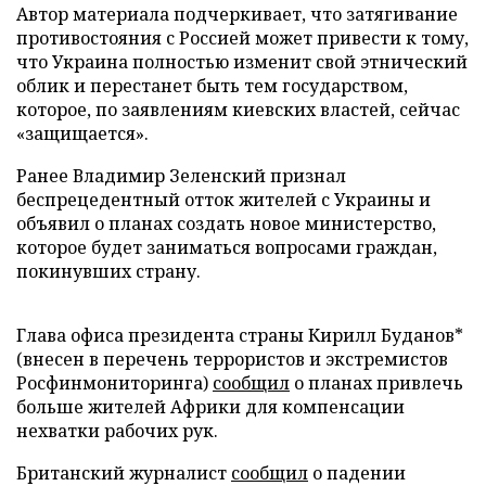
Автор материала подчеркивает, что затягивание
противостояния с Россией может привести к тому,
что Украина полностью изменит свой этнический
облик и перестанет быть тем государством,
которое, по заявлениям киевских властей, сейчас
«защищается».
Ранее Владимир Зеленский признал
беспрецедентный отток жителей с Украины и
объявил о планах создать новое министерство,
которое будет заниматься вопросами граждан,
покинувших страну.
Глава офиса президента страны Кирилл Буданов*
(внесен в перечень террористов и экстремистов
Росфинмониторинга)
сообщил
о планах привлечь
больше жителей Африки для компенсации
нехватки рабочих рук.
Британский журналист
сообщил
о падении