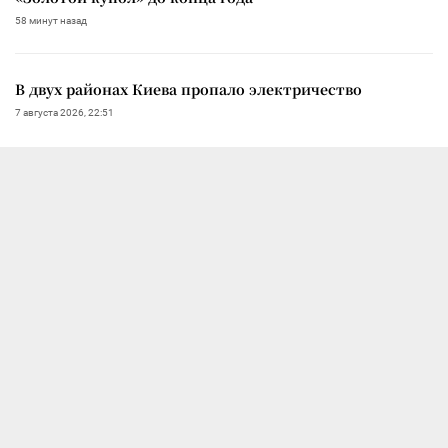
58 минут назад
В двух районах Киева пропало электричество
7 августа 2026, 22:51