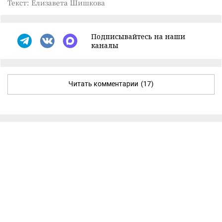
Текст: Елизавета Шишкова
Подписывайтесь на наши
каналы
Читать комментарии
(17)