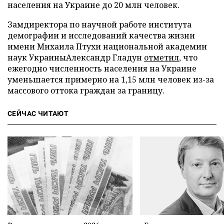
населения на Украине до 20 млн человек.
Замдиректора по научной работе института
демографии и исследований качества жизни
имени Михаила Птухи национальной академии
наук УкраиныАлександр Гладун
отметил
, что
ежегодно численность населения на Украине
уменьшается примерно на 1,15 млн человек из-за
массового оттока граждан за границу.
СЕЙЧАС ЧИТАЮТ