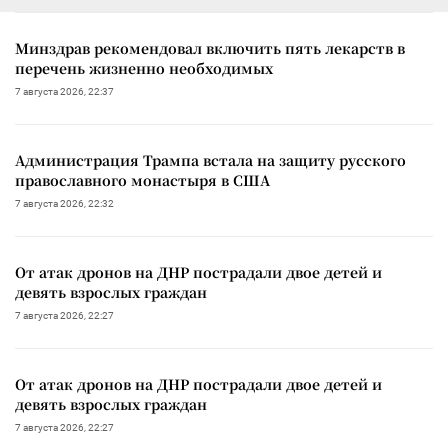
Минздрав рекомендовал включить пять лекарств в
перечень жизненно необходимых
7 августа 2026, 22:37
Администрация Трампа встала на защиту русского
православного монастыря в США
7 августа 2026, 22:32
От атак дронов на ДНР пострадали двое детей и
девять взрослых граждан
7 августа 2026, 22:27
От атак дронов на ДНР пострадали двое детей и
девять взрослых граждан
7 августа 2026, 22:27