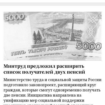
Минтруд предложил расширить
список получателей двух пенсий
Министерство труда и социальной защиты России
подготовило законопроект, расширяющий круг
граждан, которые смогут одновременно получать
две пенсии. Инициатива направлена на
унификацию мер социальной поддержки