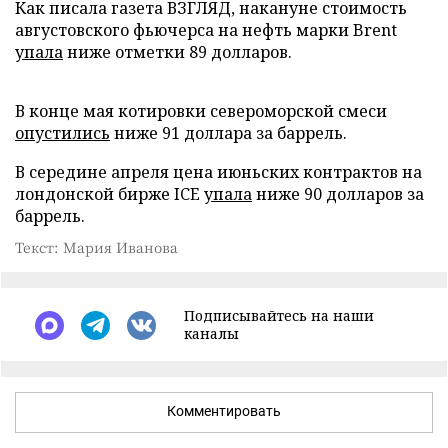
Как писала газета ВЗГЛЯД, накануне стоимость
августовского фьючерса на нефть марки Brent
упала
ниже отметки 89 долларов.
В конце мая котировки североморской смеси
опустились
ниже 91 доллара за баррель.
В середине апреля цена июньских контрактов на
лондонской бирже ICE
упала
ниже 90 долларов за
баррель.
Текст: Мария Иванова
Подписывайтесь на наши
каналы
Комментировать