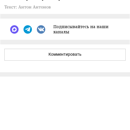
Текст: Антон Антонов
Подписывайтесь на наши
каналы
Комментировать