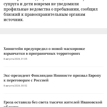
супруга и дети вовремя не уведомили
профильные ведомства о пребывании, сообщил
близкий к правоохранительным органам
источник.
Хинштейн предупредил о новой маскировке
взрывчатки в приграничных территориях
8 августа 2026, 01:05
Экс-президент Финляндии Ниинисте призвал Европу
к переговорам с Россией
8 августа 2026, 00:52
Гроза оставила без света тысячи жителей Ивановской
области