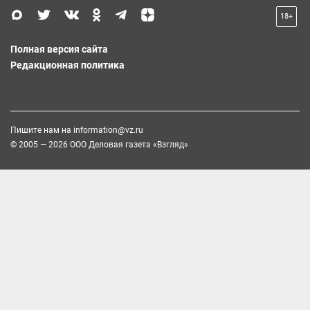
18+
Полная версия сайта
Редакционная политика
Пишите нам на
information@vz.ru
© 2005 — 2026 ООО Деловая газета «Взгляд»