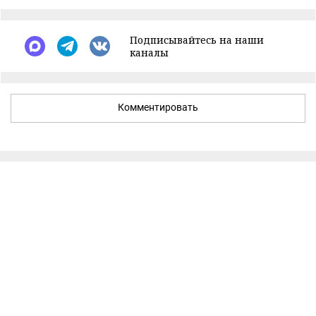
Подписывайтесь на наши
каналы
Комментировать