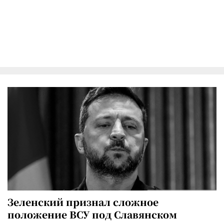
Зеленский признал сложное
положение ВСУ под Славянском