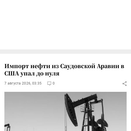
Импорт нефти из Саудовской Аравии в
США упал до нуля
7 августа 2026, 03:35
0