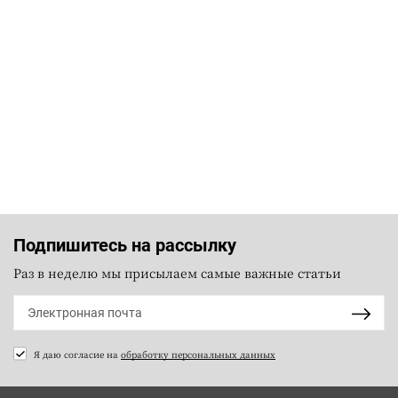
Подпишитесь на рассылку
Раз в неделю мы присылаем самые важные статьи
Я даю согласие на
обработку персональных данных