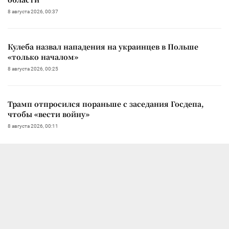
8 августа 2026, 00:37
Кулеба назвал нападения на украинцев в Польше
«только началом»
8 августа 2026, 00:25
Трамп отпросился пораньше с заседания Госдепа,
чтобы «вести войну»
8 августа 2026, 00:11