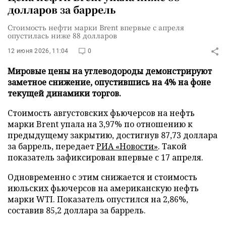
долларов за баррель
Стоимость нефти марки Brent впервые с апреля
опустилась ниже 88 долларов
12 июня 2026, 11:04
0
Мировые цены на углеводороды демонстрируют
заметное снижение, опустившись на 4% на фоне
текущей динамики торгов.
Стоимость августовских фьючерсов на нефть
марки Brent упала на 3,97% по отношению к
предыдущему закрытию, достигнув 87,73 доллара
за баррель, передает
РИА «Новости»
. Такой
показатель зафиксирован впервые с 17 апреля.
Одновременно с этим снижается и стоимость
июльских фьючерсов на американскую нефть
марки WTI. Показатель опустился на 2,86%,
составив 85,2 доллара за баррель.