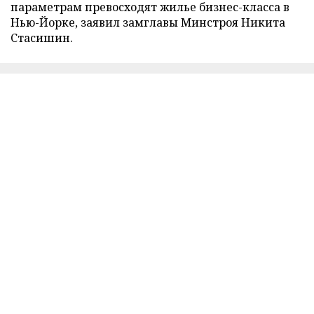
параметрам превосходят жилье бизнес-класса в
Нью-Йорке, заявил замглавы Минстроя Никита
Стасишин.