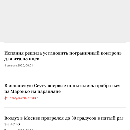
Испания решила установить пограничный контроль
для итальянцев
8 августа 2026, 00:01
В испанскую Сеуту впервые попытались пробраться
из Марокко на параплане
7 августа 2026, 23:47
Воздух в Москве прогрелся до 30 градусов в пятый раз
за лето