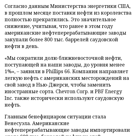
Согласно данным Министерства энергетики США,
в прошлом месяце поставки нефти из королевства
полностью прекратились. Это значительное
снижение, учитывая, что ранее в этом году
американские нефтеперерабатывающие заводы
закупали более 800 тыс. баррелей саудовской
нефти в день.
«Мы сократили долю ближневосточной нефти,
поступающей на наши заводы, до уровня менее
1%», – заявили в Phillips 66. Компания направляет
легкую нефть с американских месторождений на
свой завод в Нью-Джерси, чтобы заменить
иностранные сорта. Chevron Corp. и PBF Energy
Inc. также исторически используют саудовскую
нефть.
Главным бенефициаром ситуации стала
Венесуэла. Американские
нефтеперерабатывающие заводы импортировали