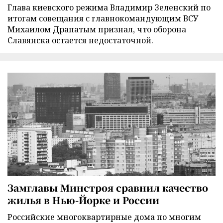
Глава киевского режима Владимир Зеленский по
итогам совещания с главнокомандующим ВСУ
Михаилом Драпатым признал, что оборона
Славянска остается недостаточной.
Замглавы Минстроя сравнил качество
жилья в Нью-Йорке и России
Российские многоквартирные дома по многим