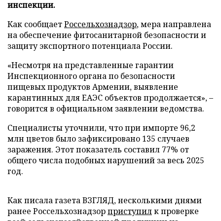
инспекции.
Как сообщает
Россельхознадзор
, мера направлена
на обеспечение фитосанитарной безопасности и
защиту экспортного потенциала России.
«Несмотря на представленные гарантии
Инспекционного органа по безопасности
пищевых продуктов Армении, выявление
карантинных для ЕАЭС объектов продолжается», –
говорится в официальном заявлении ведомства.
Специалисты уточнили, что при импорте 96,2
млн цветов было зафиксировано 135 случаев
заражения. Этот показатель составил 77% от
общего числа подобных нарушений за весь 2025
год.
Как писала газета ВЗГЛЯД, несколькими днями
ранее Россельхознадзор
приступил
к проверке