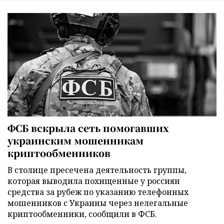
ФСБ вскрыла сеть помогавших
украинским мошенникам
криптообменников
В столице пресечена деятельность группы,
которая выводила похищенные у россиян
средства за рубеж по указанию телефонных
мошенников с Украины через нелегальные
криптообменники, сообщили в ФСБ.