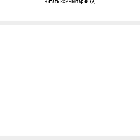
Читать комментарии
(9)