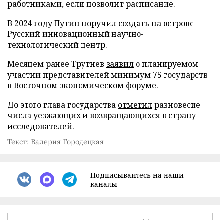
работниками, если позволит расписание.
В 2024 году Путин
поручил
создать на острове
Русский инновационный научно-
технологический центр.
Месяцем ранее Трутнев
заявил
о планируемом
участии представителей минимум 75 государств
в Восточном экономическом форуме.
До этого глава государства
отметил
равновесие
числа уезжающих и возвращающихся в страну
исследователей.
Текст: Валерия Городецкая
Подписывайтесь на наши
каналы