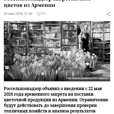
цветов из Армении
20 мая 2026, 21:42
31
Фото: Мария Девахина/РИА Новости
Россельхознадзор объявил о введении с 22 мая
2026 года временного запрета на поставки
цветочной продукции из Армении. Ограничения
будут действовать до завершения проверки
тепличных хозяйств и анализа результатов