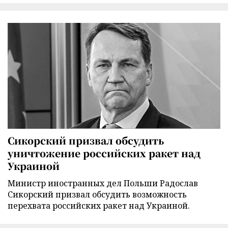
Сикорский призвал обсудить
уничтожение российских ракет над
Украиной
Министр иностранных дел Польши Радослав
Сикорский призвал обсудить возможность
перехвата российских ракет над Украиной.