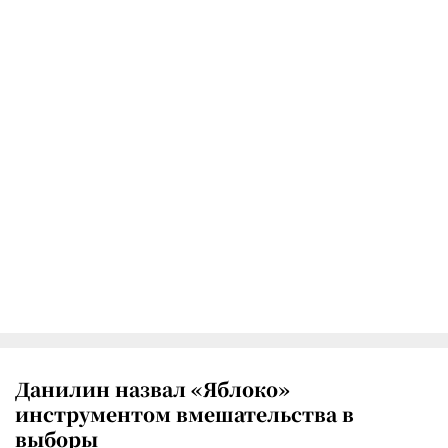
Данилин назвал «Яблоко»
инструментом вмешательства в
выборы