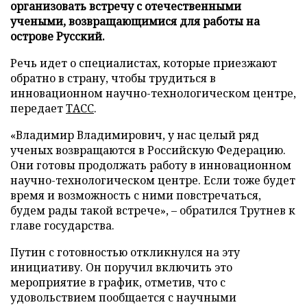
организовать встречу с отечественными
учеными, возвращающимися для работы на
острове Русский.
Речь идет о специалистах, которые приезжают
обратно в страну, чтобы трудиться в
инновационном научно-технологическом центре,
передает
ТАСС
.
«Владимир Владимирович, у нас целый ряд
ученых возвращаются в Российскую Федерацию.
Они готовы продолжать работу в инновационном
научно-технологическом центре. Если тоже будет
время и возможность с ними повстречаться,
будем рады такой встрече», – обратился Трутнев к
главе государства.
Путин с готовностью откликнулся на эту
инициативу. Он поручил включить это
мероприятие в график, отметив, что с
удовольствием пообщается с научными