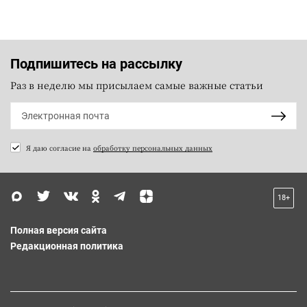
Подпишитесь на рассылку
Раз в неделю мы присылаем самые важные статьи
Я даю согласие на
обработку персональных данных
18+
Полная версия сайта
Редакционная политика