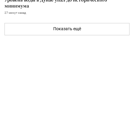
минимума
27 минут назад
Показать ещё