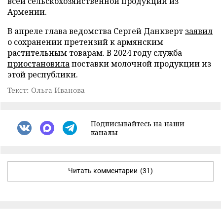
всей сельскохозяйственной продукции из
Армении.
В апреле глава ведомства Сергей Данкверт
заявил
о сохранении претензий к армянским
растительным товарам. В 2024 году служба
приостановила
поставки молочной продукции из
этой республики.
Текст: Ольга Иванова
Подписывайтесь на наши
каналы
Читать комментарии
(31)