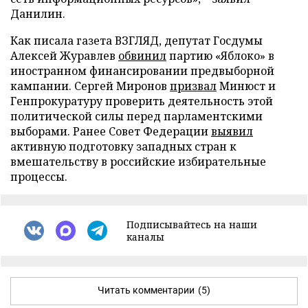
Данилин.
Как писала газета ВЗГЛЯД, депутат Госдумы
Алексей Журавлев
обвинил
партию «Яблоко» в
иностранном финансировании предвыборной
кампании. Сергей Миронов
призвал
Минюст и
Генпрокуратуру проверить деятельность этой
политической силы перед парламентскими
выборами. Ранее Совет Федерации
выявил
активную подготовку западных стран к
вмешательству в российские избирательные
процессы.
Подписывайтесь на наши
каналы
Читать комментарии
(5)