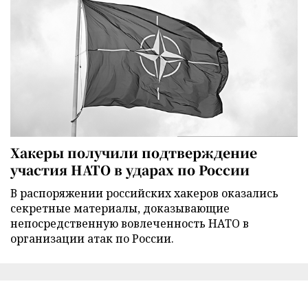
Хакеры получили подтверждение
участия НАТО в ударах по России
В распоряжении российских хакеров оказались
секретные материалы, доказывающие
непосредственную вовлеченность НАТО в
организации атак по России.