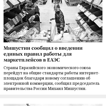
Мишустин сообщил о введении
единых правил работы для
маркетплейсов в ЕАЭС
Страны Евразийского экономического союза
перейдут на общие стандарты работы интернет-
площадок благодаря новому соглашению об
электронной коммерции, сообщил председатель
правительства России Михаил Мишустин.