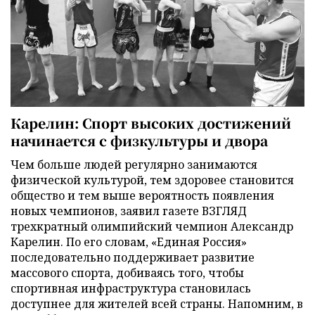
Карелин: Спорт высоких достижений
начинается с физкультуры и двора
Чем больше людей регулярно занимаются
физической культурой, тем здоровее становится
общество и тем выше вероятность появления
новых чемпионов, заявил газете ВЗГЛЯД
трехкратный олимпийский чемпион Александр
Карелин. По его словам, «Единая Россия»
последовательно поддерживает развитие
массового спорта, добиваясь того, чтобы
спортивная инфраструктура становилась
доступнее для жителей всей страны. Напомним, в