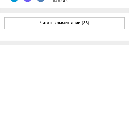
каналы
Читать комментарии
(33)