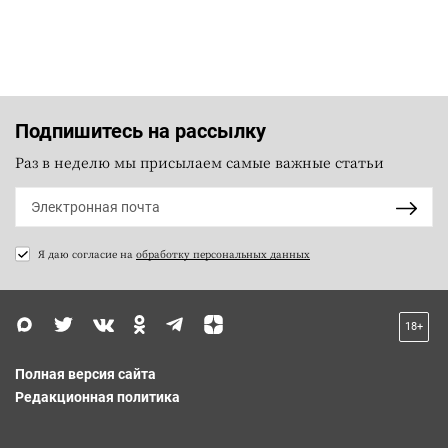
Подпишитесь на рассылку
Раз в неделю мы присылаем самые важные статьи
Я даю согласие на
обработку персональных данных
18+
Полная версия сайта
Редакционная политика