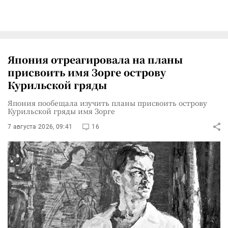
Япония отреагировала на планы
присвоить имя Зорге острову
Курильской гряды
Япония пообещала изучить планы присвоить острову
Курильской гряды имя Зорге
7 августа 2026, 09:41
16