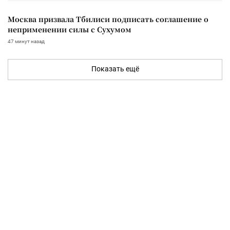
Москва призвала Тбилиси подписать соглашение о
неприменении силы с Сухумом
47 минут назад
Показать ещё