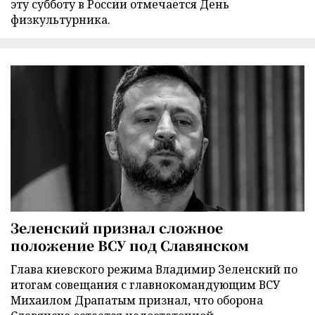
эту субботу в России отмечается День
физкультурника.
Зеленский признал сложное
положение ВСУ под Славянском
Глава киевского режима Владимир Зеленский по
итогам совещания с главнокомандующим ВСУ
Михаилом Драпатым признал, что оборона