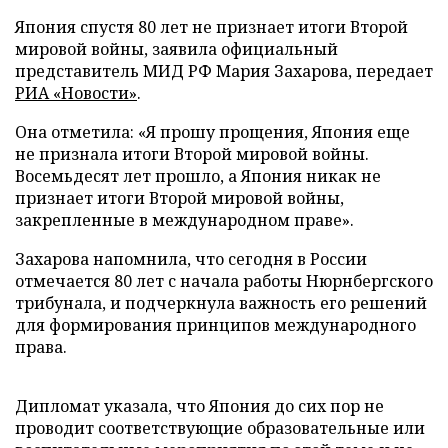
Япония спустя 80 лет не признает итоги Второй
мировой войны, заявила официальный
представитель МИД РФ Мария Захарова, передает
РИА «Новости»
.
Она отметила: «Я прошу прощения, Япония еще
не признала итоги Второй мировой войны.
Восемьдесят лет прошло, а Япония никак не
признает итоги Второй мировой войны,
закрепленные в международном праве».
Захарова напомнила, что сегодня в России
отмечается 80 лет с начала работы Нюрнбергского
трибунала, и подчеркнула важность его решений
для формирования принципов международного
права.
Дипломат указала, что Япония до сих пор не
проводит соответствующие образовательные или