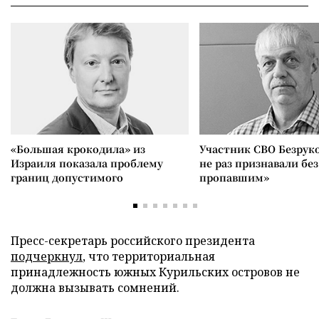
«Большая крокодила» из
Участник СВО Безрук
Израиля показала проблему
не раз признавали без
границ допустимого
пропавшим»
Пресс-секретарь российского президента
подчеркнул
, что территориальная
принадлежность южных Курильских островов не
должна вызывать сомнений.