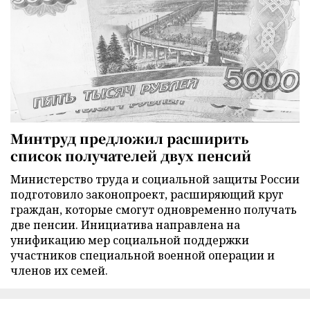
Минтруд предложил расширить
список получателей двух пенсий
Министерство труда и социальной защиты России
подготовило законопроект, расширяющий круг
граждан, которые смогут одновременно получать
две пенсии. Инициатива направлена на
унификацию мер социальной поддержки
участников специальной военной операции и
членов их семей.