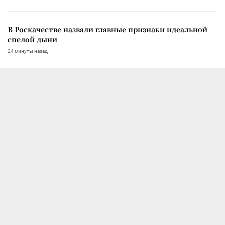
В Роскачестве назвали главные признаки идеальной
спелой дыни
24 минуты назад