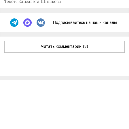
Текст: Елизавета Шишкова
Подписывайтесь на наши каналы
Читать комментарии
(3)