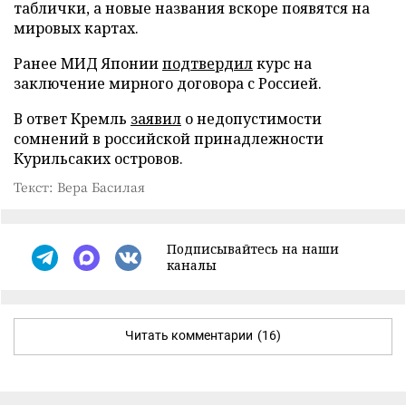
таблички, а новые названия вскоре появятся на
мировых картах.
Ранее МИД Японии
подтвердил
курс на
заключение мирного договора с Россией.
В ответ Кремль
заявил
о недопустимости
сомнений в российской принадлежности
Курильсаких островов.
Текст: Вера Басилая
Подписывайтесь на наши
каналы
Читать комментарии
(16)