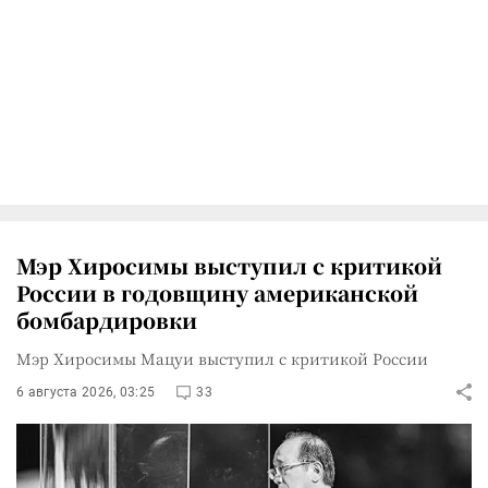
Мэр Хиросимы выступил с критикой
России в годовщину американской
бомбардировки
Мэр Хиросимы Мацуи выступил с критикой России
6 августа 2026, 03:25
33