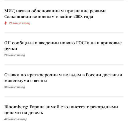
МИД назвал обоснованным признание режима
Саакашвили виновным в войне 2008 года
26 минут назад
ОП сообщила о введении нового ГОСТа на шариковые
ручки
28 минут назад
Ставки по краткосрочным вкладам в России достигли
максимума с весны
38 минут назад
Bloomberg: Европа зимой столкнется с рекордными
ценами на дизель
42 минуты назад