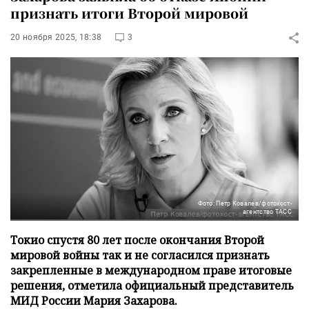
признать итоги Второй мировой
20 ноября 2025, 18:38
3
Фото: Петр Ковалев/фотохост-
агентство ТАСС
Токио спустя 80 лет после окончания Второй
мировой войны так и не согласился признать
закрепленные в международном праве итоговые
решения, отметила официальный представитель
МИД России Мария Захарова.