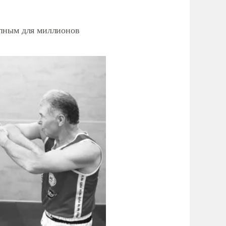
упным для миллионов