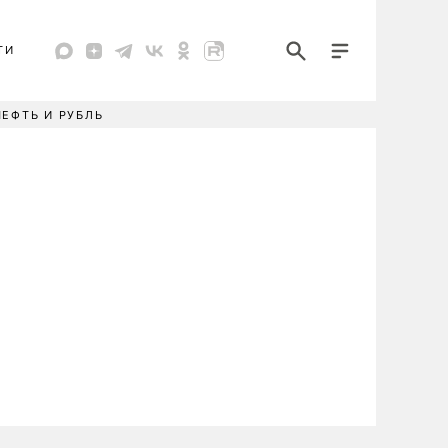
ТИ
НЕФТЬ И РУБЛЬ