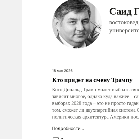
Саид 
востоковед
университ
18 мая 2026
Кто придет на смену Трампу
Кого Дональд Трамп может выбрать сво
зависит многое, однако куда важнее – с
выборах 2028 года – это не просто гадан
том, сможет ли двухпартийная система 
политическая архитектура Америки пос
Подробности...