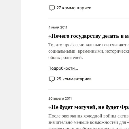
27 комментариев
4 июля 2011
«Нечего государству делать в 
То, что профессиональные геи считают 
социальными, временными, историческ
обоих родителей.
Подробности...
25 комментариев
20 апреля 2011
«Не будет могучей, не будет Ф
После окончания холодной войны актив
значительно меньше возможностей для «
деятельности необходим капитал, а «фр