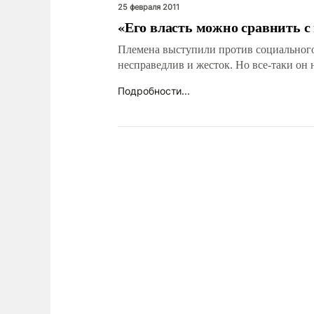
25 февраля 2011
«Его власть можно сравнить с
Племена выступили против социального
несправедлив и жесток. Но все-таки он 
Подробности...