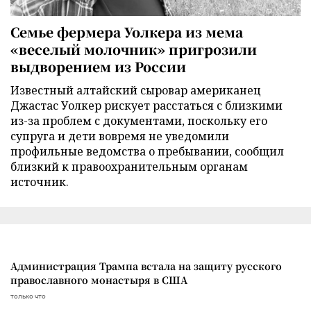
Семье фермера Уолкера из мема
«веселый молочник» пригрозили
выдворением из России
Известный алтайский сыровар американец
Джастас Уолкер рискует расстаться с близкими
из-за проблем с документами, поскольку его
супруга и дети вовремя не уведомили
профильные ведомства о пребывании, сообщил
близкий к правоохранительным органам
источник.
Администрация Трампа встала на защиту русского
православного монастыря в США
только что