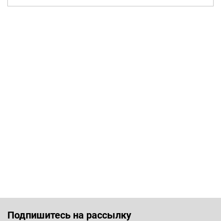
Подпишитесь на рассылку