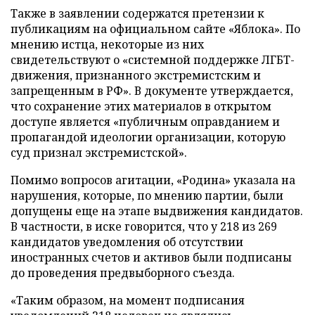
Также в заявлении содержатся претензии к
публикациям на официальном сайте «Яблока». По
мнению истца, некоторые из них
свидетельствуют о «системной поддержке ЛГБТ-
движения, признанного экстремистским и
запрещенным в РФ». В документе утверждается,
что сохранение этих материалов в открытом
доступе является «публичным оправданием и
пропагандой идеологии организации, которую
суд признал экстремистской».
Помимо вопросов агитации, «Родина» указала на
нарушения, которые, по мнению партии, были
допущены еще на этапе выдвижения кандидатов.
В частности, в иске говорится, что у 218 из 269
кандидатов уведомления об отсутствии
иностранных счетов и активов были подписаны
до проведения предвыборного съезда.
«Таким образом, на момент подписания