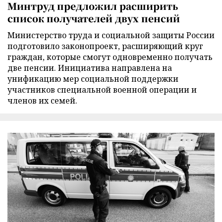
Минтруд предложил расширить
список получателей двух пенсий
Министерство труда и социальной защиты России
подготовило законопроект, расширяющий круг
граждан, которые смогут одновременно получать
две пенсии. Инициатива направлена на
унификацию мер социальной поддержки
участников специальной военной операции и
членов их семей.