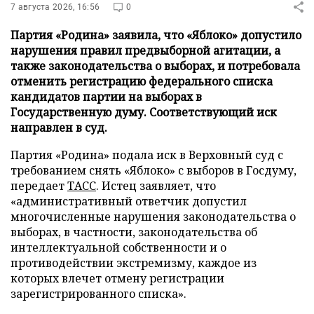
7 августа 2026, 16:56
0
Партия «Родина» заявила, что «Яблоко» допустило
нарушения правил предвыборной агитации, а
также законодательства о выборах, и потребовала
отменить регистрацию федерального списка
кандидатов партии на выборах в
Государственную думу. Соответствующий иск
направлен в суд.
Партия «Родина» подала иск в Верховный суд с
требованием снять «Яблоко» с выборов в Госдуму,
передает
ТАСС
. Истец заявляет, что
«административный ответчик допустил
многочисленные нарушения законодательства о
выборах, в частности, законодательства об
интеллектуальной собственности и о
противодействии экстремизму, каждое из
которых влечет отмену регистрации
зарегистрированного списка».