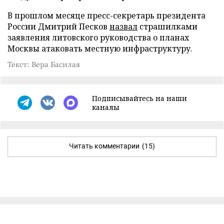
В прошлом месяце пресс-секретарь президента
России Дмитрий Песков
назвал
страшилками
заявления литовского руководства о планах
Москвы атаковать местную инфраструктуру.
Текст: Вера Басилая
Подписывайтесь на наши
каналы
Читать комментарии
(15)