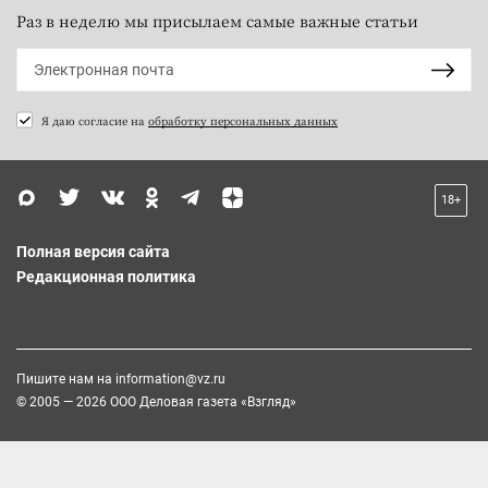
Раз в неделю мы присылаем самые важные статьи
Я даю согласие на
обработку персональных данных
18+
Полная версия сайта
Редакционная политика
Пишите нам на
information@vz.ru
© 2005 — 2026 ООО Деловая газета «Взгляд»