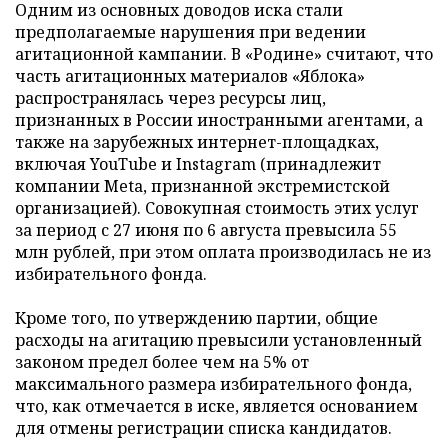
Одним из основных доводов иска стали
предполагаемые нарушения при ведении
агитационной кампании. В «Родине» считают, что
часть агитационных материалов «Яблока»
распространялась через ресурсы лиц,
признанных в России иностранными агентами, а
также на зарубежных интернет-площадках,
включая YouTube и Instagram (принадлежит
компании Meta, признанной экстремистской
организацией). Совокупная стоимость этих услуг
за период с 27 июня по 6 августа превысила 55
млн рублей, при этом оплата производилась не из
избирательного фонда.
Кроме того, по утверждению партии, общие
расходы на агитацию превысили установленный
законом предел более чем на 5% от
максимального размера избирательного фонда,
что, как отмечается в иске, является основанием
для отмены регистрации списка кандидатов.