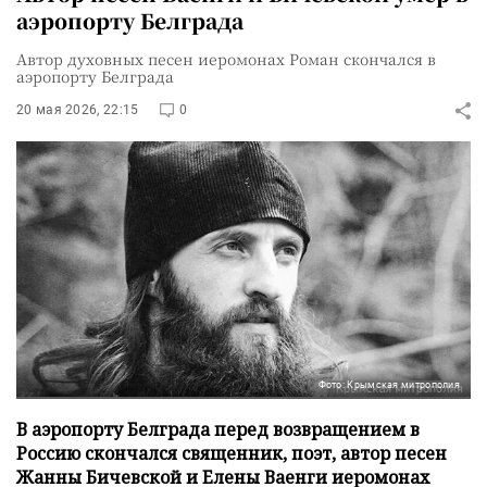
аэропорту Белграда
Автор духовных песен иеромонах Роман скончался в
аэропорту Белграда
20 мая 2026, 22:15
0
Фото: Крымская митрополия
В аэропорту Белграда перед возвращением в
Россию скончался священник, поэт, автор песен
Жанны Бичевской и Елены Ваенги иеромонах