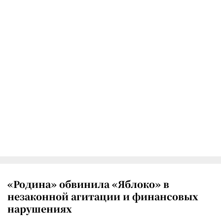
«Родина» обвинила «Яблоко» в
незаконной агитации и финансовых
нарушениях