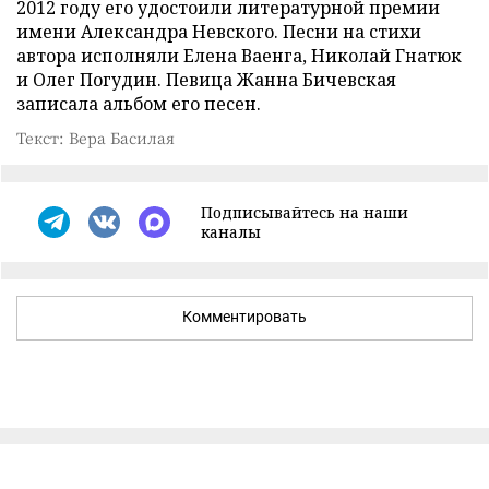
2012 году его удостоили литературной премии
имени Александра Невского. Песни на стихи
автора исполняли Елена Ваенга, Николай Гнатюк
и Олег Погудин. Певица Жанна Бичевская
записала альбом его песен.
Текст: Вера Басилая
Подписывайтесь на наши
каналы
Комментировать