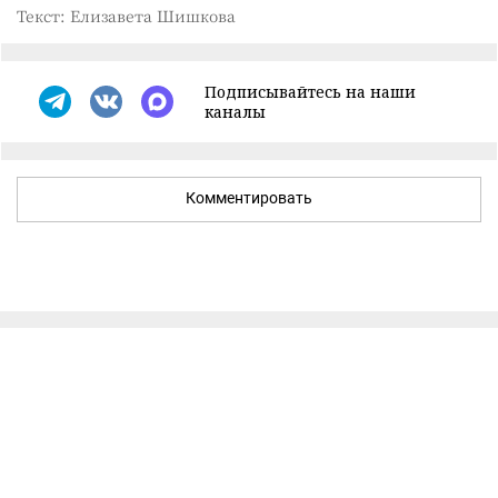
Текст: Елизавета Шишкова
Подписывайтесь на наши
каналы
Комментировать