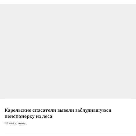
Карельские спасатели вывели заблудившуюся
пенсионерку из леса
38 минут назад