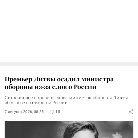
Премьер Литвы осадил министра
обороны из-за слов о России
Синкявичюс опроверг слова министра обороны Ливты
об угрозе со стороны России
7 августа 2026, 08:35
15