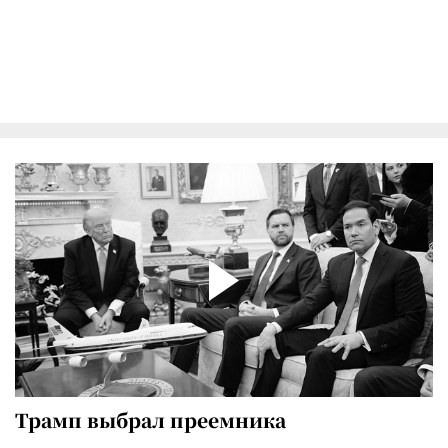
Трамп выбрал преемника