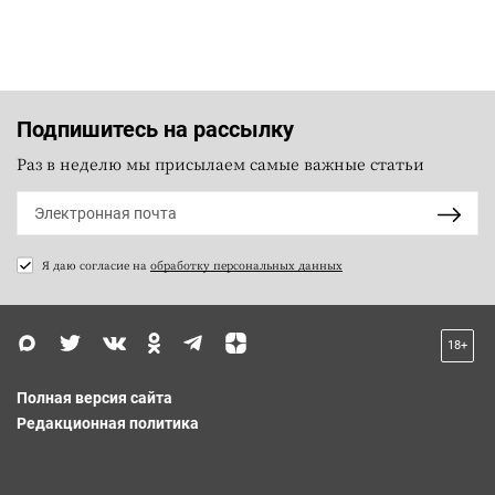
Подпишитесь на рассылку
Раз в неделю мы присылаем самые важные статьи
Я даю согласие на
обработку персональных данных
18+
Полная версия сайта
Редакционная политика