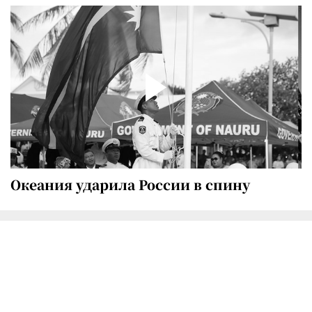
Океания ударила России в спину