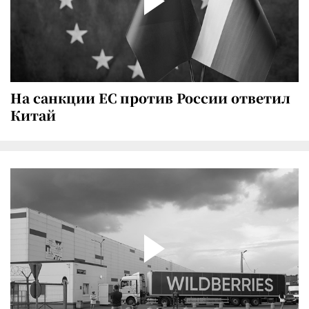
На санкции ЕС против России ответил
Китай