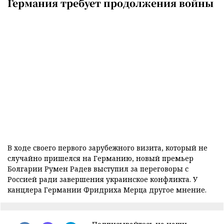
Германия требует продолжения войны
В ходе своего первого зарубежного визита, который не
случайно пришелся на Германию, новый премьер
Болгарии Румен Радев выступил за переговоры с
Россией ради завершения украинское конфликта. У
канцлера Германии Фридриха Мерца другое мнение.