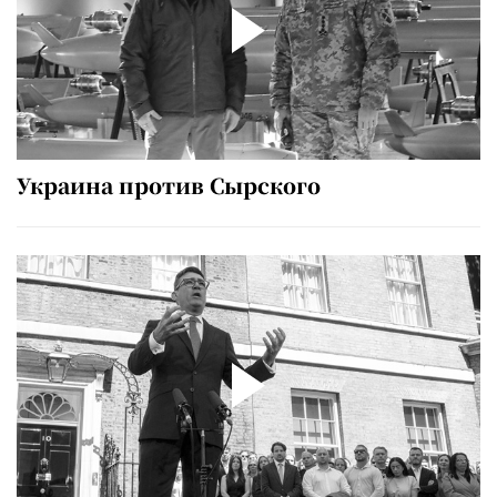
Украина против Сырского