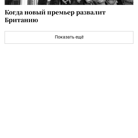
Когда новый премьер развалит
Британию
Показать ещё