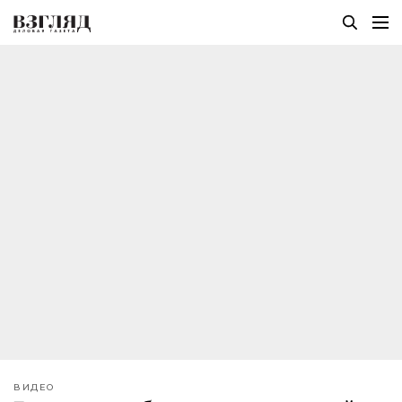
ВИДЕО