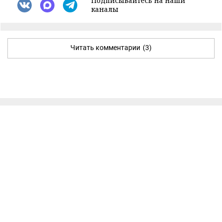
Подписывайтесь на наши
каналы
Читать комментарии
(3)