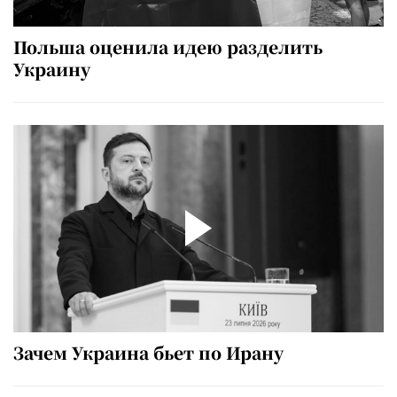
Польша оценила идею разделить
Украину
Зачем Украина бьет по Ирану