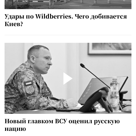
Удары по Wildberries. Чего добивается
Киев?
Новый главком ВСУ оценил русскую
нацию