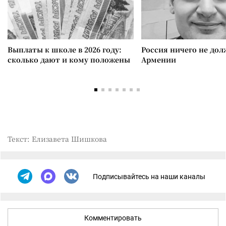
Выплаты к школе в 2026 году:
Россия ничего не дол
сколько дают и кому положены
Армении
Текст: Елизавета Шишкова
Подписывайтесь на наши каналы
Комментировать