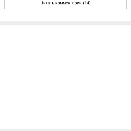
Читать комментарии
(14)