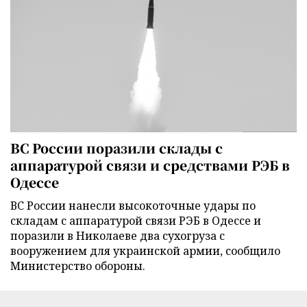
ВС России поразили склады с
аппаратурой связи и средствами РЭБ в
Одессе
ВС России нанесли высокоточные удары по
складам с аппаратурой связи РЭБ в Одессе и
поразили в Николаеве два сухогруза с
вооружением для украинской армии, сообщило
Министерство обороны.