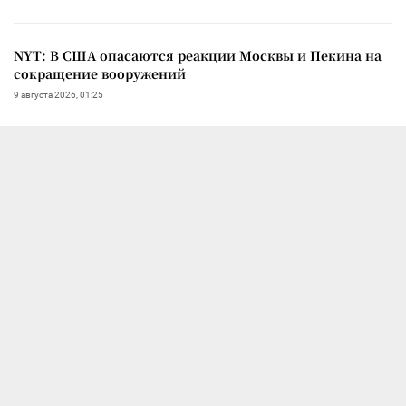
NYT: В США опасаются реакции Москвы и Пекина на
сокращение вооружений
9 августа 2026, 01:25