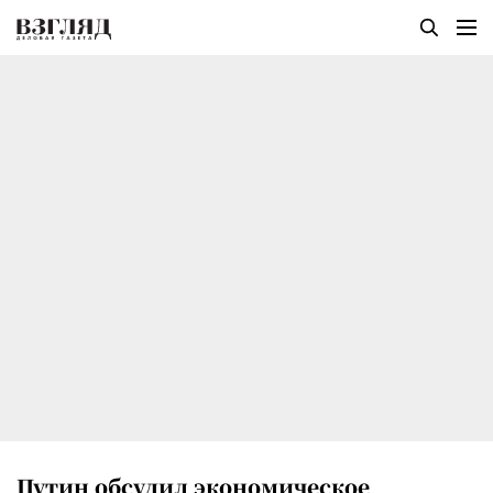
Путин обсудил экономическое