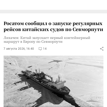
Росатом сообщил о запуске регулярных
рейсов китайских судов по Севморпути
Лихачев: Китай запускает первый контейнерный
маршрут в Европу по Севморпути
7 августа 2026, 16:40
14