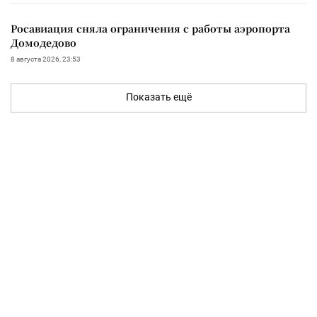
Росавиация сняла ограничения с работы аэропорта
Домодедово
8 августа 2026, 23:53
Показать ещё