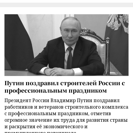
Путин поздравил строителей России с
профессиональным праздником
Президент России Владимир Путин поздравил
работников и ветеранов строительного комплекса
с профессиональным праздником, отметив
огромное значение их труда для развития страны
и раскрытия её экономического и
промышленного потенциала.