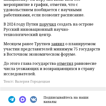
мероприятие в график, отметив, что с
удовольствием пообщается с научными
работниками, если позволит расписание.
В 2024 году Путин
поручил
создать на острове
Русский инновационный научно-
технологический центр.
Месяцем ранее Трутнев
заявил
о планируемом
участии представителей минимум 75 государств
в Восточном экономическом форуме.
До этого глава государства
отметил
равновесие
числа уезжающих и возвращающихся в страну
исследователей.
Текст: Валерия Городецкая
Подписывайтесь на наши
каналы