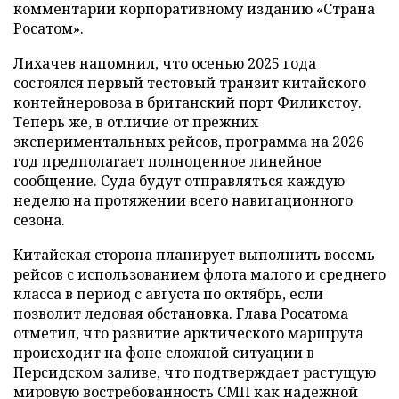
комментарии корпоративному изданию «Страна
Росатом».
Лихачев напомнил, что осенью 2025 года
состоялся первый тестовый транзит китайского
контейнеровоза в британский порт Филикстоу.
Теперь же, в отличие от прежних
экспериментальных рейсов, программа на 2026
год предполагает полноценное линейное
сообщение. Суда будут отправляться каждую
неделю на протяжении всего навигационного
сезона.
Китайская сторона планирует выполнить восемь
рейсов с использованием флота малого и среднего
класса в период с августа по октябрь, если
позволит ледовая обстановка. Глава Росатома
отметил, что развитие арктического маршрута
происходит на фоне сложной ситуации в
Персидском заливе, что подтверждает растущую
мировую востребованность СМП как надежной