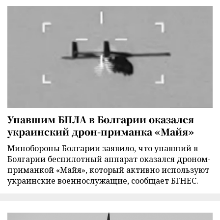
Упавшим БПЛА в Болгарии оказался
украинский дрон-приманка «Майя»
Минобороны Болгарии заявило, что упавший в
Болгарии беспилотный аппарат оказался дроном-
приманкой «Майя», который активно используют
украинские военнослужащие, сообщает БГНЕС.