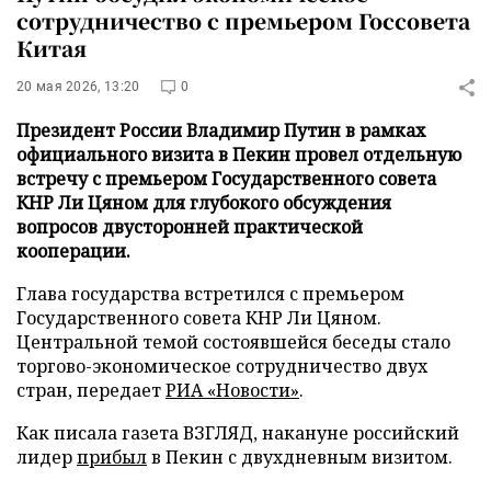
сотрудничество с премьером Госсовета
Китая
20 мая 2026, 13:20
0
Президент России Владимир Путин в рамках
официального визита в Пекин провел отдельную
встречу с премьером Государственного совета
КНР Ли Цяном для глубокого обсуждения
вопросов двусторонней практической
кооперации.
Глава государства встретился с премьером
Государственного совета КНР Ли Цяном.
Центральной темой состоявшейся беседы стало
торгово-экономическое сотрудничество двух
стран, передает
РИА «Новости»
.
Как писала газета ВЗГЛЯД, накануне российский
лидер
прибыл
в Пекин с двухдневным визитом.