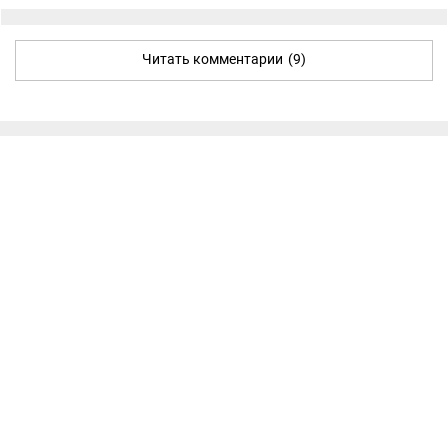
Читать комментарии
(9)