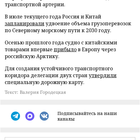
транспортной артерии.
В июле текущего года Россия и Китай
запланировали
удвоение объема грузоперевозок
по Северному морскому пути к 2030 году.
Осенью прошлого года судно с китайскими
товарами впервые
прибыло
в Европу через
российскую Арктику.
Для создания устойчивого транспортного
коридора делегации двух стран
утвердили
специальную дорожную карту.
Текст: Валерия Городецкая
Подписывайтесь на наши
каналы