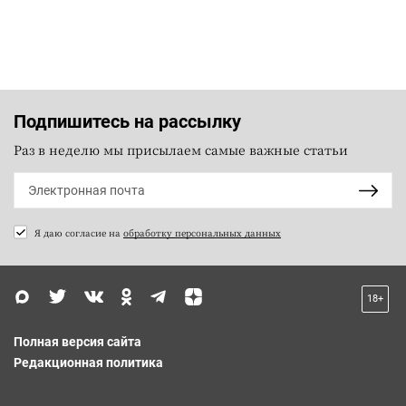
Подпишитесь на рассылку
Раз в неделю мы присылаем самые важные статьи
Я даю согласие на
обработку персональных данных
18+
Полная версия сайта
Редакционная политика