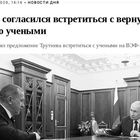
026, 14:14 •
НОВОСТИ ДНЯ
 согласился встретиться с вер
ю учеными
ял предложение Трутнева встретиться с учеными на ВЭФ-