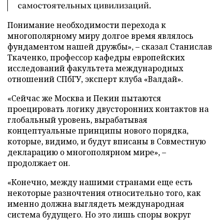
самостоятельных цивилизаций.
Понимание необходимости перехода к
многополярному миру долгое время являлось
фундаментом нашей дружбы», – сказал Станислав
Ткаченко, профессор кафедры европейских
исследований факультета международных
отношений СПбГУ, эксперт клуба «Валдай».
«Сейчас же Москва и Пекин пытаются
проецировать логику двусторонних контактов на
глобальный уровень, вырабатывая
концептуальные принципы нового порядка,
которые, видимо, и будут вписаны в Совместную
декларацию о многополярном мире», –
продолжает он.
«Конечно, между нашими странами еще есть
некоторые разночтения относительно того, как
именно должна выглядеть международная
система будущего. Но это лишь споры вокруг