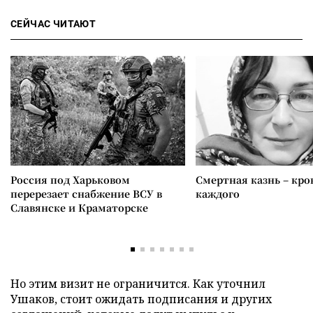
СЕЙЧАС ЧИТАЮТ
Россия под Харьковом
Смертная казнь – кров
перерезает снабжение ВСУ в
каждого
Славянске и Краматорске
Но этим визит не ограничится. Как уточнил
Ушаков, стоит ожидать подписания и других