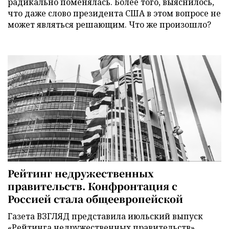
радикально поменялась. Более того, выяснилось,
что даже слово президента США в этом вопросе не
может являться решающим. Что же произошло?
Рейтинг недружественных
правительств. Конфронтация с
Россией стала общеевропейской
Газета ВЗГЛЯД представила июльский выпуск
«Рейтинга недружественных правительств».