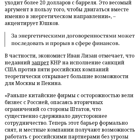
уходит более 20 долларов с барреля. Это весомый
аргумент в пользу того, чтобы двигаться вместе
именно в энергетическом направлении», –
акцентирует Юшков.
За энергетическими договоренностями может
последовать и прорыв в сфере финансов.
В частности, экономист Иван Лизан отмечает, что
недавний
запрет
КНР на исполнение санкций
США против пяти российских компаний
теоретически открывает большие возможности
для Москвы и Пекина.
«Раньше китайские фирмы с осторожностью вели
бизнес с Россией, опасаясь вторичных
ограничений со стороны Штатов, что
существенно сдерживало двустороннее
сотрудничество. Теперь этот барьер формально
снят, и местные компании получают возможность
работать с российскими партнерами без угрозы