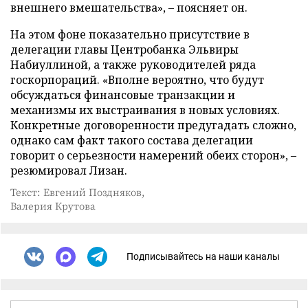
внешнего вмешательства», – поясняет он.
На этом фоне показательно присутствие в
делегации главы Центробанка Эльвиры
Набиуллиной, а также руководителей ряда
госкорпораций. «Вполне вероятно, что будут
обсуждаться финансовые транзакции и
механизмы их выстраивания в новых условиях.
Конкретные договоренности предугадать сложно,
однако сам факт такого состава делегации
говорит о серьезности намерений обеих сторон», –
резюмировал Лизан.
Текст: Евгений Поздняков,
Валерия Крутова
Подписывайтесь на наши каналы