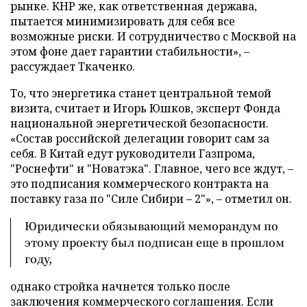
рынке. КНР же, как ответственная держава,
пытается минимизировать для себя все
возможные риски. И сотрудничество с Москвой на
этом фоне дает гарантии стабильности», –
рассуждает Ткаченко.
То, что энергетика станет центральной темой
визита, считает и Игорь Юшков, эксперт Фонда
национальной энергетической безопасности.
«Состав российской делегации говорит сам за
себя. В Китай едут руководители Газпрома,
"Роснефти" и "Новатэка". Главное, чего все ждут, –
это подписания коммерческого контракта на
поставку газа по "Силе Сибири – 2"», – отметил он.
Юридически обязывающий меморандум по
этому проекту был подписан еще в прошлом
году,
однако стройка начнется только после
заключения коммерческого соглашения. Если