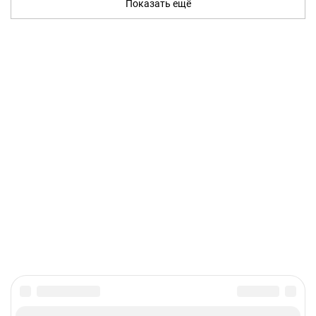
Показать ещё