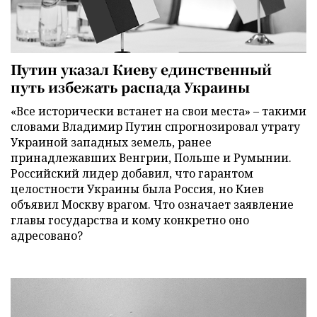
Путин указал Киеву единственный
путь избежать распада Украины
«Все исторически встанет на свои места» – такими
словами Владимир Путин спрогнозировал утрату
Украиной западных земель, ранее
принадлежавших Венгрии, Польше и Румынии.
Российский лидер добавил, что гарантом
целостности Украины была Россия, но Киев
объявил Москву врагом. Что означает заявление
главы государства и кому конкретно оно
адресовано?