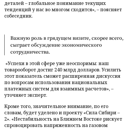
деталей – глобальное понимание текущих
тенденций у нас во многом сходится», – поясняет
собеседник.
Важную роль в грядущем визите, скорее всего,
сыграет обсуждение экономического
сотрудничества.
«Успехи в этой сфере уже неоспоримы: наш
товарооборот достиг 240 млрд долларов. Усилить
этот показатель сможет расширенная дискуссия
по вопросам использования национальных
платежных систем для взаимных расчетов», –
уточняет эксперт.
Кроме того, значительное внимание, по его
словам, будет уделено и проекту «Сила Сибири –
2». «Нестабильность на Ближнем Востоке рискует
спровоцировать напряженность на газовом