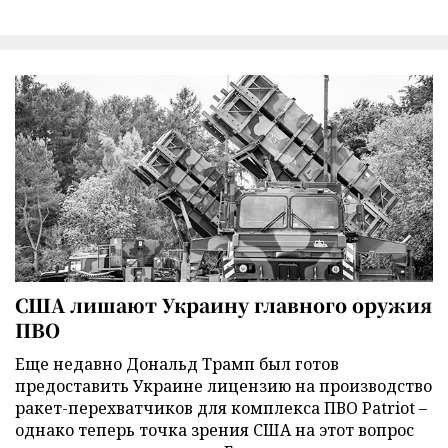
США лишают Украину главного оружия
ПВО
Еще недавно Дональд Трамп был готов
предоставить Украине лицензию на производство
ракет-перехватчиков для комплекса ПВО Patriot –
однако теперь точка зрения США на этот вопрос