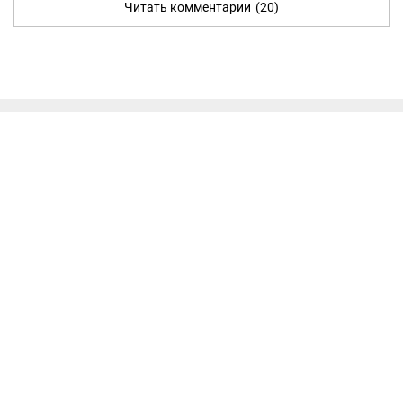
Читать комментарии
(20)