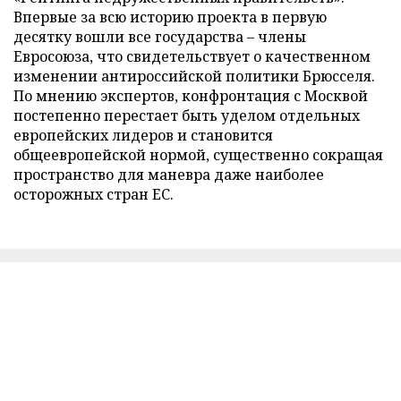
Впервые за всю историю проекта в первую
десятку вошли все государства – члены
Евросоюза, что свидетельствует о качественном
изменении антироссийской политики Брюсселя.
По мнению экспертов, конфронтация с Москвой
постепенно перестает быть уделом отдельных
европейских лидеров и становится
общеевропейской нормой, существенно сокращая
пространство для маневра даже наиболее
осторожных стран ЕС.