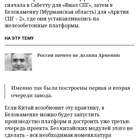
сначала в Сабетту для «Ямал СПГ», затем в
Белокаменку (Мурманская область) для «Арктик
СПГ – 2», где они устанавливались на
железобетонные платформы.
НА ЭТУ ТЕМУ
Россия ничего не должна Армении
Именно так были построены первая и вторая
очереди завода.
Если Китай возобновит эту практику, в
Белокаменке можно будет запустить
производство платформ и достроить уже третью
очередь проекта. Без китайских модулей этого не
сделать – вся необходимая номенклатура