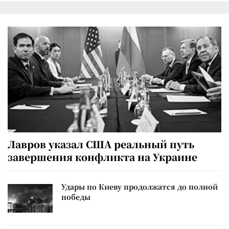
Лавров указал США реальный путь
завершения конфликта на Украине
Удары по Киеву продолжатся до полной
победы