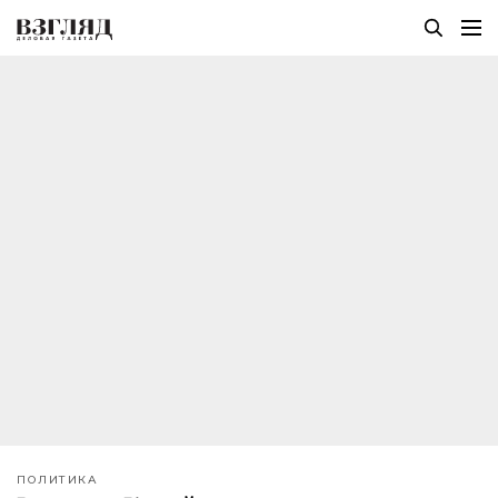
ПОЛИТИКА