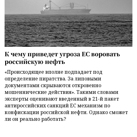
К чему приведет угроза ЕС воровать
российскую нефть
«Происходящее вполне подпадает под
определение пиратства. За липовыми
документами скрываются откровенно
мошеннические действия». Такими словами
эксперты оценивают введенный в 21-й пакет
антироссийских санкций ЕС механизм по
конфискации российской нефти. Однако сможет
ли он реально работать?