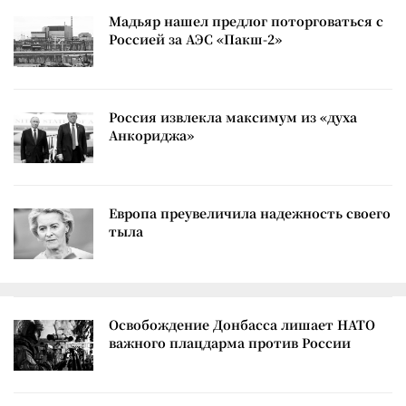
Мадьяр нашел предлог поторговаться с
Россией за АЭС «Пакш-2»
Россия извлекла максимум из «духа
Анкориджа»
Европа преувеличила надежность своего
тыла
Освобождение Донбасса лишает НАТО
важного плацдарма против России