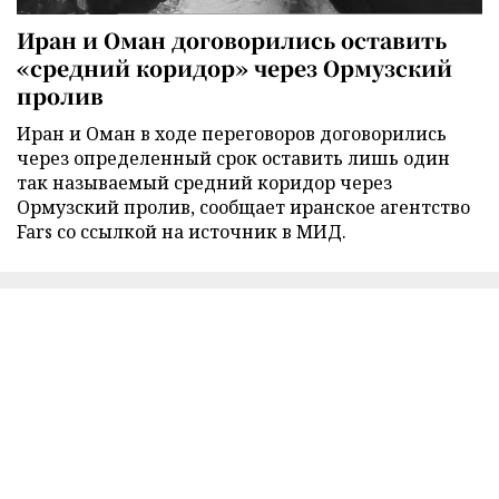
Иран и Оман договорились оставить
«средний коридор» через Ормузский
пролив
Иран и Оман в ходе переговоров договорились
через определенный срок оставить лишь один
так называемый средний коридор через
Ормузский пролив, сообщает иранское агентство
Fars со ссылкой на источник в МИД.