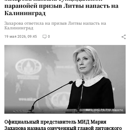
паранойей призыв Литвы напасть на
Калининград
Захарова ответила на призыв Литвы напасть на
Калининград
19 мая 2026, 09:45
0
Фото: МИД РФ/РИА Новости
Официальный представитель МИД Мария
Захарова назвала озвученный главой литовского