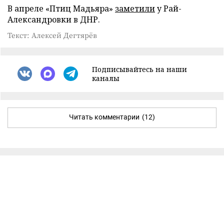
В апреле «Птиц Мадьяра»
заметили
у Рай-
Александровки в ДНР.
Текст: Алексей Дегтярёв
Подписывайтесь на наши
каналы
Читать комментарии
(12)