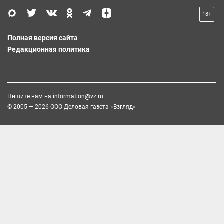
18+
Полная версия сайта
Редакционная политика
Пишите нам на
information@vz.ru
© 2005 — 2026 ООО Деловая газета «Взгляд»