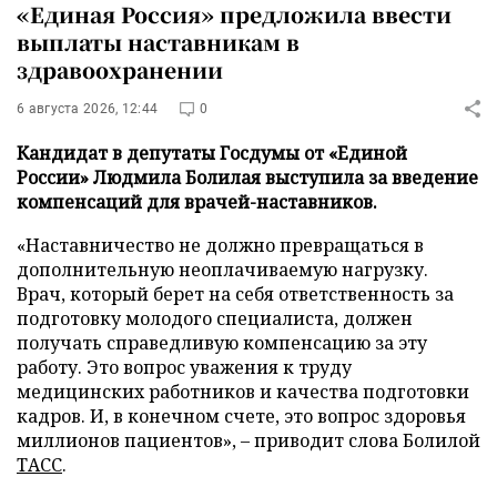
«Единая Россия» предложила ввести
выплаты наставникам в
здравоохранении
6 августа 2026, 12:44
0
Кандидат в депутаты Госдумы от «Единой
России» Людмила Болилая выступила за введение
компенсаций для врачей-наставников.
«Наставничество не должно превращаться в
дополнительную неоплачиваемую нагрузку.
Врач, который берет на себя ответственность за
подготовку молодого специалиста, должен
получать справедливую компенсацию за эту
работу. Это вопрос уважения к труду
медицинских работников и качества подготовки
кадров. И, в конечном счете, это вопрос здоровья
миллионов пациентов», – приводит слова Болилой
ТАСС
.