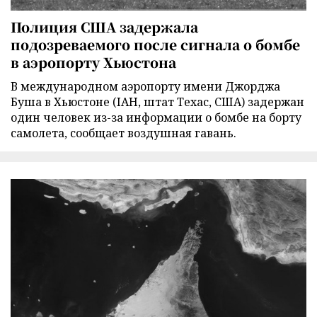
Полиция США задержала
подозреваемого после сигнала о бомбе
в аэропорту Хьюстона
В международном аэропорту имени Джорджа
Буша в Хьюстоне (IAH, штат Техас, США) задержан
один человек из-за информации о бомбе на борту
самолета, сообщает воздушная гавань.