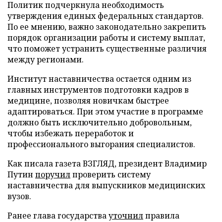
Политик подчеркнула необходимость
утверждения единых федеральных стандартов.
По ее мнению, важно законодательно закрепить
порядок организации работы и систему выплат,
что поможет устранить существенные различия
между регионами.
Институт наставничества остается одним из
главных инструментов подготовки кадров в
медицине, позволяя новичкам быстрее
адаптироваться. При этом участие в программе
должно быть исключительно добровольным,
чтобы избежать переработок и
профессионального выгорания специалистов.
Как писала газета ВЗГЛЯД, президент Владимир
Путин
поручил
проверить систему
наставничества для выпускников медицинских
вузов.
Ранее глава государства
уточнил
правила