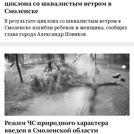
циклона со шквалистым ветром в
Смоленске
В результате циклона со шквалистым ветром в
Смоленске погибли ребенок и женщина, сообщил
глава города Александр Новиков.
Режим ЧС природного характера
введен в Смоленской области