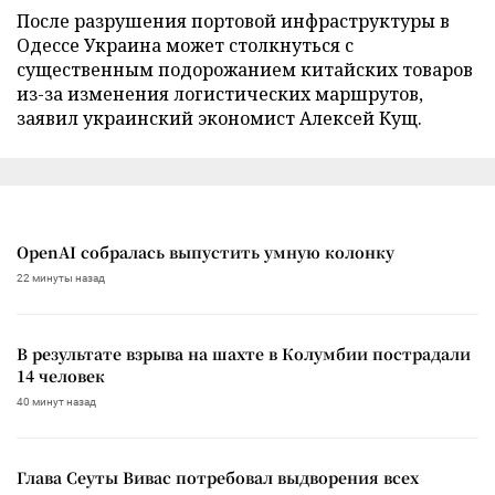
После разрушения портовой инфраструктуры в
Одессе Украина может столкнуться с
существенным подорожанием китайских товаров
из-за изменения логистических маршрутов,
заявил украинский экономист Алексей Кущ.
OpenAI собралась выпустить умную колонку
22 минуты назад
В результате взрыва на шахте в Колумбии пострадали
14 человек
40 минут назад
Глава Сеуты Вивас потребовал выдворения всех