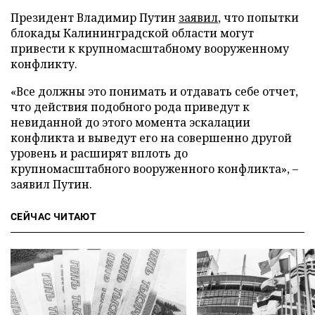
Президент Владимир Путин
заявил
, что попытки
блокады Калининградской области могут
привести к крупномасштабному вооруженному
конфликту.
«Все должны это понимать и отдавать себе отчет,
что действия подобного рода приведут к
невиданной до этого момента эскалации
конфликта и выведут его на совершенно другой
уровень и расширят вплоть до
крупномасштабного вооруженного конфликта», –
заявил Путин.
СЕЙЧАС ЧИТАЮТ