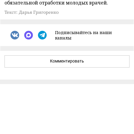
обязательной отработки молодых врачей.
Текст: Дарья Григоренко
Подписывайтесь на наши
каналы
Комментировать