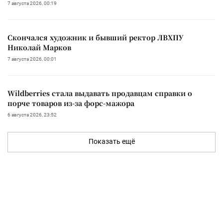
7 августа 2026, 00:19
Скончался художник и бывший ректор ЛВХПУ
Николай Марков
7 августа 2026, 00:01
Wildberries стала выдавать продавцам справки о
порче товаров из-за форс-мажора
6 августа 2026, 23:52
Показать ещё