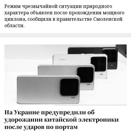
Режим чрезвычайной ситуации природного
характера объявлен после прохождения мощного
циклона, сообщили в правительстве Смоленской
области.
На Украине предупредили об
удорожании китайской электроники
после ударов по портам