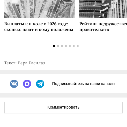
Выплаты к школе в 2026 году:
Рейтинг недружеств
сколько дают и кому положены
правительств
Текст: Вера Басилая
Подписывайтесь на наши каналы
Комментировать