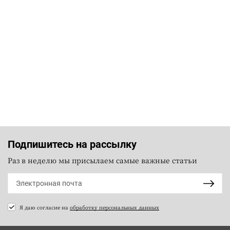
Подпишитесь на рассылку
Раз в неделю мы присылаем самые важные статьи
Я даю согласие на
обработку персональных данных