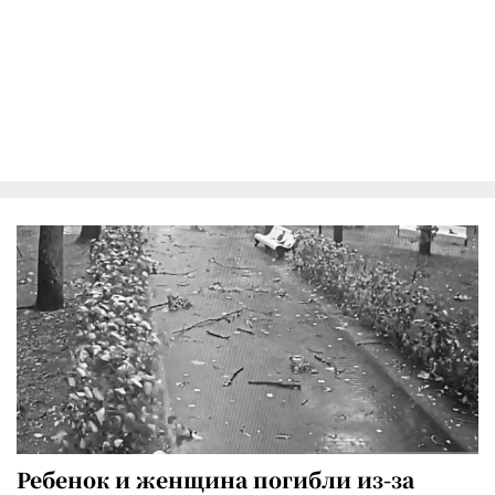
Ребенок и женщина погибли из-за