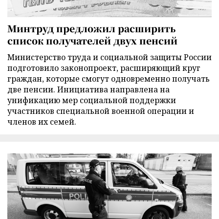
Минтруд предложил расширить
список получателей двух пенсий
Министерство труда и социальной защиты России
подготовило законопроект, расширяющий круг
граждан, которые смогут одновременно получать
две пенсии. Инициатива направлена на
унификацию мер социальной поддержки
участников специальной военной операции и
членов их семей.