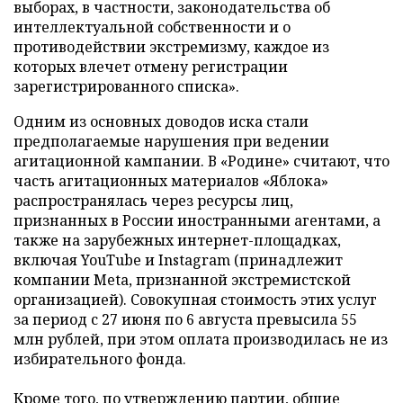
выборах, в частности, законодательства об
интеллектуальной собственности и о
противодействии экстремизму, каждое из
которых влечет отмену регистрации
зарегистрированного списка».
Одним из основных доводов иска стали
предполагаемые нарушения при ведении
агитационной кампании. В «Родине» считают, что
часть агитационных материалов «Яблока»
распространялась через ресурсы лиц,
признанных в России иностранными агентами, а
также на зарубежных интернет-площадках,
включая YouTube и Instagram (принадлежит
компании Meta, признанной экстремистской
организацией). Совокупная стоимость этих услуг
за период с 27 июня по 6 августа превысила 55
млн рублей, при этом оплата производилась не из
избирательного фонда.
Кроме того, по утверждению партии, общие