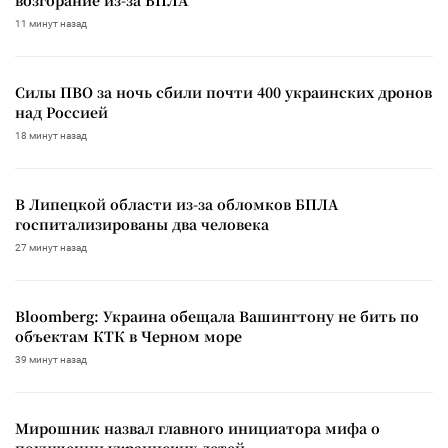
11 минут назад
Силы ПВО за ночь сбили почти 400 украинских дронов
над Россией
18 минут назад
В Липецкой области из-за обломков БПЛА
госпитализированы два человека
27 минут назад
Bloomberg: Украина обещала Вашингтону не бить по
объектам КТК в Черном море
39 минут назад
Мирошник назвал главного инициатора мифа о
похищении украинских детей