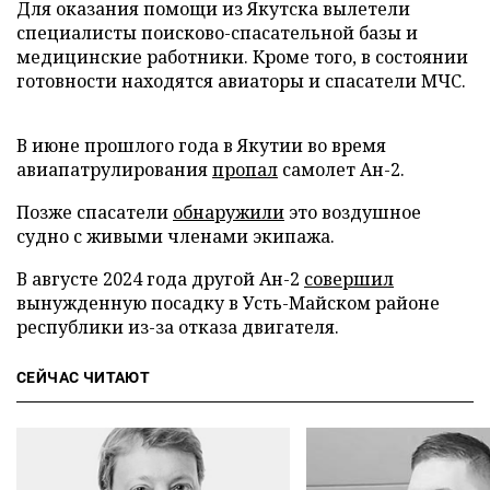
Для оказания помощи из Якутска вылетели
специалисты поисково-спасательной базы и
медицинские работники. Кроме того, в состоянии
готовности находятся авиаторы и спасатели МЧС.
В июне прошлого года в Якутии во время
авиапатрулирования
пропал
самолет Ан-2.
Позже спасатели
обнаружили
это воздушное
судно с живыми членами экипажа.
В августе 2024 года другой Ан-2
совершил
вынужденную посадку в Усть-Майском районе
республики из-за отказа двигателя.
СЕЙЧАС ЧИТАЮТ