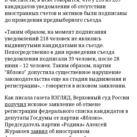
кандидатов уведомления об отсутствии
иностранных счетов и активов были подписаны
до проведения предвыборного съезда.
«Таким образом, на момент подписания
уведомлений 218 человек не являлись
выдвинутыми кандидатами на съезде.
Непосредственно в дни проведения съезда
уведомления подписали 39 человек, после 28
июня – 12 человек. Таким образом, партия
"Яблоко" допустила существенное нарушение
законодательства еще на стадии выдвижения и
регистрации», – говорится в исковом заявлении.
Как писала газета ВЗГЛЯД, Верховный суд России
получил
исковое заявление об отмене
регистрации федерального списка кандидатов в
депутаты Госдумы от партии «Яблоко».
Председатель партии «Родина» Алексей
Журавлев
заявил
об иностранном