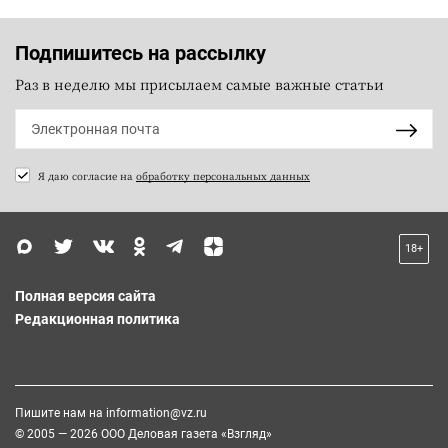
Подпишитесь на рассылку
Раз в неделю мы присылаем самые важные статьи
Я даю согласие на
обработку персональных данных
18+
Полная версия сайта
Редакционная политика
Пишите нам на
information@vz.ru
© 2005 — 2026 ООО Деловая газета «Взгляд»