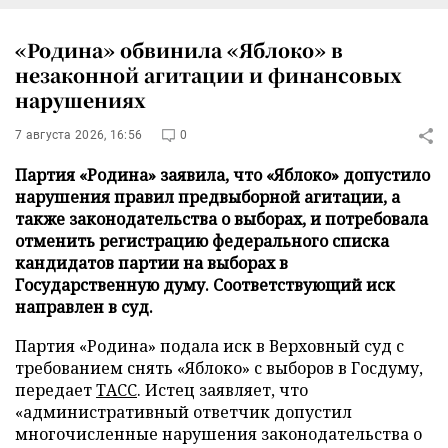
«Родина» обвинила «Яблоко» в
незаконной агитации и финансовых
нарушениях
7 августа 2026, 16:56
0
Партия «Родина» заявила, что «Яблоко» допустило
нарушения правил предвыборной агитации, а
также законодательства о выборах, и потребовала
отменить регистрацию федерального списка
кандидатов партии на выборах в
Государственную думу. Соответствующий иск
направлен в суд.
Партия «Родина» подала иск в Верховный суд с
требованием снять «Яблоко» с выборов в Госдуму,
передает
ТАСС
. Истец заявляет, что
«административный ответчик допустил
многочисленные нарушения законодательства о