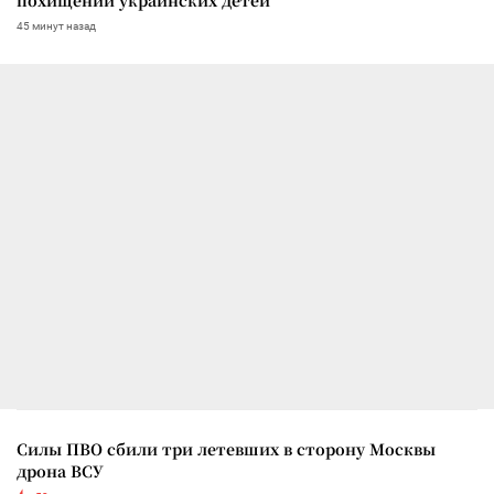
45 минут назад
Силы ПВО сбили три летевших в сторону Москвы
дрона ВСУ