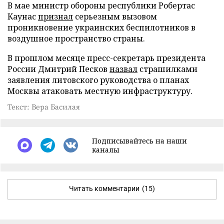
В мае министр обороны республики Робертас
Каунас
признал
серьезным вызовом
проникновение украинских беспилотников в
воздушное пространство страны.
В прошлом месяце пресс-секретарь президента
России Дмитрий Песков
назвал
страшилками
заявления литовского руководства о планах
Москвы атаковать местную инфраструктуру.
Текст: Вера Басилая
Подписывайтесь на наши
каналы
Читать комментарии
(15)