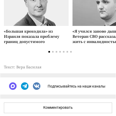
«Большая крокодила» из
«Я учился заново дыш
Израиля показала проблему
Ветеран СВО рассказа
границ допустимого
жить с инвалидность
Текст: Вера Басилая
Подписывайтесь на наши каналы
Комментировать