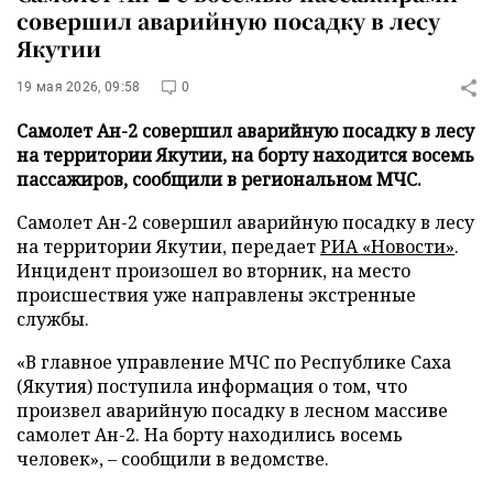
совершил аварийную посадку в лесу
Якутии
19 мая 2026, 09:58
0
Самолет Ан-2 совершил аварийную посадку в лесу
на территории Якутии, на борту находится восемь
пассажиров, сообщили в региональном МЧС.
Самолет Ан-2 совершил аварийную посадку в лесу
на территории Якутии, передает
РИА «Новости»
.
Инцидент произошел во вторник, на место
происшествия уже направлены экстренные
службы.
«В главное управление МЧС по Республике Саха
(Якутия) поступила информация о том, что
произвел аварийную посадку в лесном массиве
самолет Ан-2. На борту находились восемь
человек», – сообщили в ведомстве.