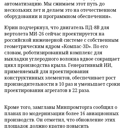
автоматизацию. Мы сжимаем этот путь до
нескольких лет и делаем это на отечественном
оборудовании и программном обеспечении».
Юрин подчеркнул, что двигатель ПД-8В для
вертолета МИ-26 сейчас проектируется на
российской инженерной системе с собственным
геометрическим ядром «Компас-3D». По его
словам, роботизированный комплекс для
выкладки углеродного волокна вдвое сокращает
цикл производства крыла. Генеративный ИИ,
применяемый для проектирования
конструктивных элементов, обеспечивает рост
производительности в 10 раз и уменьшает сроки
проектирования агрегатов в 22 раза.
Кроме того, замглавы Минпромторга сообщил о
планах по модернизации более 16 авиационных
производств. Он отметил, что обновление этих
площадок должно кратно повысить