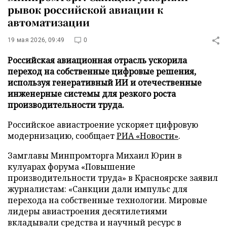
рывок российской авиации к
автоматизации
19 мая 2026, 09:49
0
Российская авиационная отрасль ускорила
переход на собственные цифровые решения,
используя генеративный ИИ и отечественные
инженерные системы для резкого роста
производительности труда.
Российское авиастроение ускоряет цифровую
модернизацию, сообщает
РИА «Новости»
.
Замглавы Минпромторга Михаил Юрин в
кулуарах форума «Повышение
производительности труда» в Красноярске заявил
журналистам: «Санкции дали импульс для
перехода на собственные технологии. Мировые
лидеры авиастроения десятилетиями
вкладывали средства и научный ресурс в