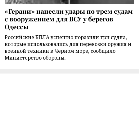
«Герани» нанесли удары по трем судам
с вооружением для ВСУ у берегов
Одессы
Российские БПЛА успешно поразили три судна,
которые использовались для перевозки оружия и
военной техники в Черном море, сообщило
Министерство обороны.