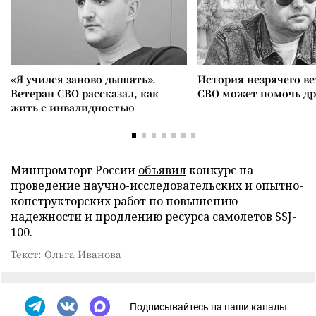
«Я учился заново дышать».
История незрячего ве
Ветеран СВО рассказал, как
СВО может помочь д
жить с инвалидностью
Минпромторг России
объявил
конкурс на
проведение научно-исследовательских и опытно-
конструкторских работ по повышению
надежности и продлению ресурса самолетов SSJ-
100.
Текст: Ольга Иванова
Подписывайтесь на наши каналы