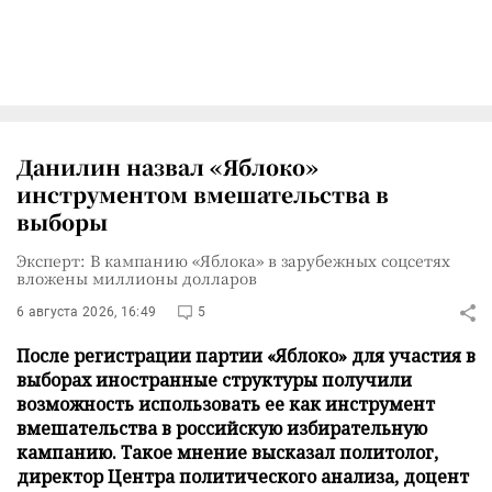
Данилин назвал «Яблоко»
инструментом вмешательства в
выборы
Эксперт: В кампанию «Яблока» в зарубежных соцсетях
вложены миллионы долларов
6 августа 2026, 16:49
5
После регистрации партии «Яблоко» для участия в
выборах иностранные структуры получили
возможность использовать ее как инструмент
вмешательства в российскую избирательную
кампанию. Такое мнение высказал политолог,
директор Центра политического анализа, доцент