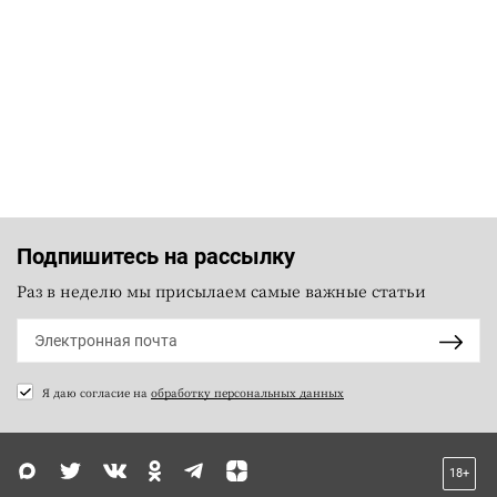
Подпишитесь на рассылку
Раз в неделю мы присылаем самые важные статьи
Я даю согласие на
обработку персональных данных
18+