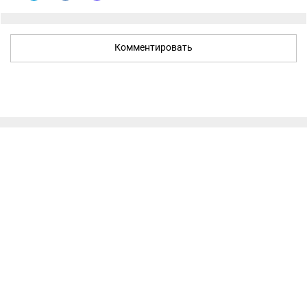
Комментировать