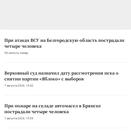
При атаках ВСУ на Белгородскую область пострадали
четыре человека
54 минуты назад
Верховный суд назначил дату рассмотрения иска о
снятии партии «Яблоко» с выборов
7 августа 2026, 15:42
При пожаре на складе автомасел в Брянске
пострадали четыре человека
7 августа 2026, 15:35