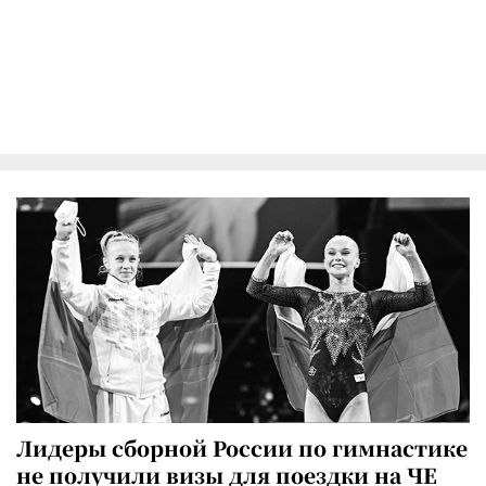
Лидеры сборной России по гимнастике
не получили визы для поездки на ЧЕ