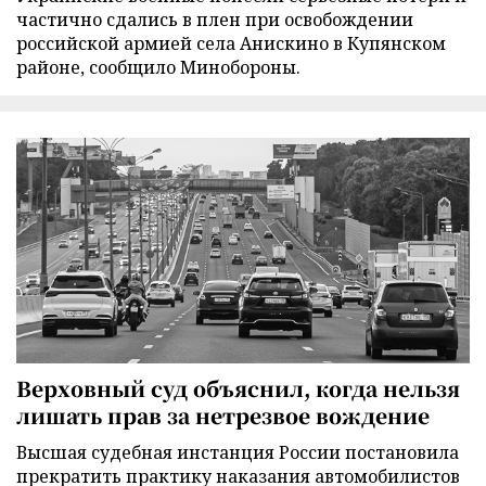
частично сдались в плен при освобождении
российской армией села Анискино в Купянском
районе, сообщило Минобороны.
Верховный суд объяснил, когда нельзя
лишать прав за нетрезвое вождение
Высшая судебная инстанция России постановила
прекратить практику наказания автомобилистов