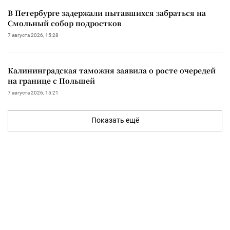
В Петербурге задержали пытавшихся забраться на
Смольный собор подростков
7 августа 2026, 15:28
Калининградская таможня заявила о росте очередей
на границе с Польшей
7 августа 2026, 15:21
Показать ещё