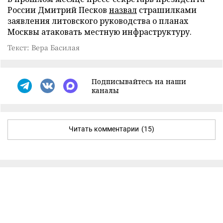
России Дмитрий Песков
назвал
страшилками
заявления литовского руководства о планах
Москвы атаковать местную инфраструктуру.
Текст: Вера Басилая
Подписывайтесь на наши
каналы
Читать комментарии
(15)