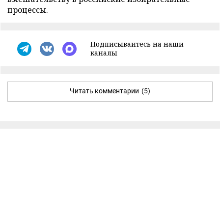
процессы.
Подписывайтесь на наши
каналы
Читать комментарии
(5)