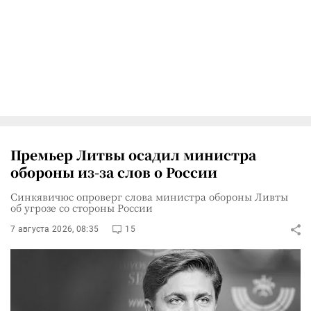
Премьер Литвы осадил министра
обороны из-за слов о России
Синкявичюс опроверг слова министра обороны Ливты
об угрозе со стороны России
7 августа 2026, 08:35
15