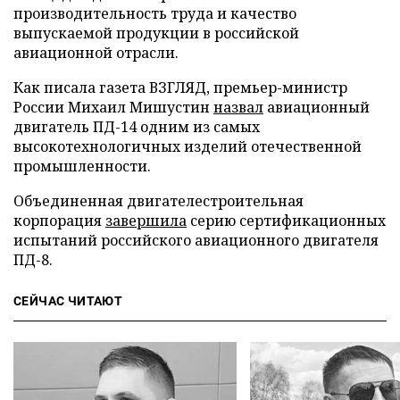
производительность труда и качество
выпускаемой продукции в российской
авиационной отрасли.
Как писала газета ВЗГЛЯД, премьер-министр
России Михаил Мишустин
назвал
авиационный
двигатель ПД-14 одним из самых
высокотехнологичных изделий отечественной
промышленности.
Объединенная двигателестроительная
корпорация
завершила
серию сертификационных
испытаний российского авиационного двигателя
ПД-8.
СЕЙЧАС ЧИТАЮТ