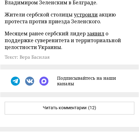
Владимиром Зеленским в Белграде.
Жители сербской столицы
устроили
акцию
протеста против приезда Зеленского.
Месяцем ранее сербский лидер
заявил
о
поддержке суверенитета и территориальной
целостности Украины.
Текст: Вера Басилая
Подписывайтесь на наши
каналы
Читать комментарии
(12)