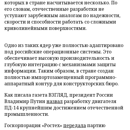
которых в стране насчитывается несколько. По
его словам, отечественные разработки не
уступают зарубежным аналогам по надежности,
скорости и способности работать со сложными
криволинейными поверхностями.
Одно из таких ядер уже полностью адаптировано
под российские операционные системы. Это
обеспечивает высокую производительность и
глубокую интеграцию с механизмами защиты
информации. Таким образом, в стране создан
полностью импортозамещенный программно-
аппаратный контур для конструкторских бюро.
Как писала газета ВЗГЛЯД, президент России
Владимир Путин
назвал
разработку двигателя
ПД-14 крупнейшим достижением отечественной
промышленности.
Госкорпорация «Ростех»
передала
партию