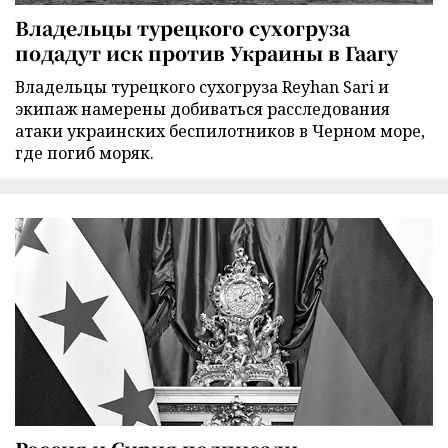
Владельцы турецкого сухогруза
подадут иск против Украины в Гаагу
Владельцы турецкого сухогруза Reyhan Sari и
экипаж намерены добиваться расследования
атаки украинских беспилотников в Черном море,
где погиб моряк.