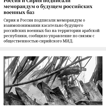
Россия и Сирия подписали
меморандум о будущем российских
военных баз
Сирия и Россия подписали меморандум о
взаимопонимании касательно будущего
российских военных баз на территории арабской
республики, сообщило управление по связям с
общественностью сирийского МИД.