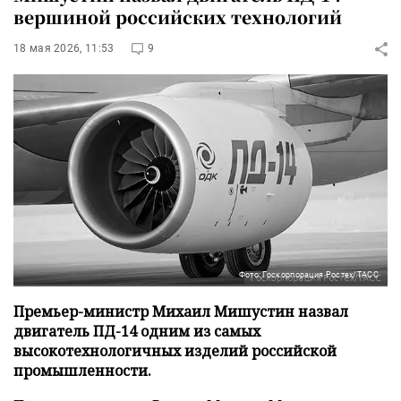
вершиной российских технологий
18 мая 2026, 11:53
9
Фото: Госкорпорация Ростех/ТАСС
Премьер-министр Михаил Мишустин назвал
двигатель ПД-14 одним из самых
высокотехнологичных изделий российской
промышленности.