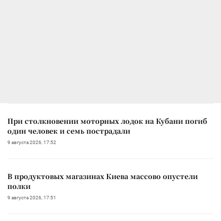
При столкновении моторных лодок на Кубани погиб
один человек и семь пострадали
9 августа 2026, 17:52
В продуктовых магазинах Киева массово опустели
полки
9 августа 2026, 17:51