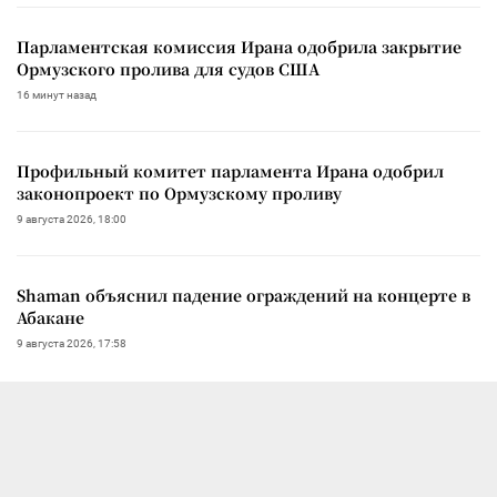
Парламентская комиссия Ирана одобрила закрытие
Ормузского пролива для судов США
16 минут назад
Профильный комитет парламента Ирана одобрил
законопроект по Ормузскому проливу
9 августа 2026, 18:00
Shaman объяснил падение ограждений на концерте в
Абакане
9 августа 2026, 17:58