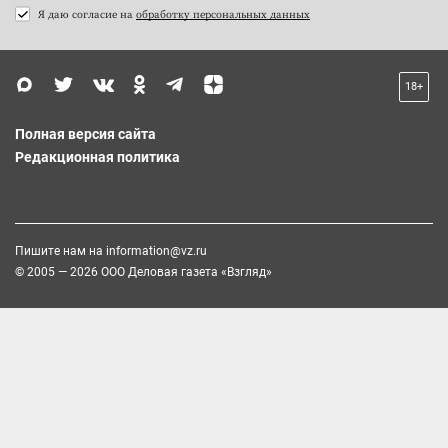
Я даю согласие на
обработку персональных данных
18+
Полная версия сайта
Редакционная политика
Пишите нам на
information@vz.ru
© 2005 — 2026 ООО Деловая газета «Взгляд»