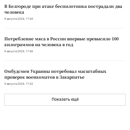
В Белгороде при атаке беспилотника пострадали два
человека
9 августа 2026, 17:49
Потребление мяса в России впервые превысило 100
килограммов на человека в год
9 августа 2026, 17:46
Омбудсмен Украины потребовал масштабных
проверок военкоматов в Закарпатье
9 августа 2026, 17:32
Показать ещё