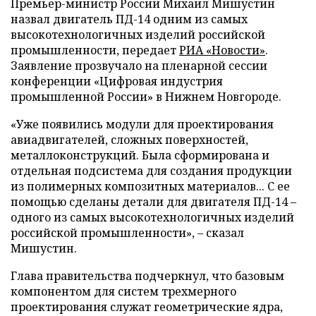
Премьер-министр России Михаил Мишустин
назвал двигатель ПД-14 одним из самых
высокотехнологичных изделий российской
промышленности, передает
РИА «Новости»
.
Заявление прозвучало на пленарной сессии
конференции «Цифровая индустрия
промышленной России» в Нижнем Новгороде.
«Уже появились модули для проектирования
авиадвигателей, сложных поверхностей,
металлоконструкций. Была сформирована и
отдельная подсистема для создания продукции
из полимерных композитных материалов... С ее
помощью сделаны детали для двигателя ПД-14 –
одного из самых высокотехнологичных изделий
российской промышленности», – сказал
Мишустин.
Глава правительства подчеркнул, что базовым
компонентом для систем трехмерного
проектирования служат геометрические ядра,