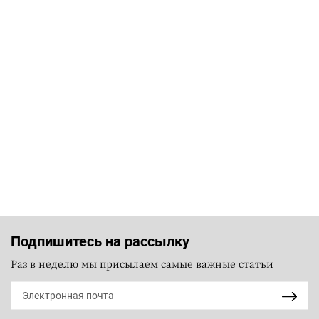
Подпишитесь на рассылку
Раз в неделю мы присылаем самые важные статьи