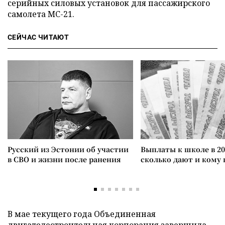
серийных силовых установок для пассажирского
самолета МС-21.
СЕЙЧАС ЧИТАЮТ
Русский из Эстонии об участии
Выплаты к школе в 20
в СВО и жизни после ранения
сколько дают и кому
В мае текущего года Объединенная
двигателестроительная корпорация
завершила