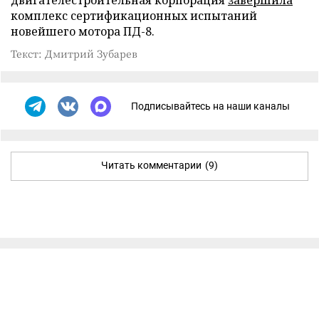
комплекс сертификационных испытаний
новейшего мотора ПД-8.
Текст: Дмитрий Зубарев
Подписывайтесь на наши каналы
Читать комментарии
(9)