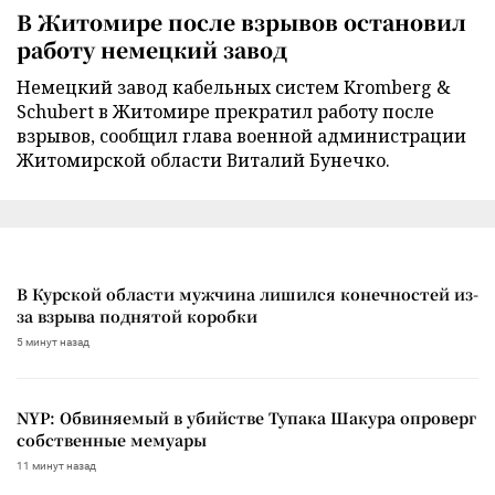
В Житомире после взрывов остановил
работу немецкий завод
Немецкий завод кабельных систем Kromberg &
Schubert в Житомире прекратил работу после
взрывов, сообщил глава военной администрации
Житомирской области Виталий Бунечко.
В Курской области мужчина лишился конечностей из-
за взрыва поднятой коробки
5 минут назад
NYP: Обвиняемый в убийстве Тупака Шакура опроверг
собственные мемуары
11 минут назад