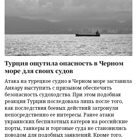
Турция ощутила опасность в Черном
море для своих судов
Атака на турецкое судно в Черном море заставила
Анкару выступить с призывом обеспечить
безопасность судоходства. При этом подобная
реакция Турции последовала лишь после того,
как последствия боевых действий затронули
непосредственно ее интересы. Ранее атаки
украинских беспилотных катеров на российские
порты, танкеры и торговые суда не становились
поводом для подобных заявлений. Кроме того,