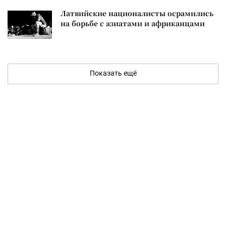
Латвийские националисты осрамились
на борьбе с азиатами и африканцами
Показать ещё