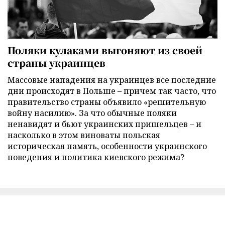
Поляки кулаками выгоняют из своей
страны украинцев
Массовые нападения на украинцев все последние
дни происходят в Польше – причем так часто, что
правительство страны объявило «решительную
войну насилию». За что обычные поляки
ненавидят и бьют украинских пришельцев – и
насколько в этом виноваты польская
историческая память, особенности украинского
поведения и политика киевского режима?