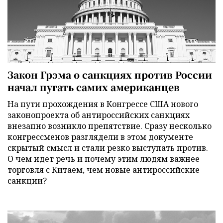
Закон Грэма о санкциях против России
начал пугать самих американцев
На пути прохождения в Конгрессе США нового
законопроекта об антироссийских санкциях
внезапно возникло препятствие. Сразу несколько
конгрессменов разглядели в этом документе
скрытый смысл и стали резко выступать против.
О чем идет речь и почему этим людям важнее
торговля с Китаем, чем новые антироссийские
санкции?