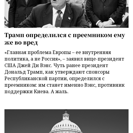
Трамп определился с преемником ему
же во вред
«Главная проблема Европы – ее внутренняя
политика, а не Россия», – заявил вице-президент
США Джей Ди Вэнс. Чуть ранее президент
Дональд Трамп, как утверждают спонсоры
Республиканской партии, определился с
преемником: им станет именно Вэнс, противник
поддержки Киева. А жаль.