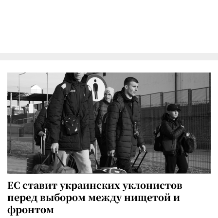
ЕС ставит украинских уклонистов
перед выбором между нищетой и
фронтом