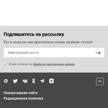
Подпишитесь на рассылку
Раз в неделю мы присылаем самые важные статьи
Я даю согласие на
обработку персональных данных
18+
Полная версия сайта
Редакционная политика