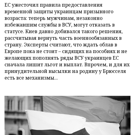
ЕС ужесточил правила предоставления
временной защиты украинцам призывного
возраста: теперь мужчинам, незаконно
избежавшим службы в ВСУ, могут отказать в
статусе. Киев давно добивался такого решения,
рассчитывая вернуть часть военнообязанных в
страну. Эксперты считают, что ждать облав в
Европе пока не стоит – сидящих на пособиях и не
желающих пополнять ряды ВСУ украинцев ЕС
сначала лишит льгот и выплат. Впрочем, и для их
принудительной высылки на родину у Брюсселя
есть все механизмы...