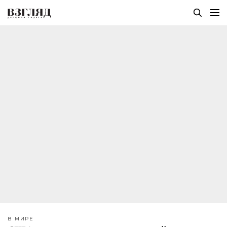
В МИРЕ