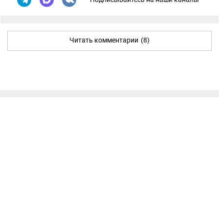
Читать комментарии
(8)