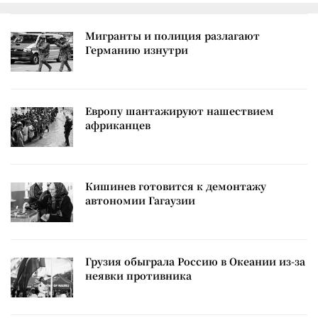
Мигранты и полиция разлагают
Германию изнутри
Европу шантажируют нашествием
африканцев
Кишинев готовится к демонтажу
автономии Гагаузии
Грузия обыграла Россию в Океании из-за
неявки противника