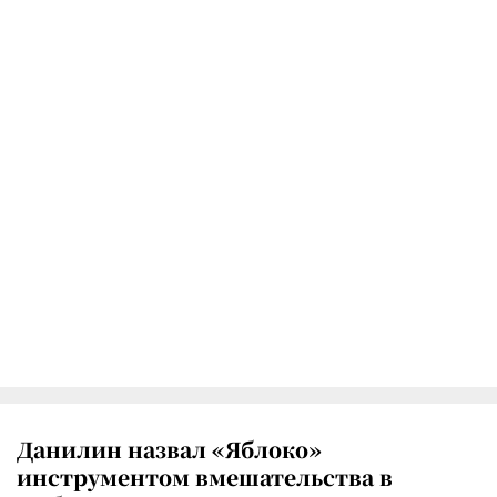
Данилин назвал «Яблоко»
инструментом вмешательства в