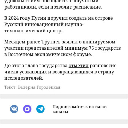
удовольствием пообщается с научными
работниками, если позволит расписание.
В 2024 году Путин
поручил
создать на острове
Русский инновационный научно-
технологический центр.
Месяцем ранее Трутнев
заявил
о планируемом
участии представителей минимум 75 государств
в Восточном экономическом форуме.
До этого глава государства
отметил
равновесие
числа уезжающих и возвращающихся в страну
исследователей.
Текст: Валерия Городецкая
Подписывайтесь на наши
каналы