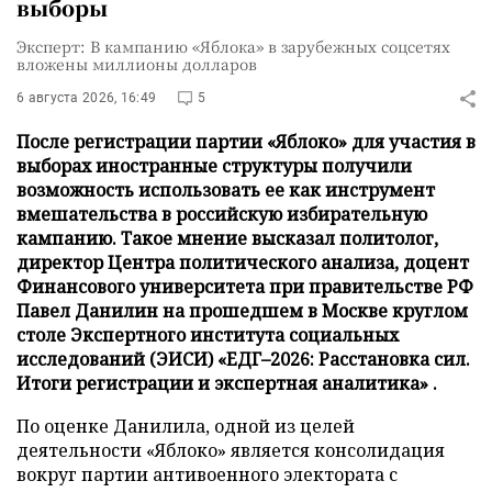
выборы
Эксперт: В кампанию «Яблока» в зарубежных соцсетях
вложены миллионы долларов
6 августа 2026, 16:49
5
После регистрации партии «Яблоко» для участия в
выборах иностранные структуры получили
возможность использовать ее как инструмент
вмешательства в российскую избирательную
кампанию. Такое мнение высказал политолог,
директор Центра политического анализа, доцент
Финансового университета при правительстве РФ
Павел Данилин на прошедшем в Москве круглом
столе Экспертного института социальных
исследований (ЭИСИ) «ЕДГ–2026: Расстановка сил.
Итоги регистрации и экспертная аналитика» .
По оценке Данилила, одной из целей
деятельности «Яблоко» является консолидация
вокруг партии антивоенного электората с