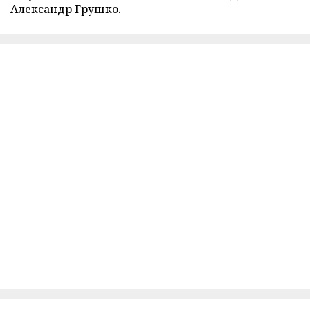
Александр Грушко.