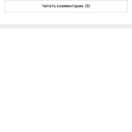
Читать комментарии
(9)