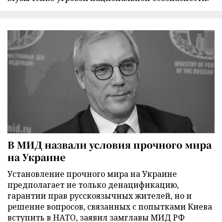
В МИД назвали условия прочного мира
на Украине
Установление прочного мира на Украине
предполагает не только денацификацию,
гарантии прав русскоязычных жителей, но и
решение вопросов, связанных с попытками Киева
вступить в НАТО, заявил замглавы МИД РФ