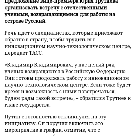
предложение вице-премьера Юрия Трутнева
организовать встречу с отечественными
учеными, возвращающимися для работы на
острове Русский.
Речь идет о специалистах, которые приезжают
обратно в страну, чтобы трудиться в
инновационном научно-технологическом центре,
передает
ТАСС
.
«Владимир Владимирович, у нас целый ряд
ученых возвращаются в Российскую Федерацию.
Они готовы продолжать работу в инновационном
научно-технологическом центре. Если тоже будет
время и возможность с ними повстречаться,
будем рады такой встрече», – обратился Трутнев к
главе государства.
Путин с готовностью откликнулся на эту
инициативу. Он поручил включить это
мероприятие в график, отметив, что с