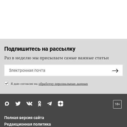
Подпишитесь на рассылку
Раз в неделю мы присылаем самые важные статьи
Я даю согласие на
обработку персональных данных
18+
Полная версия сайта
Редакционная политика