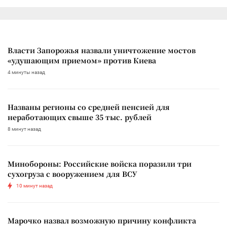
Власти Запорожья назвали уничтожение мостов
«удушающим приемом» против Киева
4 минуты назад
Названы регионы со средней пенсией для
неработающих свыше 35 тыс. рублей
8 минут назад
Минобороны: Российские войска поразили три
сухогруза с вооружением для ВСУ
10 минут назад
Марочко назвал возможную причину конфликта