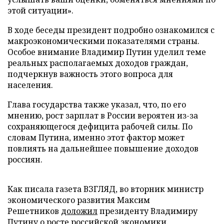
этой ситуации».
В ходе беседы президент подробно ознакомился с
макроэкономическими показателями страны.
Особое внимание Владимир Путин уделил теме
реальных располагаемых доходов граждан,
подчеркнув важность этого вопроса для
населения.
Глава государства также указал, что, по его
мнению, рост зарплат в России вероятен из-за
сохраняющегося дефицита рабочей силы. По
словам Путина, именно этот фактор может
повлиять на дальнейшее повышение доходов
россиян.
Как писала газета ВЗГЛЯД, во вторник министр
экономического развития Максим
Решетников
доложил
президенту Владимиру
Путину о росте российской экономики.