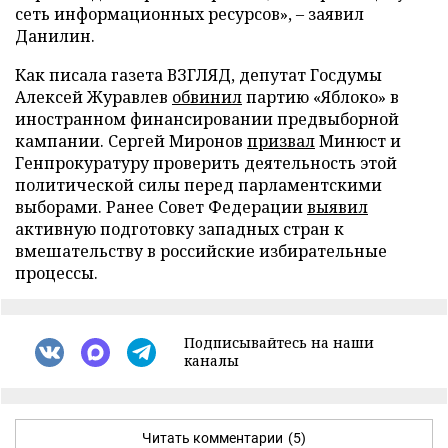
сеть информационных ресурсов», – заявил
Данилин.
Как писала газета ВЗГЛЯД, депутат Госдумы
Алексей Журавлев
обвинил
партию «Яблоко» в
иностранном финансировании предвыборной
кампании. Сергей Миронов
призвал
Минюст и
Генпрокуратуру проверить деятельность этой
политической силы перед парламентскими
выборами. Ранее Совет Федерации
выявил
активную подготовку западных стран к
вмешательству в российские избирательные
процессы.
Подписывайтесь на наши
каналы
Читать комментарии
(5)