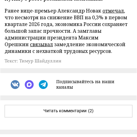
Ранее вице-премьер Александр Новак
отмечал
,
что несмотря на снижение ВВП на 0,3% в первом
квартале 2026 года, экономика России сохраняет
большой запас прочности. А замглавы
администрации президента Максим
Орешкин
связывал
замедление экономической
динамики с нехваткой трудовых ресурсов.
Текст: Тимур Шайдуллин
Подписывайтесь на наши
каналы
Читать комментарии
(2)