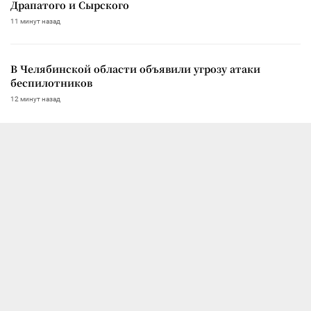
Драпатого и Сырского
11 минут назад
В Челябинской области объявили угрозу атаки
беспилотников
12 минут назад