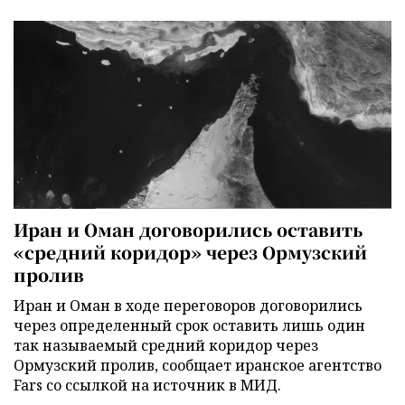
Иран и Оман договорились оставить
«средний коридор» через Ормузский
пролив
Иран и Оман в ходе переговоров договорились
через определенный срок оставить лишь один
так называемый средний коридор через
Ормузский пролив, сообщает иранское агентство
Fars со ссылкой на источник в МИД.