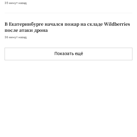
35 минут назад
В Екатеринбурге начался пожар на складе Wildberries
после атаки дрона
36 минут назад
Показать ещё