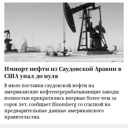
Импорт нефти из Саудовской Аравии в
США упал до нуля
В июле поставки саудовской нефти на
американские нефтеперерабатывающие заводы
полностью прекратились впервые более чем за
сорок лет, сообщает Bloomberg со ссылкой на
предварительные данные американского
правительства.