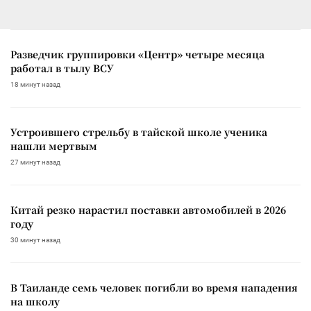
Разведчик группировки «Центр» четыре месяца
работал в тылу ВСУ
18 минут назад
Устроившего стрельбу в тайской школе ученика
нашли мертвым
27 минут назад
Китай резко нарастил поставки автомобилей в 2026
году
30 минут назад
В Таиланде семь человек погибли во время нападения
на школу