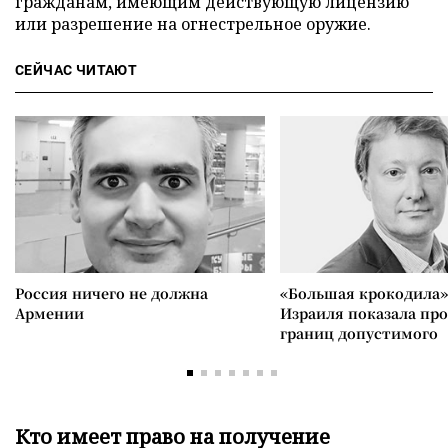
гражданам, имеющим действующую лицензию
или разрешение на огнестрельное оружие.
СЕЙЧАС ЧИТАЮТ
Россия ничего не должна
«Большая крокодила»
Армении
Израиля показала пр
границ допустимого
Кто имеет право на получение