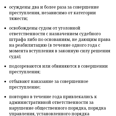
осуждены два и более раза за совершение
преступления, независимо от категории
тяжести;
освобождены судом от уголовной
ответственности с назначением судебного
штрафа либо по основаниям, не дающим права
на реабилитацию (в течение одного года с
момента вступления в законную силу решения
суда);
подозреваются или обвиняются в совершении
преступления;
отбывают наказание за совершенное
преступление;
повторно в течение года привлекались к
административной ответственности за
нарушение общественного порядка, порядка
управления, установленного порядка