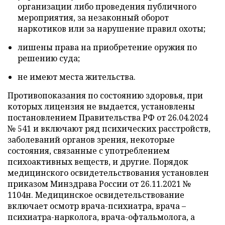
организации либо проведения публичного
мероприятия, за незаконный оборот
наркотиков или за нарушение правил охоты;
лишены права на приобретение оружия по
решению суда;
не имеют места жительства.
Противопоказания по состоянию здоровья, при
которых лицензия не выдается, установлены
постановлением Правительства РФ от 26.04.2024
№ 541 и включают ряд психических расстройств,
заболеваний органов зрения, некоторые
состояния, связанные с употреблением
психоактивных веществ, и другие. Порядок
медицинского освидетельствования установлен
приказом Минздрава России от 26.11.2021 №
1104н. Медицинское освидетельствование
включает осмотр врача-психиатра, врача –
психиатра-нарколога, врача-офтальмолога, а