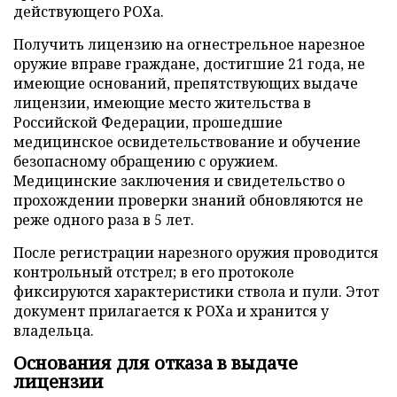
действующего РОХа.
Получить лицензию на огнестрельное нарезное
оружие вправе граждане, достигшие 21 года, не
имеющие оснований, препятствующих выдаче
лицензии, имеющие место жительства в
Российской Федерации, прошедшие
медицинское освидетельствование и обучение
безопасному обращению с оружием.
Медицинские заключения и свидетельство о
прохождении проверки знаний обновляются не
реже одного раза в 5 лет.
После регистрации нарезного оружия проводится
контрольный отстрел; в его протоколе
фиксируются характеристики ствола и пули. Этот
документ прилагается к РОХа и хранится у
владельца.
Основания для отказа в выдаче
лицензии