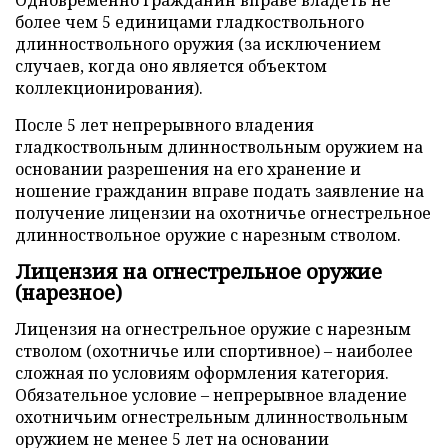
более чем 5 единицами гладкоствольного
длинноствольного оружия (за исключением
случаев, когда оно является объектом
коллекционирования).
После 5 лет непрерывного владения
гладкоствольным длинноствольным оружием на
основании разрешения на его хранение и
ношение гражданин вправе подать заявление на
получение лицензии на охотничье огнестрельное
длинноствольное оружие с нарезным стволом.
Лицензия на огнестрельное оружие
(нарезное)
Лицензия на огнестрельное оружие с нарезным
стволом (охотничье или спортивное) – наиболее
сложная по условиям оформления категория.
Обязательное условие – непрерывное владение
охотничьим огнестрельным длинноствольным
оружием не менее 5 лет на основании