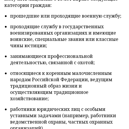
категории граждан:
прошедшие или проходящие военную службу;
проходящие службу в государственных
военизированных организациях и имеющие
воинские, специальные звания или классные
чины юстиции;
занимающиеся профессиональной
деятельностью, связанной с охотой;
относящиеся к коренным малочисленным
народам Российской Федерации, ведущим
традиционный образ жизни и
осуществляющим традиционное
хозяйствование;
работники юридических лиц с особыми
уставными задачами (например, работники
ведомственной охраны, частных охранных
организаций).