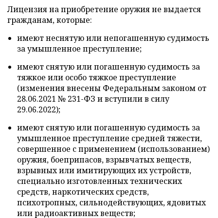
Лицензия на приобретение оружия не выдается
гражданам, которые:
имеют неснятую или непогашенную судимость
за умышленное преступление;
имеют снятую или погашенную судимость за
тяжкое или особо тяжкое преступление
(изменения внесены Федеральным законом от
28.06.2021 № 231-ФЗ и вступили в силу
29.06.2022);
имеют снятую или погашенную судимость за
умышленное преступление средней тяжести,
совершенное с применением (использованием)
оружия, боеприпасов, взрывчатых веществ,
взрывных или имитирующих их устройств,
специально изготовленных технических
средств, наркотических средств,
психотропных, сильнодействующих, ядовитых
или радиоактивных веществ;