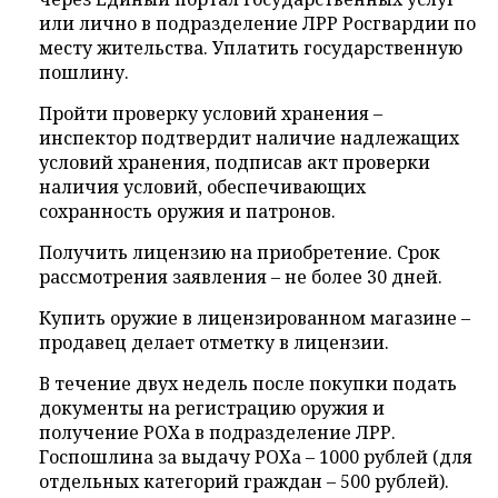
или лично в подразделение ЛРР Росгвардии по
месту жительства. Уплатить государственную
пошлину.
Пройти проверку условий хранения –
инспектор подтвердит наличие надлежащих
условий хранения, подписав акт проверки
наличия условий, обеспечивающих
сохранность оружия и патронов.
Получить лицензию на приобретение. Срок
рассмотрения заявления – не более 30 дней.
Купить оружие в лицензированном магазине –
продавец делает отметку в лицензии.
В течение двух недель после покупки подать
документы на регистрацию оружия и
получение РОХа в подразделение ЛРР.
Госпошлина за выдачу РОХа – 1000 рублей (для
отдельных категорий граждан – 500 рублей).