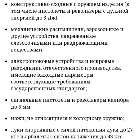
конструктивно сходные с оружием изделия (в
том числе пистолеты и револьверы с дульной
энергией до 3 Дж);
механические распылители, аэрозольные и
другие устройства, снаряженные
слезоточивыми или раздражающими
веществами;
электрошоковые устройства и искровые
разрядники отечественного производства,
имеющие выходные параметры,
соответствующие требованиям
государственных стандартов;
сигнальные пистолеты и револьверы калибра
до 6 мм;
ножи, не относящиеся к холодному оружию;
луки спортивные с силой натяжения дуги до 27
кгс и арбалеты с силой натяжения до 43 кгс;