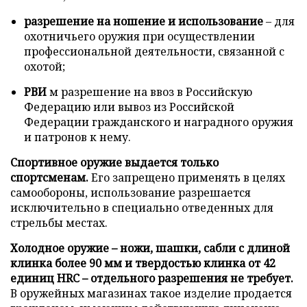
разрешение на ношение и использование
– для
охотничьего оружия при осуществлении
профессиональной деятельности, связанной с
охотой;
РВИ
м разрешение на ввоз в Российскую
Федерацию или вывоз из Российской
Федерации гражданского и наградного оружия
и патронов к нему.
Спортивное оружие выдается только
спортсменам.
Его запрещено применять в целях
самообороны, использование разрешается
исключительно в специально отведенных для
стрельбы местах.
Холодное оружие – ножи, шашки, сабли с длиной
клинка более 90 мм и твердостью клинка от 42
единиц HRC – отдельного разрешения не требует.
В оружейных магазинах такое изделие продается