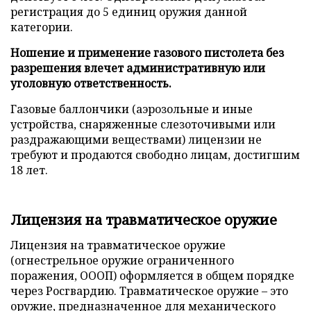
регистрация до 5 единиц оружия данной
категории.
Ношение и применение газового пистолета без
разрешения влечет административную или
уголовную ответственность.
Газовые баллончики (аэрозольные и иные
устройства, снаряженные слезоточивыми или
раздражающими веществами) лицензии не
требуют и продаются свободно лицам, достигшим
18 лет.
Лицензия на травматическое оружие
Лицензия на травматическое оружие
(огнестрельное оружие ограниченного
поражения, ОООП) оформляется в общем порядке
через Росгвардию. Травматическое оружие – это
оружие, предназначенное для механического