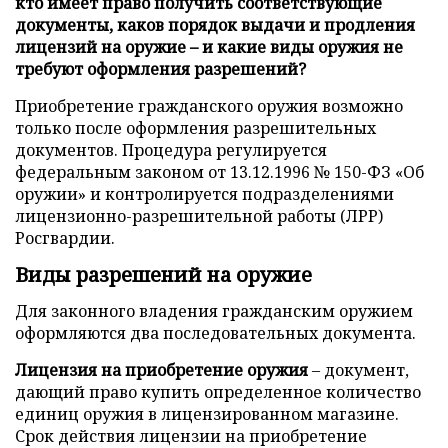
кто имеет право получить соответствующие
документы, каков порядок выдачи и продления
лицензий на оружие – и какие виды оружия не
требуют оформления разрешений?
Приобретение гражданского оружия возможно
только после оформления разрешительных
документов. Процедура регулируется
федеральным законом от 13.12.1996 № 150-ФЗ «Об
оружии» и контролируется подразделениями
лицензионно-разрешительной работы (ЛРР)
Росгвардии.
Виды разрешений на оружие
Для законного владения гражданским оружием
оформляются два последовательных документа.
Лицензия на приобретение оружия
– документ,
дающий право купить определенное количество
единиц оружия в лицензированном магазине.
Срок действия лицензии на приобретение