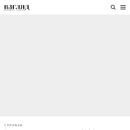
СПРАВКИ