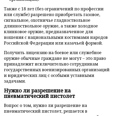
Также с 18 лет (без ограничений по профессии
или службе) разрешено приобретать газовое,
сигнальное, охотничье гладкоствольное
длинноствольное оружие, а также холодное
клинковое оружие, предназначенное для
ношения с национальными костюмами народов
Российской Федерации или казачьей формой.
Получить лицензию на боевое или служебное
оружие обычные граждане не могут – это право
принадлежит исключительно сотрудникам
государственных военизированных организаций
и юридических лиц с особыми уставными
задачами.
Нужно ли разрешение на
пневматический пистолет
Вопрос о том, нужно ли разрешение на
пневматический пистолет, решается в