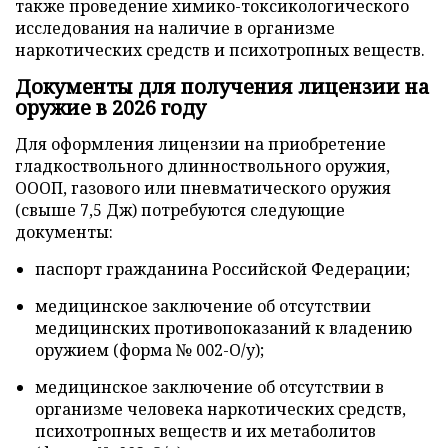
также проведение химико-токсикологического
исследования на наличие в организме
наркотических средств и психотропных веществ.
Документы для получения лицензии на
оружие в 2026 году
Для оформления лицензии на приобретение
гладкоствольного длинноствольного оружия,
ОООП, газового или пневматического оружия
(свыше 7,5 Дж) потребуются следующие
документы:
паспорт гражданина Российской Федерации;
медицинское заключение об отсутствии
медицинских противопоказаний к владению
оружием (форма № 002-О/у);
медицинское заключение об отсутствии в
организме человека наркотических средств,
психотропных веществ и их метаболитов