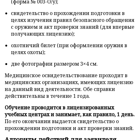
(форма № 003-О/у);
свидетельство о прохождении подготовки в
целях изучения правил безопасного обращения
с оружием и акт проверки знаний (для впервые
получающих лицензию);
охотничий билет (при оформлении оружия в
целях охоты);
две фотографии размером 3×4 см.
Медицинское освидетельствование проходит в
медицинских организациях, имеющих лицензию
на данный вид деятельности. Обе справки
действительны в течение 1 года.
Обучение проводится в лицензированных
учебных центрах и занимает, как правило, 1 день.
По его окончании выдается свидетельство о
прохождении подготовки и акт проверки знаний.
Алгоритм действий для заявителя