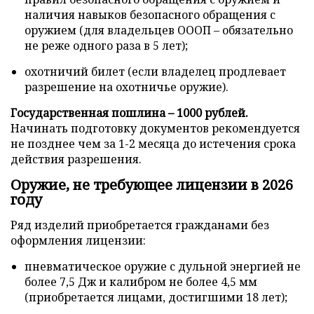
наличия навыков безопасного обращения с
оружием (для владельцев ОООП – обязательно
не реже одного раза в 5 лет);
охотничий билет (если владелец продлевает
разрешение на охотничье оружие).
Государственная пошлина – 1000 рублей.
Начинать подготовку документов рекомендуется
не позднее чем за 1-2 месяца до истечения срока
действия разрешения.
Оружие, не требующее лицензии в 2026
году
Ряд изделий приобретается гражданами без
оформления лицензии:
пневматическое оружие с дульной энергией не
более 7,5 Дж и калибром не более 4,5 мм
(приобретается лицами, достигшими 18 лет);