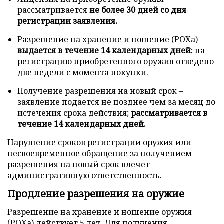
рассматривается
не более 30 дней со дня
регистрации заявления.
Разрешение на хранение и ношение (РОХа)
выдается в течение 14 календарных дней
; на
регистрацию приобретенного оружия отведено
две недели с момента покупки.
Получение разрешения на новый срок –
заявление подается не позднее чем за месяц до
истечения срока действия;
рассматривается в
течение 14 календарных дней.
Нарушение сроков регистрации оружия или
несвоевременное обращение за получением
разрешения на новый срок влечет
административную ответственность.
Продление разрешения на оружие
Разрешение на хранение и ношение оружия
(РОХа) действует 5 лет. Для получения