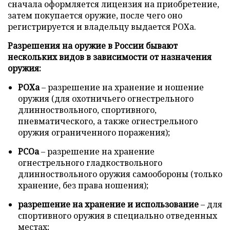
сначала оформляется лицензия на приобретение,
затем покупается оружие, после чего оно
регистрируется и владельцу выдается РОХа.
Разрешения на оружие в России бывают
нескольких видов в зависимости от назначения
оружия:
РОХа
– разрешение на хранение и ношение
оружия (для охотничьего огнестрельного
длинноствольного, спортивного,
пневматического, а также огнестрельного
оружия ограниченного поражения);
РСОа
– разрешение на хранение
огнестрельного гладкоствольного
длинноствольного оружия самообороны (только
хранение, без права ношения);
разрешение на хранение и использование
– для
спортивного оружия в специально отведенных
местах;