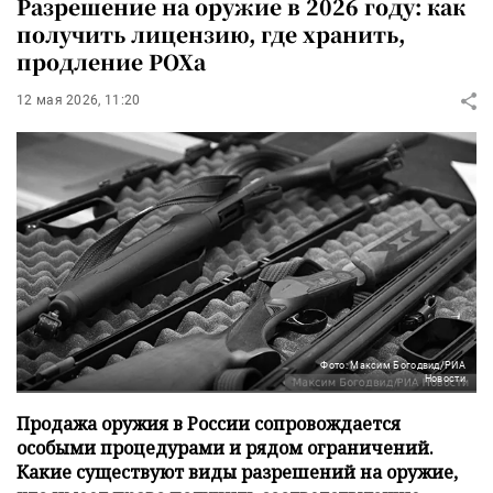
Разрешение на оружие в 2026 году: как
получить лицензию, где хранить,
продление РОХа
12 мая 2026, 11:20
Фото: Максим Богодвид/РИА
Новости
Продажа оружия в России сопровождается
особыми процедурами и рядом ограничений.
Какие существуют виды разрешений на оружие,