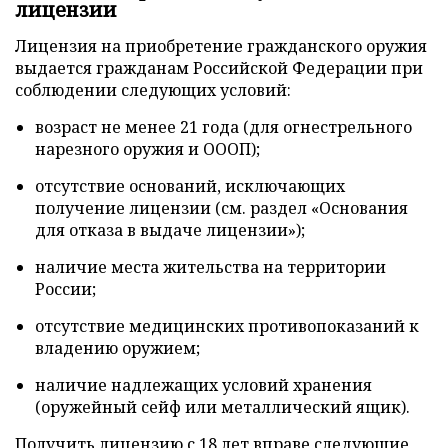
лицензии
Лицензия на приобретение гражданского оружия
выдается гражданам Российской Федерации при
соблюдении следующих условий:
возраст не менее 21 года (для огнестрельного
нарезного оружия и ОООП);
отсутствие оснований, исключающих
получение лицензии (см. раздел «Основания
для отказа в выдаче лицензии»);
наличие места жительства на территории
России;
отсутствие медицинских противопоказаний к
владению оружием;
наличие надлежащих условий хранения
(оружейный сейф или металлический ящик).
Получить лицензию с 18 лет вправе следующие