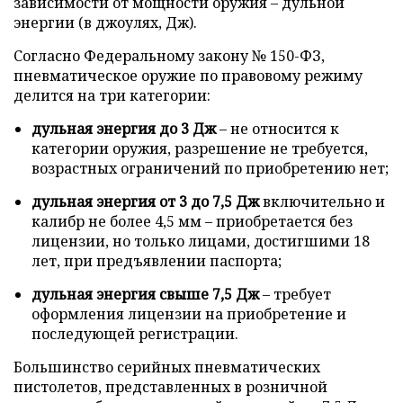
зависимости от мощности оружия – дульной
энергии (в джоулях, Дж).
Согласно Федеральному закону № 150-ФЗ,
пневматическое оружие по правовому режиму
делится на три категории:
дульная энергия до 3 Дж
– не относится к
категории оружия, разрешение не требуется,
возрастных ограничений по приобретению нет;
дульная энергия от 3 до 7,5 Дж
включительно и
калибр не более 4,5 мм – приобретается без
лицензии, но только лицами, достигшими 18
лет, при предъявлении паспорта;
дульная энергия свыше 7,5 Дж
– требует
оформления лицензии на приобретение и
последующей регистрации.
Большинство серийных пневматических
пистолетов, представленных в розничной