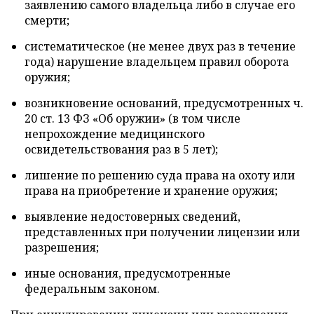
заявлению самого владельца либо в случае его
смерти;
систематическое (не менее двух раз в течение
года) нарушение владельцем правил оборота
оружия;
возникновение оснований, предусмотренных ч.
20 ст. 13 ФЗ «Об оружии» (в том числе
непрохождение медицинского
освидетельствования раз в 5 лет);
лишение по решению суда права на охоту или
права на приобретение и хранение оружия;
выявление недостоверных сведений,
представленных при получении лицензии или
разрешения;
иные основания, предусмотренные
федеральным законом.