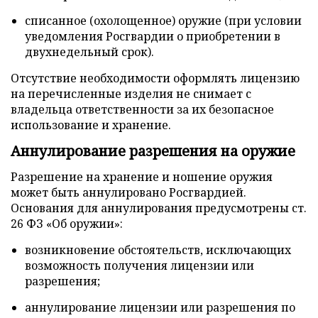
списанное (охолощенное) оружие (при условии
уведомления Росгвардии о приобретении в
двухнедельный срок).
Отсутствие необходимости оформлять лицензию
на перечисленные изделия не снимает с
владельца ответственности за их безопасное
использование и хранение.
Аннулирование разрешения на оружие
Разрешение на хранение и ношение оружия
может быть аннулировано Росгвардией.
Основания для аннулирования предусмотрены ст.
26 ФЗ «Об оружии»:
возникновение обстоятельств, исключающих
возможность получения лицензии или
разрешения;
аннулирование лицензии или разрешения по