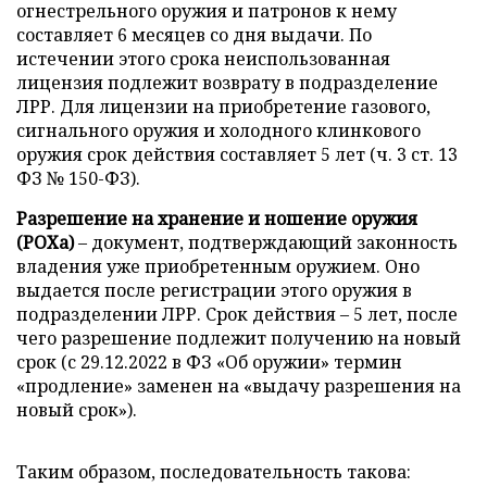
огнестрельного оружия и патронов к нему
составляет 6 месяцев со дня выдачи. По
истечении этого срока неиспользованная
лицензия подлежит возврату в подразделение
ЛРР. Для лицензии на приобретение газового,
сигнального оружия и холодного клинкового
оружия срок действия составляет 5 лет (ч. 3 ст. 13
ФЗ № 150-ФЗ).
Разрешение на хранение и ношение оружия
(РОХа)
– документ, подтверждающий законность
владения уже приобретенным оружием. Оно
выдается после регистрации этого оружия в
подразделении ЛРР. Срок действия – 5 лет, после
чего разрешение подлежит получению на новый
срок (с 29.12.2022 в ФЗ «Об оружии» термин
«продление» заменен на «выдачу разрешения на
новый срок»).
Таким образом, последовательность такова: