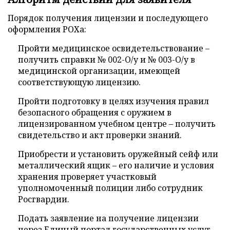
Порядок получения лицензии и последующего
оформления РОХа:
Пройти медицинское освидетельствование –
получить справки № 002-О/у и № 003-О/у в
медицинской организации, имеющей
соответствующую лицензию.
Пройти подготовку в целях изучения правил
безопасного обращения с оружием в
лицензированном учебном центре – получить
свидетельство и акт проверки знаний.
Приобрести и установить оружейный сейф или
металлический ящик – его наличие и условия
хранения проверяет участковый
уполномоченный полиции либо сотрудник
Росгвардии.
Подать заявление на получение лицензии
через Единый портал государственных услуг