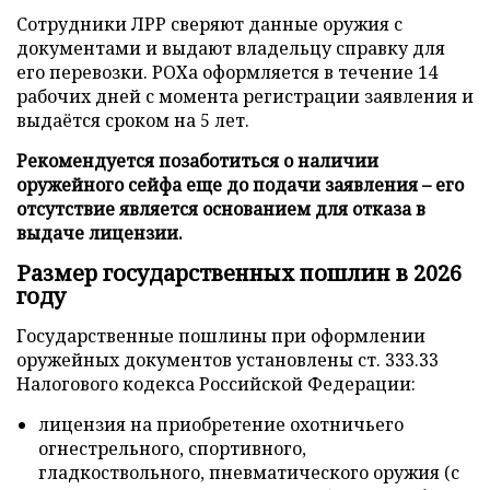
Сотрудники ЛРР сверяют данные оружия с
документами и выдают владельцу справку для
его перевозки. РОХа оформляется в течение 14
рабочих дней с момента регистрации заявления и
выдаётся сроком на 5 лет.
Рекомендуется позаботиться о наличии
оружейного сейфа еще до подачи заявления – его
отсутствие является основанием для отказа в
выдаче лицензии.
Размер государственных пошлин в 2026
году
Государственные пошлины при оформлении
оружейных документов установлены ст. 333.33
Налогового кодекса Российской Федерации:
лицензия на приобретение охотничьего
огнестрельного, спортивного,
гладкоствольного, пневматического оружия (с