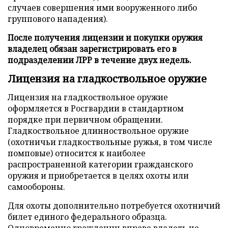
случаев совершения ими вооруженного либо
группового нападения).
После получения лицензии и покупки оружия
владелец обязан зарегистрировать его в
подразделении ЛРР в течение двух недель.
Лицензия на гладкоствольное оружие
Лицензия на гладкоствольное оружие
оформляется в Росгвардии в стандартном
порядке при первичном обращении.
Гладкоствольное длинноствольное оружие
(охотничьи гладкоствольные ружья, в том числе
помповые) относится к наиболее
распространенной категории гражданского
оружия и приобретается в целях охоты или
самообороны.
Для охоты дополнительно потребуется охотничий
билет единого федерального образца.
Одновременно гражданин вправе владеть не