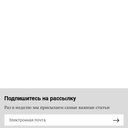
Подпишитесь на рассылку
Раз в неделю мы присылаем самые важные статьи