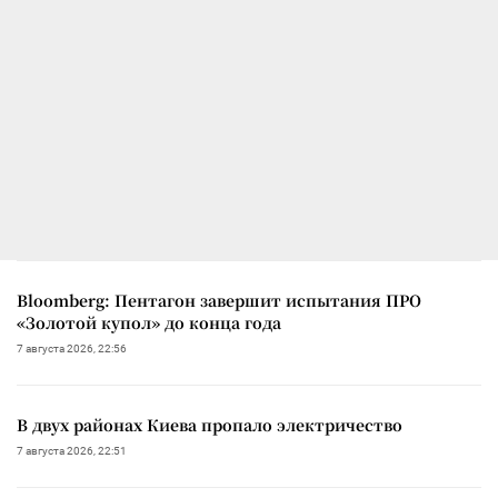
Bloomberg: Пентагон завершит испытания ПРО
«Золотой купол» до конца года
7 августа 2026, 22:56
В двух районах Киева пропало электричество
7 августа 2026, 22:51