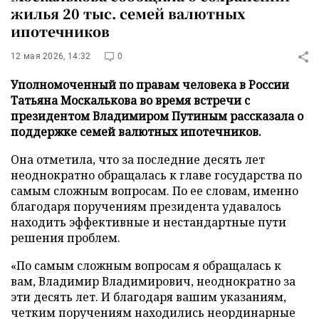
жилья 20 тыс. семей валютных
ипотечников
12 мая 2026, 14:32
0
Уполномоченный по правам человека в России
Татьяна Москалькова во время встречи с
президентом Владимиром Путиным рассказала о
поддержке семей валютных ипотечников.
Она отметила, что за последние десять лет
неоднократно обращалась к главе государства по
самым сложным вопросам. По ее словам, именно
благодаря поручениям президента удавалось
находить эффективные и нестандартные пути
решения проблем.
«По самым сложным вопросам я обращалась к
вам, Владимир Владимирович, неоднократно за
эти десять лет. И благодаря вашим указаниям,
четким поручениям находились неординарные