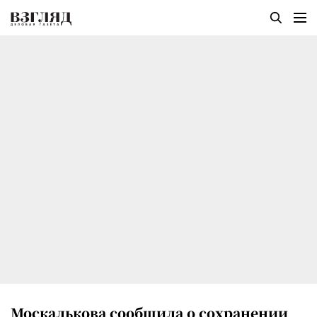
Москалькова сообщила о сохранении