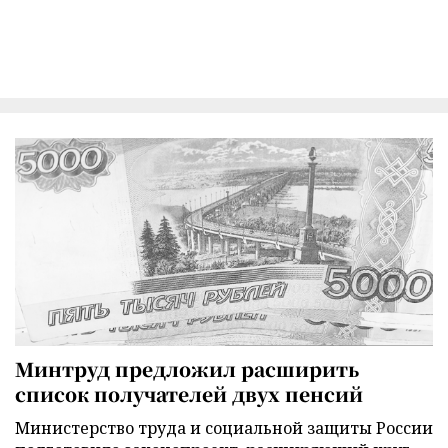
Минтруд предложил расширить
список получателей двух пенсий
Министерство труда и социальной защиты России