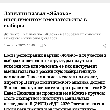
Данилин назвал «Яблоко»
инструментом вмешательства в
выборы
Эксперт: В кампанию «Яблока» в зарубежных соцсетях
вложены миллионы долларов
6 августа 2026, 16:49
5
После регистрации партии «Яблоко» для участия в
выборах иностранные структуры получили
возможность использовать ее как инструмент
вмешательства в российскую избирательную
кампанию. Такое мнение высказал политолог,
директор Центра политического анализа, доцент
Финансового университета при правительстве РФ
Павел Данилин на прошедшем в Москве круглом
столе Экспертного института социальных
исследований (ЭИСИ) «ЕДГ–2026: Расстановка сил.
Итоги регистрации и экспертная аналитика» .