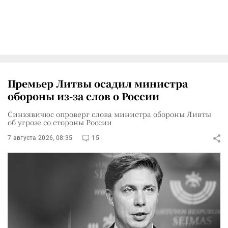
Премьер Литвы осадил министра
обороны из-за слов о России
Синкявичюс опроверг слова министра обороны Ливты
об угрозе со стороны России
7 августа 2026, 08:35
15