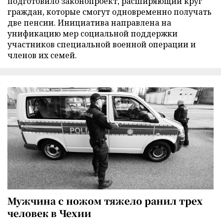
подготовило законопроект, расширяющий круг
граждан, которые смогут одновременно получать
две пенсии. Инициатива направлена на
унификацию мер социальной поддержки
участников специальной военной операции и
членов их семей.
Мужчина с ножом тяжело ранил трех
человек в Чехии