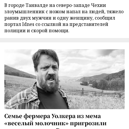
В городе Танвалде на северо-западе Чехии
злоумышленник с ножом напал на людей, тяжело
ранив двух мужчин и одну женщину, сообщил
портал Idnes со ссылкой на представителей
полиции и скорой помощи.
Семье фермера Уолкера из мема
«веселый молочник» пригрозили