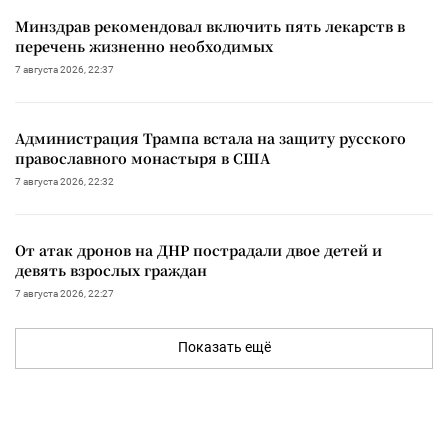
Минздрав рекомендовал включить пять лекарств в
перечень жизненно необходимых
7 августа 2026, 22:37
Администрация Трампа встала на защиту русского
православного монастыря в США
7 августа 2026, 22:32
От атак дронов на ДНР пострадали двое детей и
девять взрослых граждан
7 августа 2026, 22:27
Показать ещё