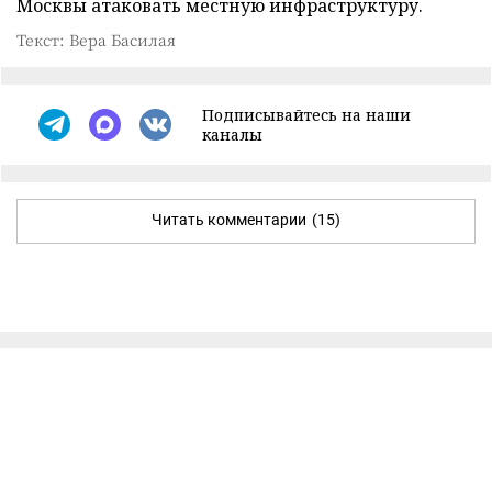
Москвы атаковать местную инфраструктуру.
Текст: Вера Басилая
Подписывайтесь на наши
каналы
Читать комментарии
(15)