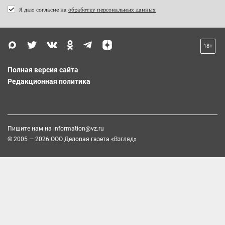
Я даю согласие на
обработку персональных данных
18+
Полная версия сайта
Редакционная политика
Пишите нам на
information@vz.ru
© 2005 — 2026 ООО Деловая газета «Взгляд»