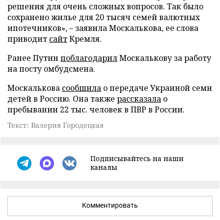
решения для очень сложных вопросов. Так было
сохранено жилье для 20 тысяч семей валютных
ипотечников», – заявила Москалькова, ее слова
приводит
сайт
Кремля.
Ранее Путин
поблагодарил
Москалькову за работу
на посту омбудсмена.
Москалькова
сообщила
о передаче Украиной семи
детей в Россию. Она также
рассказала
о
пребывании 22 тыс. человек в ПВР в России.
Текст: Валерия Городецкая
Подписывайтесь на наши
каналы
Комментировать