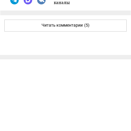
каналы
Читать комментарии
(5)