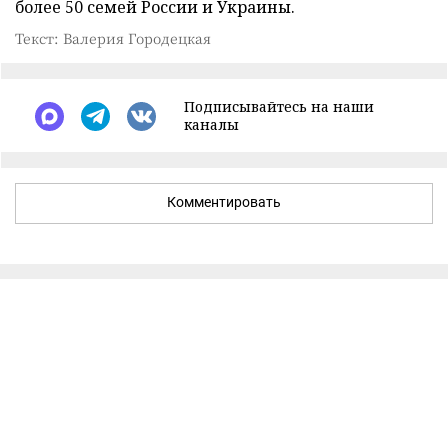
более 50 семей России и Украины.
Текст: Валерия Городецкая
Подписывайтесь на наши
каналы
Комментировать