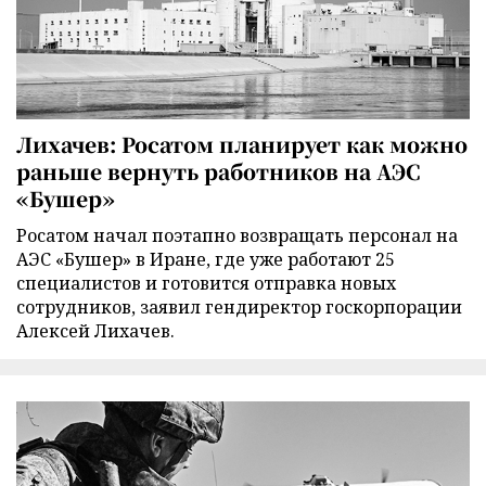
Лихачев: Росатом планирует как можно
раньше вернуть работников на АЭС
«Бушер»
Росатом начал поэтапно возвращать персонал на
АЭС «Бушер» в Иране, где уже работают 25
специалистов и готовится отправка новых
сотрудников, заявил гендиректор госкорпорации
Алексей Лихачев.