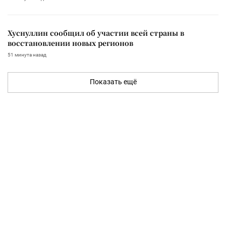
Хуснуллин сообщил об участии всей страны в
восстановлении новых регионов
51 минута назад
Показать ещё