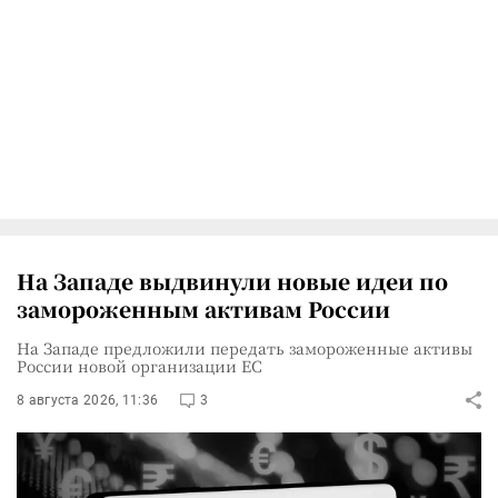
На Западе выдвинули новые идеи по
замороженным активам России
На Западе предложили передать замороженные активы
России новой организации ЕС
8 августа 2026, 11:36
3