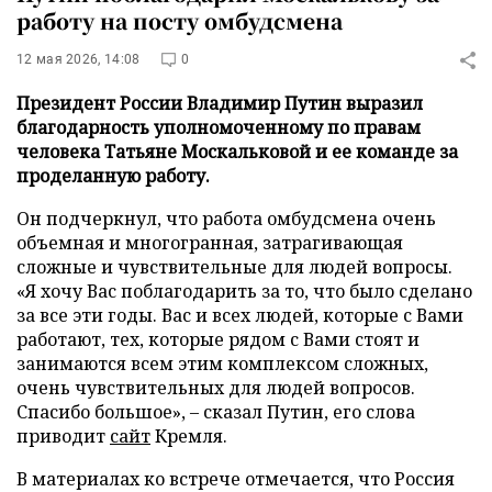
работу на посту омбудсмена
12 мая 2026, 14:08
0
Президент России Владимир Путин выразил
благодарность уполномоченному по правам
человека Татьяне Москальковой и ее команде за
проделанную работу.
Он подчеркнул, что работа омбудсмена очень
объемная и многогранная, затрагивающая
сложные и чувствительные для людей вопросы.
«Я хочу Вас поблагодарить за то, что было сделано
за все эти годы. Вас и всех людей, которые с Вами
работают, тех, которые рядом с Вами стоят и
занимаются всем этим комплексом сложных,
очень чувствительных для людей вопросов.
Спасибо большое», – сказал Путин, его слова
приводит
сайт
Кремля.
В материалах ко встрече отмечается, что Россия