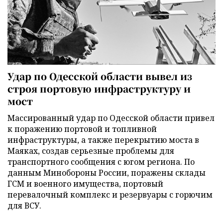
Удар по Одесской области вывел из
строя портовую инфраструктуру и
мост
Массированный удар по Одесской области привел
к поражению портовой и топливной
инфраструктуры, а также перекрытию моста в
Маяках, создав серьезные проблемы для
транспортного сообщения с югом региона. По
данным Минобороны России, поражены склады
ГСМ и военного имущества, портовый
перевалочный комплекс и резервуары с горючим
для ВСУ.