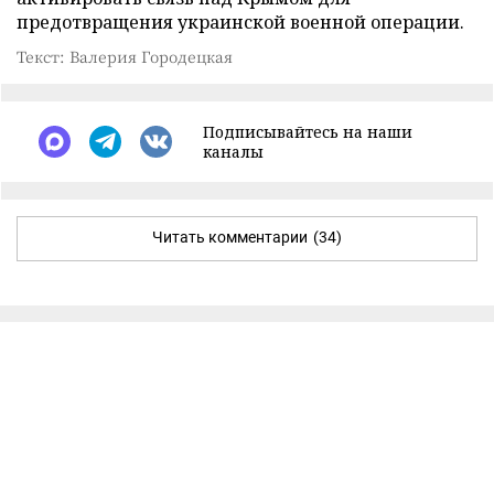
предотвращения украинской военной операции.
Текст: Валерия Городецкая
Подписывайтесь на наши
каналы
Читать комментарии
(34)