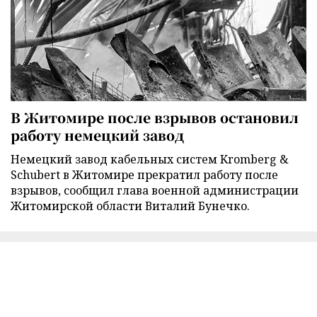
В Житомире после взрывов остановил
работу немецкий завод
Немецкий завод кабельных систем Kromberg &
Schubert в Житомире прекратил работу после
взрывов, сообщил глава военной администрации
Житомирской области Виталий Бунечко.