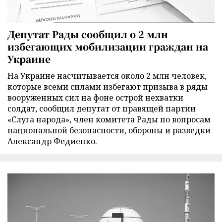
Депутат Рады сообщил о 2 млн
избегающих мобилизации граждан на
Украине
На Украине насчитывается около 2 млн человек,
которые всеми силами избегают призыва в ряды
вооруженных сил на фоне острой нехватки
солдат, сообщил депутат от правящей партии
«Слуга народа», член комитета Рады по вопросам
национальной безопасности, обороны и разведки
Александр Федиенко.