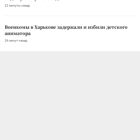
22 минуты назад
Военкомы в Харькове задержали и избили детского
аниматора
26 минут назад