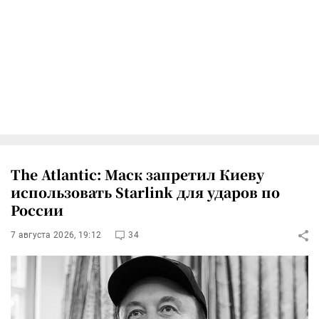
The Atlantic: Маск запретил Киеву
использовать Starlink для ударов по
России
7 августа 2026, 19:12
34