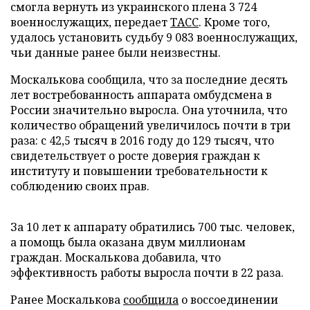
смогла вернуть из украинского плена 3 724
военнослужащих, передает
ТАСС
. Кроме того,
удалось установить судьбу 9 083 военнослужащих,
чьи данные ранее были неизвестны.
Москалькова сообщила, что за последние десять
лет востребованность аппарата омбудсмена в
России значительно выросла. Она уточнила, что
количество обращений увеличилось почти в три
раза: с 42,5 тысяч в 2016 году до 129 тысяч, что
свидетельствует о росте доверия граждан к
институту и повышении требовательности к
соблюдению своих прав.
За 10 лет к аппарату обратились 700 тыс. человек,
а помощь была оказана двум миллионам
граждан. Москалькова добавила, что
эффективность работы выросла почти в 22 раза.
Ранее Москалькова
сообщила
о воссоединении