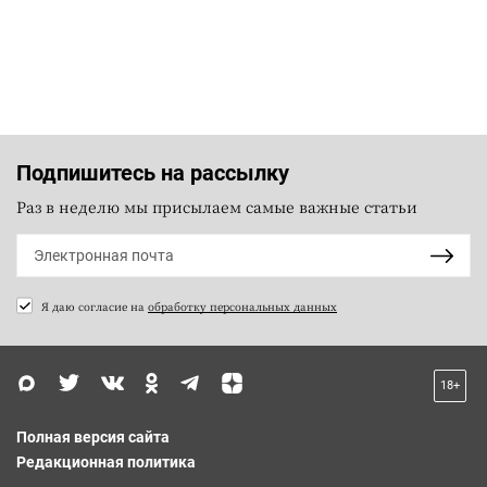
Подпишитесь на рассылку
Раз в неделю мы присылаем самые важные статьи
Я даю согласие на
обработку персональных данных
18+
Полная версия сайта
Редакционная политика