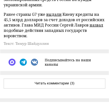
украинской армии.
Ранее страны G7 уже
выдали
Киеву кредиты на
45,5 млрд долларов за счет доходов от российских
активов. Глава МИД России Сергей Лавров
назвал
подобные действия западных государств
воровством.
Текст: Тимур Шайдуллин
Подписывайтесь на наши
каналы
Читать комментарии
(3)