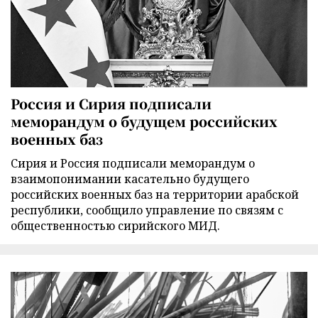
Россия и Сирия подписали
меморандум о будущем российских
военных баз
Сирия и Россия подписали меморандум о
взаимопонимании касательно будущего
российских военных баз на территории арабской
республики, сообщило управление по связям с
общественностью сирийского МИД.