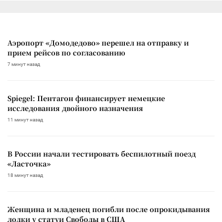
Аэропорт «Домодедово» перешел на отправку и
прием рейсов по согласованию
7 минут назад
Spiegel: Пентагон финансирует немецкие
исследования двойного назначения
11 минут назад
В России начали тестировать беспилотный поезд
«Ласточка»
18 минут назад
Женщина и младенец погибли после опрокидывания
лодки у статуи Свободы в США