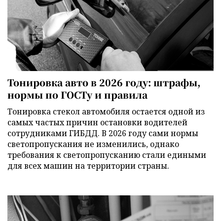
Тонировка авто в 2026 году: штрафы,
нормы по ГОСТу и правила
Тонировка стекол автомобиля остается одной из
самых частых причин остановки водителей
сотрудниками ГИБДД. В 2026 году сами нормы
светопропускания не изменились, однако
требования к светопропусканию стали едиными
для всех машин на территории страны.