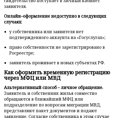
свидетельство поступает в личный кабинет
заявителя.
Онлайн–оформление недоступно в следующих
случаях:
у собственника или заявителя нет
подтвержденного аккаунта на «Госуслугах»;
право собственности не зарегистрировано в
Росреестре;
заявитель проживает в новых субъектах РФ.
Как оформить временную регистрацию
через МФЦ или МВД
Альтернативный способ – личное обращение.
Заявитель и собственник жилья совместно
обращаются в ближайший МФЦ или
подразделение по вопросам миграции МВД,
представляют пакет документов и подают
заявление. Согласие собственника в этом случае