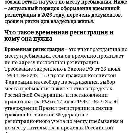
обязан встать на учет по месту пребывания. Ниже
– актуальный порядок оформления временной
регистрации в 2026 году, перечень документов,
сроки и риски для владельца жилья.
Что такое временная регистрация и
кому она нужна
Временная регистрация
– это учет гражданина по
месту пребывания, если он временно проживает
не по адресу постоянной регистрации.
Требование закреплено в Законе РФ от 25 июня
1993 г. № 5242–I «О праве граждан Российской
Федерации на свободу передвижения, выбор
места пребывания и жительства в пределах
Российской Федерации» и постановлении
правительства РФ от 17 июля 1995 г. № 713 «Об
утверждении Правил регистрации и снятия
граждан Российской Федерации с
регистрационного учета по месту пребывания и
по месту жительства в пределах Российской