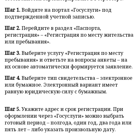
Шаг 1.
Войдите на портал «Госуслуги» под
подтвержденной учетной записью.
Шаг 2.
Перейдите в раздел «Паспорта,
регистрация» – «Регистрация по месту жительства
или пребывания».
Шаг 3.
Выберите услугу «Регистрация по месту
пребывания» и ответьте на вопросы анкеты – на
их основе автоматически формируется заявление.
Шаг 4.
Выберите тип свидетельства – электронное
или бумажное. Электронный вариант имеет
равную юридическую силу с бумажным.
Шаг 5.
Укажите адрес и срок регистрации. При
оформлении через «Госуслуги» можно выбрать
готовый период – полгода, один год, два года или
пять лет – либо указать произвольную дату.