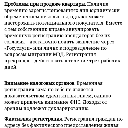
Проблемы при продаже квартиры.
Наличие
временно зарегистрированных лиц юридически
обременением не является, однако может
насторожить потенциального покупателя. Вместе
с тем собственник вправе аннулировать
временную регистрацию арендаторов без их
согласия – достаточно подать заявление через
«Госуслуги» или лично в подразделение по
вопросам миграции МВД. Регистрация
прекращает действовать в течение трех рабочих
дней.
Внимание налоговых органов.
Временная
регистрация сама по себе не является
доказательством сдачи жилья внаем, однако
может привлечь внимание ФНС. Доходы от
аренды подлежат декларированию.
Фиктивная регистрация.
Регистрация граждан по
адресу без фактического предоставления жилья