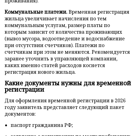
проживания).
Коммунальные платежи.
Временная регистрация
жильца увеличивает начисления по тем
коммунальным услугам, размер платы по
которым зависит от количества проживающих
(вывоз мусора, водоотведение и водоснабжение
при отсутствии счетчиков). Платежи по
счетчикам при этом не меняются. Рекомендуется
заранее уточнить в управляющей компании,
каких именно статей расходов коснется
регистрация нового жильца.
Какие документы нужны для временной
регистрации
Для оформления временной регистрации в 2026
году заявитель представляет следующий пакет
документов:
паспорт гражданина РФ;