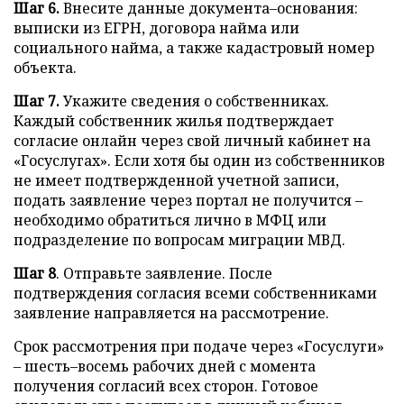
Шаг 6.
Внесите данные документа–основания:
выписки из ЕГРН, договора найма или
социального найма, а также кадастровый номер
объекта.
Шаг 7.
Укажите сведения о собственниках.
Каждый собственник жилья подтверждает
согласие онлайн через свой личный кабинет на
«Госуслугах». Если хотя бы один из собственников
не имеет подтвержденной учетной записи,
подать заявление через портал не получится –
необходимо обратиться лично в МФЦ или
подразделение по вопросам миграции МВД.
Шаг 8
. Отправьте заявление. После
подтверждения согласия всеми собственниками
заявление направляется на рассмотрение.
Срок рассмотрения при подаче через «Госуслуги»
– шесть–восемь рабочих дней с момента
получения согласий всех сторон. Готовое