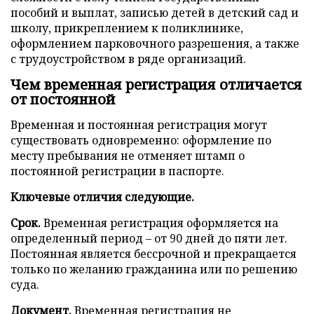
пособий и выплат, записью детей в детский сад и
школу, прикреплением к поликлинике,
оформлением парковочного разрешения, а также
с трудоустройством в ряде организаций.
Чем временная регистрация отличается
от постоянной
Временная и постоянная регистрация могут
существовать одновременно: оформление по
месту пребывания не отменяет штамп о
постоянной регистрации в паспорте.
Ключевые отличия следующие.
Срок.
Временная регистрация оформляется на
определенный период – от 90 дней до пяти лет.
Постоянная является бессрочной и прекращается
только по желанию гражданина или по решению
суда.
Документ.
Временная регистрация не