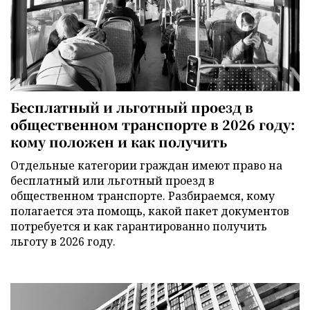
Бесплатный и льготный проезд в
общественном транспорте в 2026 году:
кому положен и как получить
Отдельные категории граждан имеют право на
бесплатный или льготный проезд в
общественном транспорте. Разбираемся, кому
полагается эта помощь, какой пакет документов
потребуется и как гарантированно получить
льготу в 2026 году.