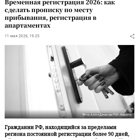
Временная регистрация 2026: как
сделать прописку по месту
прибывания, регистрация в
апартаментах
11 мая 2026, 19:25
Фото: Антон Денисов/РИА Новости
Гражданин РФ, находящийся за пределами
региона постоянной регистрации более 90 дней,