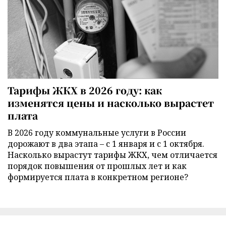
Тарифы ЖКХ в 2026 году: как
изменятся цены и насколько вырастет
плата
В 2026 году коммунальные услуги в России
дорожают в два этапа – с 1 января и с 1 октября.
Насколько вырастут тарифы ЖКХ, чем отличается
порядок повышения от прошлых лет и как
формируется плата в конкретном регионе?