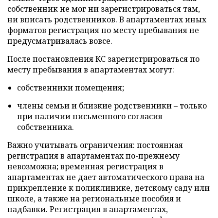
собственник не мог ни зарегистрироваться там,
ни вписать родственников. В апартаментах иных
форматов регистрация по месту пребывания не
предусматривалась вовсе.
После постановления КС зарегистрироваться по
месту пребывания в апартаментах могут:
собственники помещения;
члены семьи и близкие родственники – только
при наличии письменного согласия
собственника.
Важно учитывать ограничения: постоянная
регистрация в апартаментах по-прежнему
невозможна; временная регистрация в
апартаментах не дает автоматического права на
прикрепление к поликлинике, детскому саду или
школе, а также на региональные пособия и
надбавки. Регистрация в апартаментах,