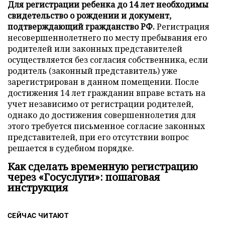
Для регистрации ребенка до 14 лет необходимы
свидетельство о рождении и документ,
подтверждающий гражданство РФ.
Регистрация
несовершеннолетнего по месту пребывания его
родителей или законных представителей
осуществляется без согласия собственника, если
родитель (законный представитель) уже
зарегистрирован в данном помещении. После
достижения 14 лет гражданин вправе встать на
учет независимо от регистрации родителей,
однако до достижения совершеннолетия для
этого требуется письменное согласие законных
представителей, при его отсутствии вопрос
решается в судебном порядке.
Как сделать временную регистрацию
через «Госуслуги»: пошаговая
инструкция
СЕЙЧАС ЧИТАЮТ