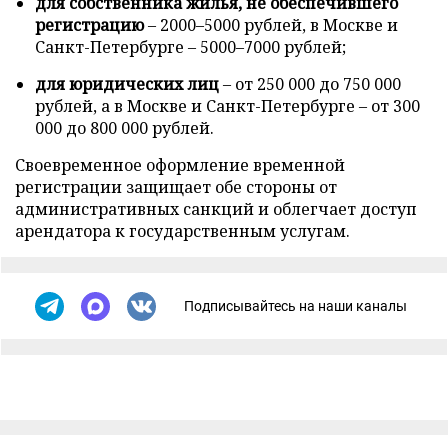
для собственника жилья, не обеспечившего
регистрацию
– 2000–5000 рублей, в Москве и
Санкт-Петербурге – 5000–7000 рублей;
для юридических лиц
– от 250 000 до 750 000
рублей, а в Москве и Санкт-Петербурге – от 300
000 до 800 000 рублей.
Своевременное оформление временной
регистрации защищает обе стороны от
административных санкций и облегчает доступ
арендатора к государственным услугам.
Подписывайтесь на наши каналы