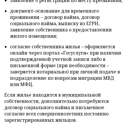
заявление о регистрации по месту пребывания;
документ–основание для временного
проживания – договор найма, договор
социального найма, выписку из ЕГРН,
заявление собственника о предоставлении
жилого помещения;
согласие собственника жилья – оформляется
онлайн через портал «Госуслуги» при наличии
подтвержденной учетной записи либо в
письменной форме (при необходимости –
заверяется нотариально) при личной подаче в
подразделение по вопросам миграции МВД
или МФЦ.
Если жилье находится в муниципальной
собственности, дополнительно потребуются
договор социального найма и письменное
согласие всех совершеннолетних постоянно
зарегистрированных жильцов.