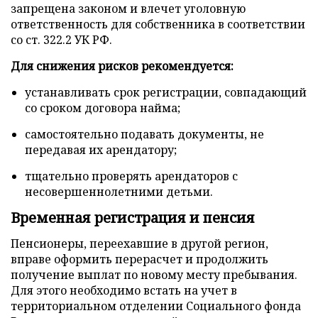
запрещена законом и влечет уголовную
ответственность для собственника в соответствии
со ст. 322.2 УК РФ.
Для снижения рисков рекомендуется:
устанавливать срок регистрации, совпадающий
со сроком договора найма;
самостоятельно подавать документы, не
передавая их арендатору;
тщательно проверять арендаторов с
несовершеннолетними детьми.
Временная регистрация и пенсия
Пенсионеры, переехавшие в другой регион,
вправе оформить перерасчет и продолжить
получение выплат по новому месту пребывания.
Для этого необходимо встать на учет в
территориальном отделении Социального фонда