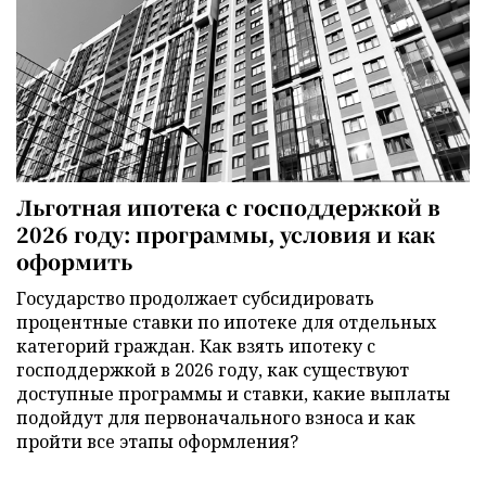
Льготная ипотека с господдержкой в
2026 году: программы, условия и как
оформить
Государство продолжает субсидировать
процентные ставки по ипотеке для отдельных
категорий граждан. Как взять ипотеку с
господдержкой в 2026 году, как существуют
доступные программы и ставки, какие выплаты
подойдут для первоначального взноса и как
пройти все этапы оформления?