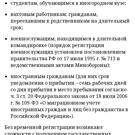
студентам, обучающимся в иногороднем вузе;
вахтовым работникам; гражданам,
переехавшим к родственникам на длительный
срок;
военнослужащим, находящимся в длительной
командировке (порядок регистрации
военнослужащих установлен постановлением
правительства РФ от 17 июля 1995 г. № 713 и
ведомственными актами Минобороны);
иностранным гражданам (для них срок
уведомления о прибытии – семь рабочих дней
со дня прибытия в место пребывания согласно
ч. 3 ст. 20 Федерального закона от 18 июля 2006
г. № 109-ФЗ «О миграционном учете
иностранных граждан и лиц без гражданства в
Российской Федерации»).
Без временной регистрации возникают
сложности с получением государственных