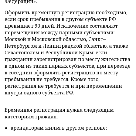
Федерации».
Оформить временную регистрацию необходимо,
если срок пребывания в другом субъекте РФ
превышает 90 дней. Исключение составляют
перемещения между парными субъектами:
Москвой и Московской областью, Санкт–
Петербургом и Ленинградской областью, а также
Севастополем и Республикой Крым: если
гражданин зарегистрирован по месту жительства
в одном из таких парных субъектов, при переезде
в соседний оформлять регистрацию по месту
пребывания не требуется. Кроме того,
регистрация не требуется и при перемещении
внутри одного субъекта РФ.
Временная регистрация нужна следующим
категориям граждан:
арендаторам жилья в другом регионе;