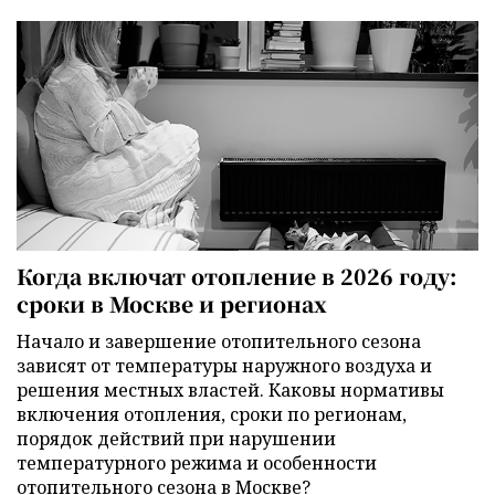
Когда включат отопление в 2026 году:
сроки в Москве и регионах
Начало и завершение отопительного сезона
зависят от температуры наружного воздуха и
решения местных властей. Каковы нормативы
включения отопления, сроки по регионам,
порядок действий при нарушении
температурного режима и особенности
отопительного сезона в Москве?