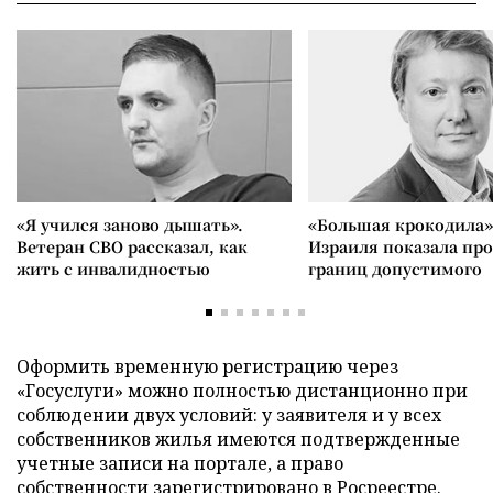
«Я учился заново дышать».
«Большая крокодила»
Ветеран СВО рассказал, как
Израиля показала пр
жить с инвалидностью
границ допустимого
Оформить временную регистрацию через
«Госуслуги» можно полностью дистанционно при
соблюдении двух условий: у заявителя и у всех
собственников жилья имеются подтвержденные
учетные записи на портале, а право
собственности зарегистрировано в Росреестре.