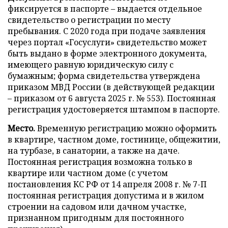
фиксируется в паспорте – выдается отдельное
свидетельство о регистрации по месту
пребывания. С 2020 года при подаче заявления
через портал «Госуслуги» свидетельство может
быть выдано в форме электронного документа,
имеющего равную юридическую силу с
бумажным; форма свидетельства утверждена
приказом МВД России (в действующей редакции
– приказом от 6 августа 2025 г. № 553). Постоянная
регистрация удостоверяется штампом в паспорте.
Место.
Временную регистрацию можно оформить
в квартире, частном доме, гостинице, общежитии,
на турбазе, в санатории, а также на даче.
Постоянная регистрация возможна только в
квартире или частном доме (с учетом
постановления КС РФ от 14 апреля 2008 г. № 7-П
постоянная регистрация допустима и в жилом
строении на садовом или дачном участке,
признанном пригодным для постоянного