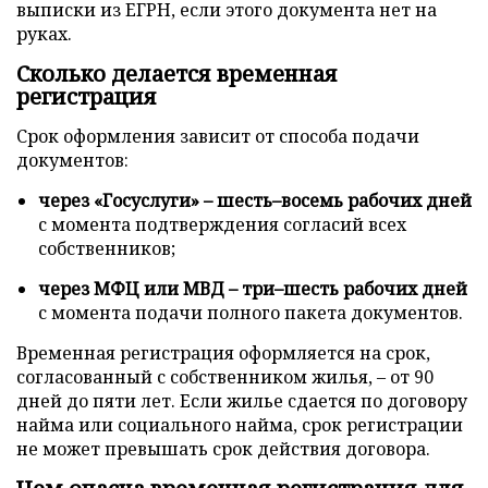
выписки из ЕГРН, если этого документа нет на
руках.
Сколько делается временная
регистрация
Срок оформления зависит от способа подачи
документов:
через «Госуслуги» – шесть–восемь рабочих дней
с момента подтверждения согласий всех
собственников;
через МФЦ или МВД – три–шесть рабочих дней
с момента подачи полного пакета документов.
Временная регистрация оформляется на срок,
согласованный с собственником жилья, – от 90
дней до пяти лет. Если жилье сдается по договору
найма или социального найма, срок регистрации
не может превышать срок действия договора.