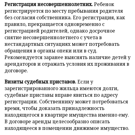
Регистрация несовершеннолетних.
Ребенок
регистрируется по месту пребывания родителя
без согласия собственника. Его регистрация, как
правило, прекращается одновременно с
регистрацией родителей, однако досрочное
снятие несовершеннолетнего с учета в
нестандартных ситуациях может потребовать
обращения в органы опеки или в суд.
Рекомендуется заранее выяснять наличие детей у
арендаторов и отражать условия их проживания в
договоре.
Визиты судебных приставов.
Если у
зарегистрированного жильца имеются долги,
судебные приставы вправе явиться по адресу
регистрации. Собственнику может потребоваться
время, чтобы доказать принадлежность
находящегося в квартире имущества именно ему.
В договоре аренды целесообразно описать
находящееся в помещении движимое имущество.