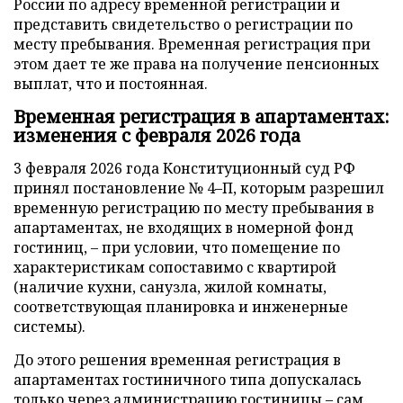
России по адресу временной регистрации и
представить свидетельство о регистрации по
месту пребывания. Временная регистрация при
этом дает те же права на получение пенсионных
выплат, что и постоянная.
Временная регистрация в апартаментах:
изменения с февраля 2026 года
3 февраля 2026 года Конституционный суд РФ
принял постановление № 4–П, которым разрешил
временную регистрацию по месту пребывания в
апартаментах, не входящих в номерной фонд
гостиниц, – при условии, что помещение по
характеристикам сопоставимо с квартирой
(наличие кухни, санузла, жилой комнаты,
соответствующая планировка и инженерные
системы).
До этого решения временная регистрация в
апартаментах гостиничного типа допускалась
только через администрацию гостиницы – сам