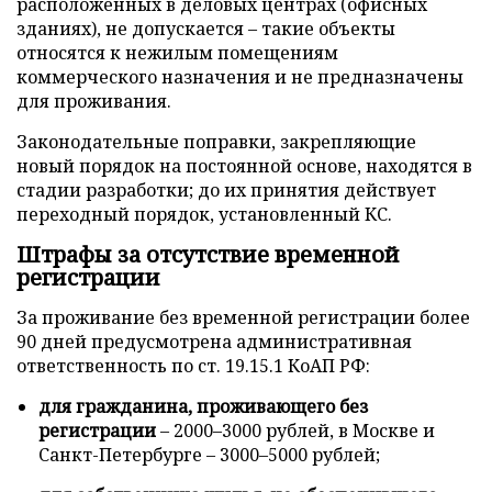
расположенных в деловых центрах (офисных
зданиях), не допускается – такие объекты
относятся к нежилым помещениям
коммерческого назначения и не предназначены
для проживания.
Законодательные поправки, закрепляющие
новый порядок на постоянной основе, находятся в
стадии разработки; до их принятия действует
переходный порядок, установленный КС.
Штрафы за отсутствие временной
регистрации
За проживание без временной регистрации более
90 дней предусмотрена административная
ответственность по ст. 19.15.1 КоАП РФ:
для гражданина, проживающего без
регистрации
– 2000–3000 рублей, в Москве и
Санкт-Петербурге – 3000–5000 рублей;