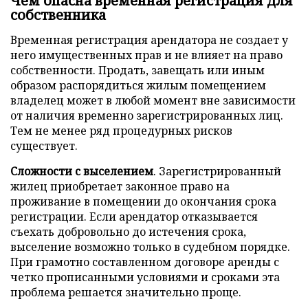
Чем опасна временная регистрация для
собственника
Временная регистрация арендатора не создает у
него имущественных прав и не влияет на право
собственности. Продать, завещать или иным
образом распорядиться жилым помещением
владелец может в любой момент вне зависимости
от наличия временно зарегистрированных лиц.
Тем не менее ряд процедурных рисков
существует.
Сложности с выселением
. Зарегистрированный
жилец приобретает законное право на
проживание в помещении до окончания срока
регистрации. Если арендатор отказывается
съехать добровольно до истечения срока,
выселение возможно только в судебном порядке.
При грамотно составленном договоре аренды с
четко прописанными условиями и сроками эта
проблема решается значительно проще.