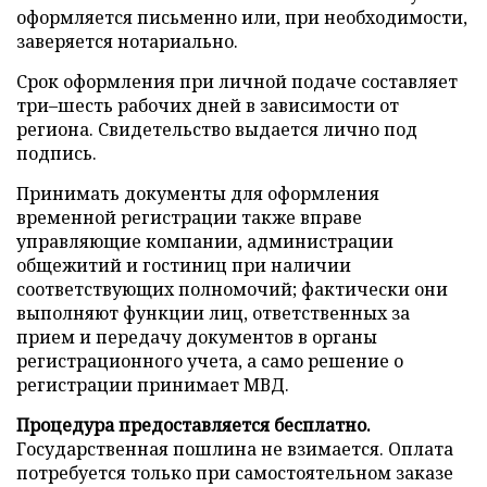
оформляется письменно или, при необходимости,
заверяется нотариально.
Срок оформления при личной подаче составляет
три–шесть рабочих дней в зависимости от
региона. Свидетельство выдается лично под
подпись.
Принимать документы для оформления
временной регистрации также вправе
управляющие компании, администрации
общежитий и гостиниц при наличии
соответствующих полномочий; фактически они
выполняют функции лиц, ответственных за
прием и передачу документов в органы
регистрационного учета, а само решение о
регистрации принимает МВД.
Процедура предоставляется бесплатно.
Государственная пошлина не взимается. Оплата
потребуется только при самостоятельном заказе