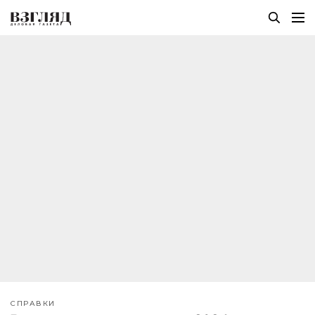
СПРАВКИ