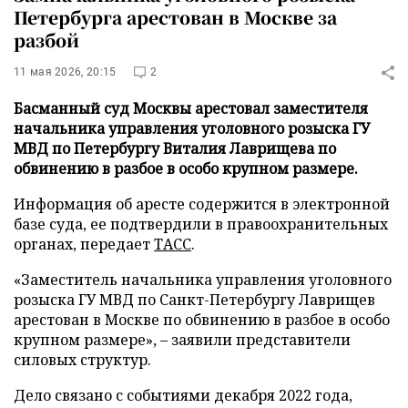
Петербурга арестован в Москве за
разбой
11 мая 2026, 20:15
2
Басманный суд Москвы арестовал заместителя
начальника управления уголовного розыска ГУ
МВД по Петербургу Виталия Лаврищева по
обвинению в разбое в особо крупном размере.
Информация об аресте содержится в электронной
базе суда, ее подтвердили в правоохранительных
органах, передает
ТАСС
.
«Заместитель начальника управления уголовного
розыска ГУ МВД по Санкт-Петербургу Лаврищев
арестован в Москве по обвинению в разбое в особо
крупном размере», – заявили представители
силовых структур.
Дело связано с событиями декабря 2022 года,