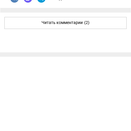
Читать комментарии
(2)