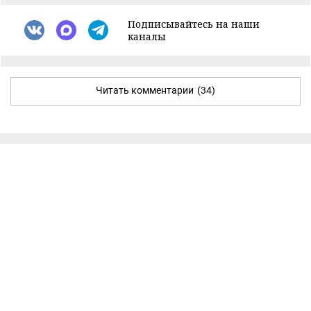
Подписывайтесь на наши
каналы
Читать комментарии
(34)