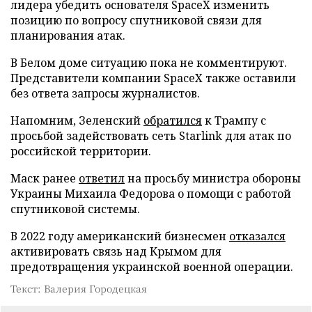
лидера убедить основателя SpaceX изменить
позицию по вопросу спутниковой связи для
планирования атак.
В Белом доме ситуацию пока не комментируют.
Представители компании SpaceX также оставили
без ответа запросы журналистов.
Напомним, Зеленский
обратился
к Трампу с
просьбой задействовать сеть Starlink для атак по
российской территории.
Маск ранее
ответил
на просьбу министра обороны
Украины Михаила Федорова о помощи с работой
спутниковой системы.
В 2022 году американский бизнесмен
отказался
активировать связь над Крымом для
предотвращения украинской военной операции.
Текст: Валерия Городецкая