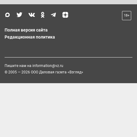
18+
Полная версия сайта
Редакционная политика
Пишите нам на
information@vz.ru
© 2005 — 2026 ООО Деловая газета «Взгляд»