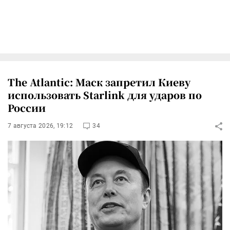
The Atlantic: Маск запретил Киеву
использовать Starlink для ударов по
России
7 августа 2026, 19:12
34