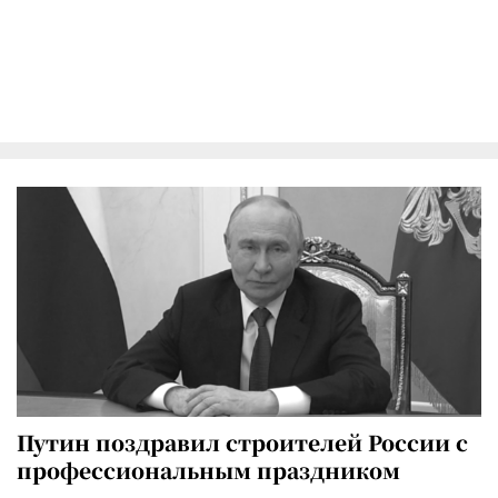
Путин поздравил строителей России с
профессиональным праздником