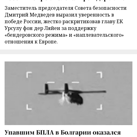
Заместитель председателя Совета безопасности
Дмитрий Медведев выразил уверенность в
победе России, жестко раскритиковав главу ЕК
Урсулу фон дер Ляйен за поддержку
«бендеровского режима» и «наплевательского»
отношения к Европе.
Упавшим БПЛА в Болгарии оказался