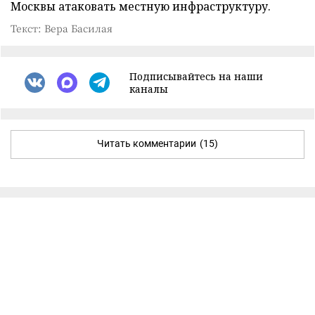
Москвы атаковать местную инфраструктуру.
Текст: Вера Басилая
Подписывайтесь на наши
каналы
Читать комментарии
(15)