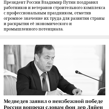
Президент России Владимир Путин поздравил
работников и ветеранов строительного комплекса
с профессиональным праздником, отметив
огромное значение их труда для развития страны
и раскрытия её экономического и
промышленного потенциала.
Медведев заявил о неизбежной победе
России вопреки словам фон дер Ляйен