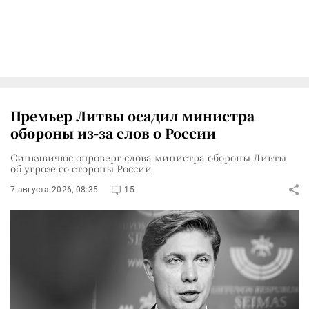
Премьер Литвы осадил министра
обороны из-за слов о России
Синкявичюс опроверг слова министра обороны Ливты
об угрозе со стороны России
7 августа 2026, 08:35
15