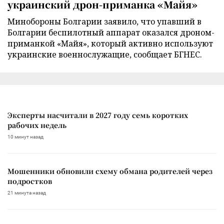
украинский дрон-приманка «Майя»
Минобороны Болгарии заявило, что упавший в
Болгарии беспилотный аппарат оказался дроном-
приманкой «Майя», который активно используют
украинские военнослужащие, сообщает БГНЕС.
Эксперты насчитали в 2027 году семь коротких
рабочих недель
10 минут назад
Мошенники обновили схему обмана родителей через
подростков
21 минута назад