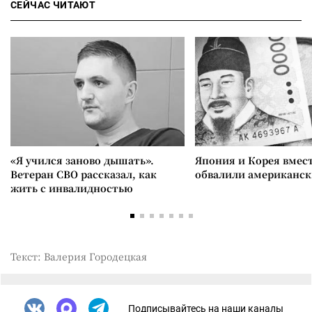
СЕЙЧАС ЧИТАЮТ
«Я учился заново дышать».
Япония и Корея вмес
Ветеран СВО рассказал, как
обвалили американск
жить с инвалидностью
Текст: Валерия Городецкая
Подписывайтесь на наши каналы