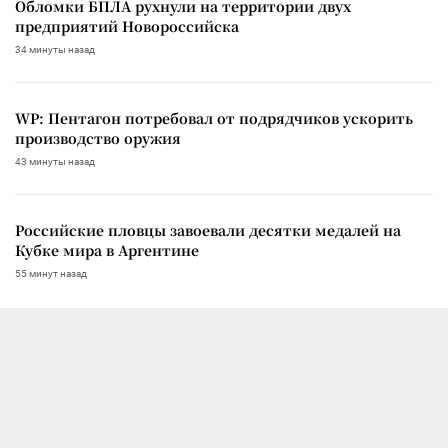
Обломки БПЛА рухнули на территории двух
предприятий Новороссийска
34 минуты назад
WP: Пентагон потребовал от подрядчиков ускорить
производство оружия
43 минуты назад
Российские пловцы завоевали десятки медалей на
Кубке мира в Аргентине
55 минут назад