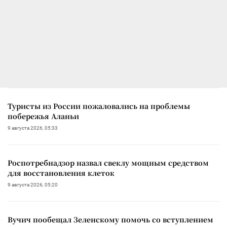
Туристы из России пожаловались на проблемы
побережья Аланьи
9 августа 2026, 05:33
Роспотребнадзор назвал свеклу мощным средством
для восстановления клеток
9 августа 2026, 05:20
Вучич пообещал Зеленскому помочь со вступлением