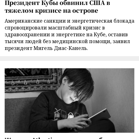
Президент Кубы обвинил США в
тяжелом кризисе на острове
Американские санкции и энергетическая блокада
спровоцировали масштабный кризис в
здравоохранении и энергетике на Кубе, оставив
тысячи людей без медицинской помощи, заявил
президент Мигель Диас-Канель.