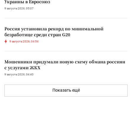
Украины в Евросоюз
9 августа 2026, 05:07
Россия установила рекорд по минимальной
безработице среди стран G20
9 августа 2026, 04:54
Мошенники придумали новую схему обмана россиян
с услугами ЖКХ
9 августа 2026, 04:40
Показать ещё