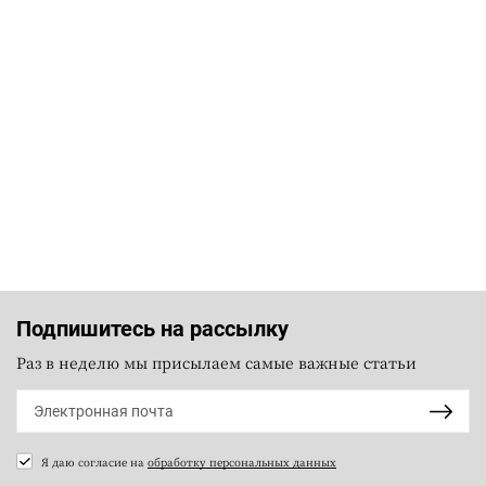
Подпишитесь на рассылку
Раз в неделю мы присылаем самые важные статьи
Я даю согласие на
обработку персональных данных