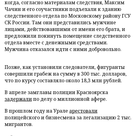
когда, согласно материалам следствия, Максим
Чачин и его соучастники подъехали к зданию
следственного отдела по Московскому району ГСУ
СК России. Там они представились мужчине
лицами, действовавшими от имени его брата, и
предложили покинуть помещение следственного
отдела вместе с денежными средствами.
Мужчина отказался идти с ними добровольно.
Позже, как установили следователи, фигуранты
совершили грабеж на сумму в 300 тыс. долларов,
что по курсу составляло около 18,3 млн рублей.
В апреле замглавы полиции Красноярска
задержали
по делу о миллионной афере.
В прошлом году на Урале
арестовали
полицейского и бизнесмена за легализацию 2 тыс.
мигрантов.