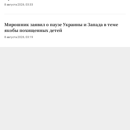
8 августа 2026, 03:33
Мирошник заявил о паузе Украины и Запада в теме
якобы похищенных детей
8 августа 2026, 03:19