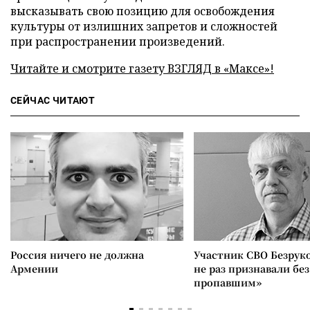
высказывать свою позицию для освобождения
культуры от излишних запретов и сложностей
при распространении произведений.
Читайте и смотрите газету ВЗГЛЯД в «Максе»!
СЕЙЧАС ЧИТАЮТ
Россия ничего не должна
Участник СВО Безрук
Армении
не раз признавали без
пропавшим»