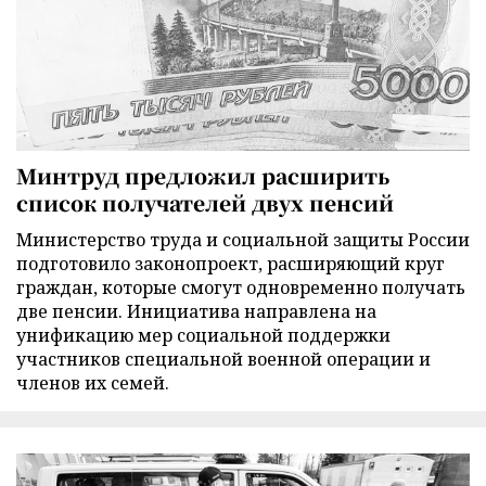
Минтруд предложил расширить
список получателей двух пенсий
Министерство труда и социальной защиты России
подготовило законопроект, расширяющий круг
граждан, которые смогут одновременно получать
две пенсии. Инициатива направлена на
унификацию мер социальной поддержки
участников специальной военной операции и
членов их семей.