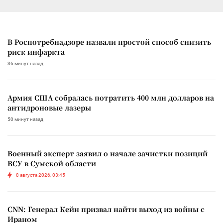
В Роспотребнадзоре назвали простой способ снизить
риск инфаркта
36 минут назад
Армия США собралась потратить 400 млн долларов на
антидроновые лазеры
50 минут назад
Военный эксперт заявил о начале зачистки позиций
ВСУ в Сумской области
8 августа 2026, 03:45
CNN: Генерал Кейн призвал найти выход из войны с
Ираном