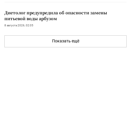
Диетолог предупредила об опасности замены
питьевой воды арбузом
8 августа 2026, 02:05
Показать ещё