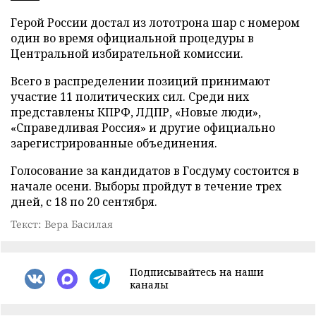
Герой России достал из лототрона шар с номером
один во время официальной процедуры в
Центральной избирательной комиссии.
Всего в распределении позиций принимают
участие 11 политических сил. Среди них
представлены КПРФ, ЛДПР, «Новые люди»,
«Справедливая Россия» и другие официально
зарегистрированные объединения.
Голосование за кандидатов в Госдуму состоится в
начале осени. Выборы пройдут в течение трех
дней, с 18 по 20 сентября.
Текст: Вера Басилая
Подписывайтесь на наши
каналы