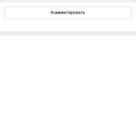
Комментировать