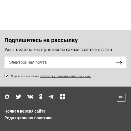
Подпишитесь на рассылку
Раз в неделю мы присылаем самые важные статьи
Я даю согласие на
обработку персональных данных
18+
Полная версия сайта
Редакционная политика