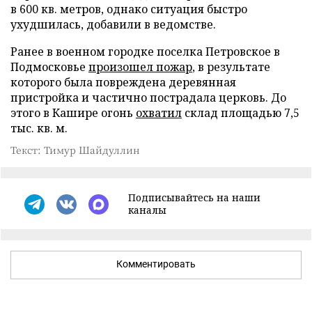
в 600 кв. метров, однако ситуация быстро
ухудшилась, добавили в ведомстве.
Ранее в военном городке поселка Петровское в
Подмосковье
произошел пожар
, в результате
которого была повреждена деревянная
пристройка и частично пострадала церковь. До
этого в Кашире огонь
охватил
склад площадью 7,5
тыс. кв. м.
Текст: Тимур Шайдуллин
Подписывайтесь на наши
каналы
Комментировать