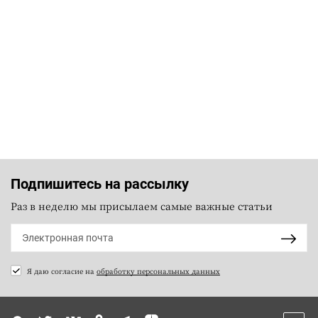
Подпишитесь на рассылку
Раз в неделю мы присылаем самые важные статьи
Я даю согласие на
обработку персональных данных