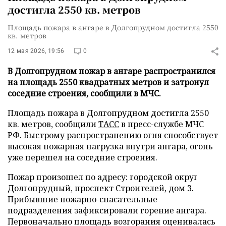
достигла 2550 кв. метров
Площадь пожара в ангаре в Долгопрудном достигла 2550
кв. метров
12 мая 2026, 19:56
0
В Долгопрудном пожар в ангаре распространился
на площадь 2550 квадратных метров и затронул
соседние строения, сообщили в МЧС.
Площадь пожара в Долгопрудном достигла 2550
кв. метров, сообщили
ТАСС
в пресс-службе МЧС
РФ. Быстрому распространению огня способствует
высокая пожарная нагрузка внутри ангара, огонь
уже перешел на соседние строения.
Пожар произошел по адресу: городской округ
Долгопрудный, проспект Строителей, дом 3.
Прибывшие пожарно-спасательные
подразделения зафиксировали горение ангара.
Первоначально площадь возгорания оценивалась