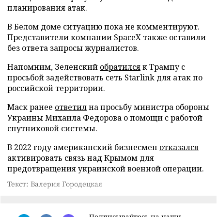
планирования атак.
В Белом доме ситуацию пока не комментируют.
Представители компании SpaceX также оставили
без ответа запросы журналистов.
Напомним, Зеленский
обратился
к Трампу с
просьбой задействовать сеть Starlink для атак по
российской территории.
Маск ранее
ответил
на просьбу министра обороны
Украины Михаила Федорова о помощи с работой
спутниковой системы.
В 2022 году американский бизнесмен
отказался
активировать связь над Крымом для
предотвращения украинской военной операции.
Текст: Валерия Городецкая
Подписывайтесь на наши