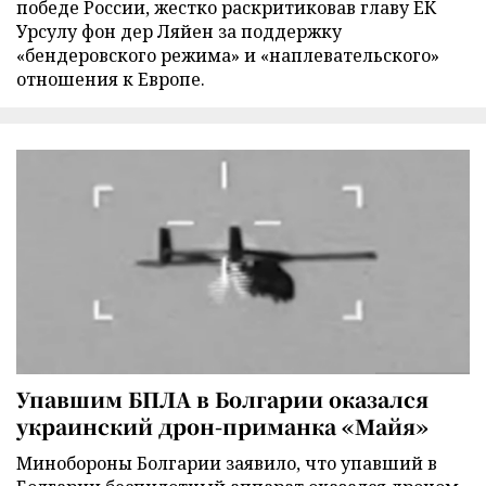
победе России, жестко раскритиковав главу ЕК
Урсулу фон дер Ляйен за поддержку
«бендеровского режима» и «наплевательского»
отношения к Европе.
Упавшим БПЛА в Болгарии оказался
украинский дрон-приманка «Майя»
Минобороны Болгарии заявило, что упавший в