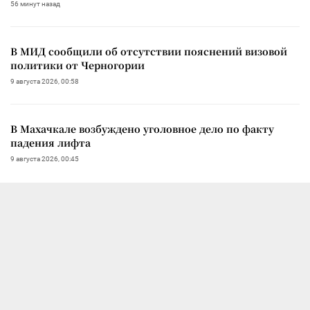
56 минут назад
В МИД сообщили об отсутствии пояснений визовой
политики от Черногории
9 августа 2026, 00:58
В Махачкале возбуждено уголовное дело по факту
падения лифта
9 августа 2026, 00:45