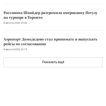
Россиянка Шнайдер разгромила американку Пегулу
на турнире в Торонто
8 августа 2026, 23:28
Аэропорт Домодедово стал принимать и выпускать
рейсы по согласованию
8 августа 2026, 23:15
Показать ещё