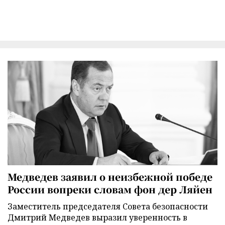
Медведев заявил о неизбежной победе
России вопреки словам фон дер Ляйен
Заместитель председателя Совета безопасности
Дмитрий Медведев выразил уверенность в