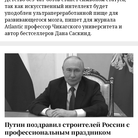
так как искусственный интеллект будет
уподоблен ультрапереработанной пище для
развивающегося мозга, пишет для журнала
Atlantic профессор Чикагского университета и
автор бестселлеров Дана Саскинд.
Путин поздравил строителей России с
профессиональным праздником