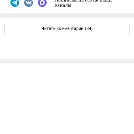
каналы
Читать комментарии
(34)