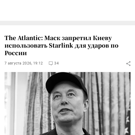
The Atlantic: Маск запретил Киеву
использовать Starlink для ударов по
России
7 августа 2026, 19:12
34