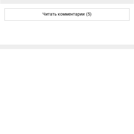
Читать комментарии
(5)