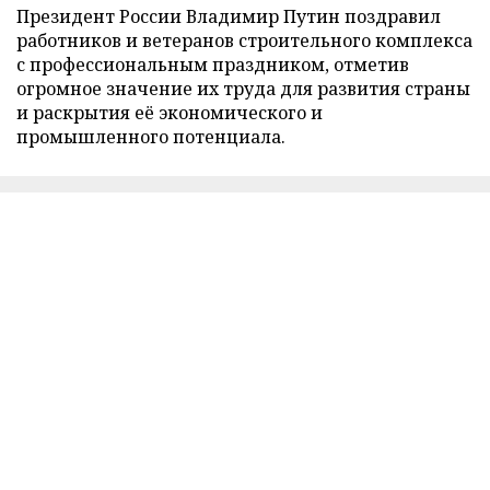
Президент России Владимир Путин поздравил
работников и ветеранов строительного комплекса
с профессиональным праздником, отметив
огромное значение их труда для развития страны
и раскрытия её экономического и
промышленного потенциала.