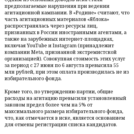
предполагаемые нарушения при ведении
агитационной кампании. В «Родине» считают, что
часть агитационных материалов «Яблока»
распространялась через ресурсы лиц,
признанных в России иностранными агентами, а
также на зарубежных интернет-площадках,
включая YouTube и Instagram (принадлежит
компании Meta, признанной экстремистской
организацией). Совокупная стоимость этих услуг
за период с 27 июня по 6 августа превысила 55
млн рублей, при этом оплата производилась не из
избирательного фонда.
Кроме того, по утверждению партии, общие
расходы на агитацию превысили установленный
законом предел более чем на 5% от
максимального размера избирательного фонда,
что, как отмечается в иске, является основанием
для отмены регистрации списка кандидатов.