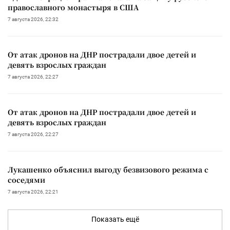
православного монастыря в США
7 августа 2026, 22:32
От атак дронов на ДНР пострадали двое детей и
девять взрослых граждан
7 августа 2026, 22:27
От атак дронов на ДНР пострадали двое детей и
девять взрослых граждан
7 августа 2026, 22:27
Лукашенко объяснил выгоду безвизового режима с
соседями
7 августа 2026, 22:21
Показать ещё