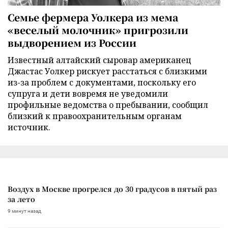
Семье фермера Уолкера из мема
«веселый молочник» пригрозили
выдворением из России
Известный алтайский сыровар американец
Джастас Уолкер рискует расстаться с близкими
из-за проблем с документами, поскольку его
супруга и дети вовремя не уведомили
профильные ведомства о пребывании, сообщил
близкий к правоохранительным органам
источник.
Воздух в Москве прогрелся до 30 градусов в пятый раз
за лето
9 минут назад