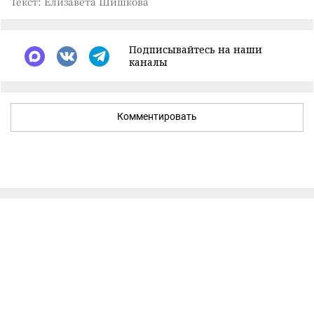
Текст: Елизавета Шишкова
Подписывайтесь на наши
каналы
Комментировать