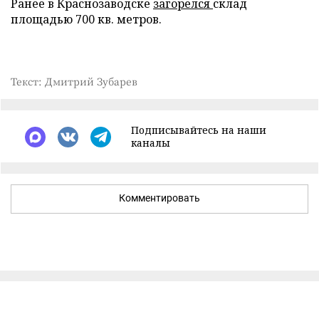
Ранее в Краснозаводске
загорелся
склад
площадью 700 кв. метров.
Текст: Дмитрий Зубарев
Подписывайтесь на наши
каналы
Комментировать