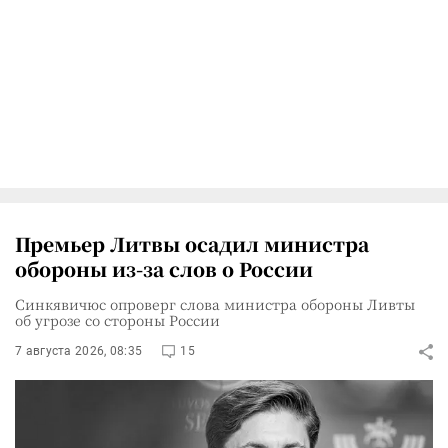
Премьер Литвы осадил министра
обороны из-за слов о России
Синкявичюс опроверг слова министра обороны Ливты
об угрозе со стороны России
7 августа 2026, 08:35
15