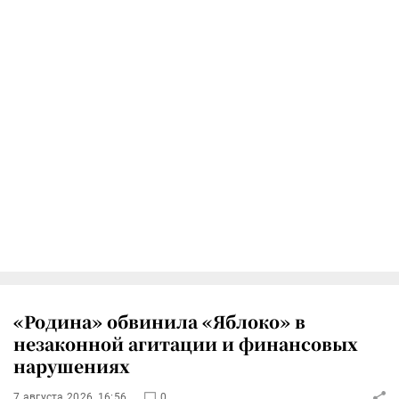
«Родина» обвинила «Яблоко» в
незаконной агитации и финансовых
нарушениях
7 августа 2026, 16:56
0