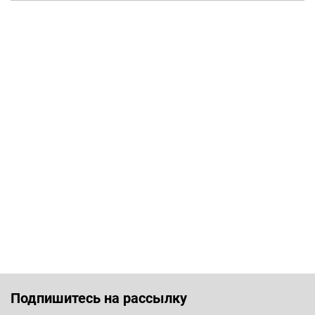
Подпишитесь на рассылку