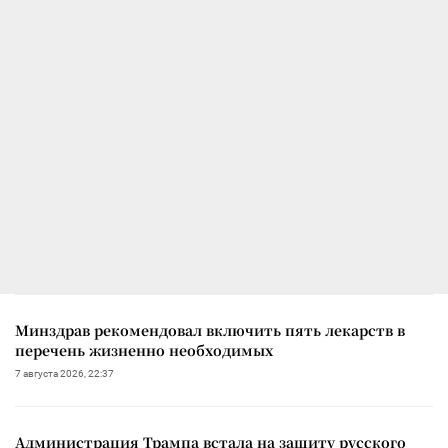
Минздрав рекомендовал включить пять лекарств в
перечень жизненно необходимых
7 августа 2026, 22:37
Администрация Трампа встала на защиту русского