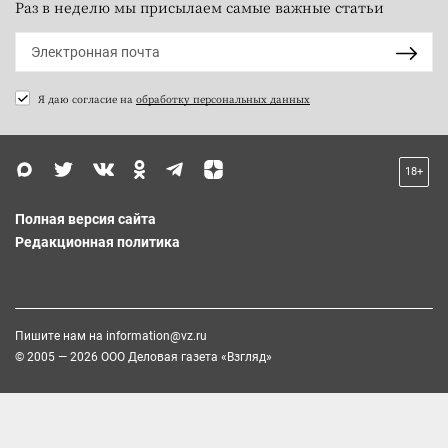
Раз в неделю мы присылаем самые важные статьи
Я даю согласие на
обработку персональных данных
18+
Полная версия сайта
Редакционная политика
Пишите нам на
information@vz.ru
© 2005 — 2026 ООО Деловая газета «Взгляд»