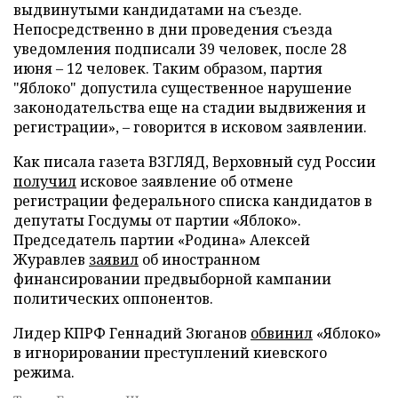
выдвинутыми кандидатами на съезде.
Непосредственно в дни проведения съезда
уведомления подписали 39 человек, после 28
июня – 12 человек. Таким образом, партия
"Яблоко" допустила существенное нарушение
законодательства еще на стадии выдвижения и
регистрации», – говорится в исковом заявлении.
Как писала газета ВЗГЛЯД, Верховный суд России
получил
исковое заявление об отмене
регистрации федерального списка кандидатов в
депутаты Госдумы от партии «Яблоко».
Председатель партии «Родина» Алексей
Журавлев
заявил
об иностранном
финансировании предвыборной кампании
политических оппонентов.
Лидер КПРФ Геннадий Зюганов
обвинил
«Яблоко»
в игнорировании преступлений киевского
режима.