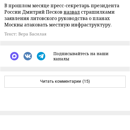
В прошлом месяце пресс-секретарь президента
России Дмитрий Песков
назвал
страшилками
заявления литовского руководства о планах
Москвы атаковать местную инфраструктуру.
Текст: Вера Басилая
Подписывайтесь на наши
каналы
Читать комментарии
(15)