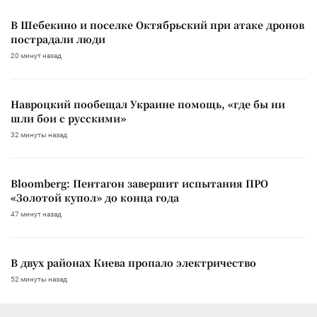
В Шебекино и поселке Октябрьский при атаке дронов
пострадали люди
20 минут назад
Навроцкий пообещал Украине помощь, «где бы ни
шли бои с русскими»
32 минуты назад
Bloomberg: Пентагон завершит испытания ПРО
«Золотой купол» до конца года
47 минут назад
В двух районах Киева пропало электричество
52 минуты назад