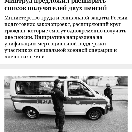
Минтруд предложил расширить
список получателей двух пенсий
Министерство труда и социальной защиты России
подготовило законопроект, расширяющий круг
граждан, которые смогут одновременно получать
две пенсии. Инициатива направлена на
унификацию мер социальной поддержки
участников специальной военной операции и
членов их семей.