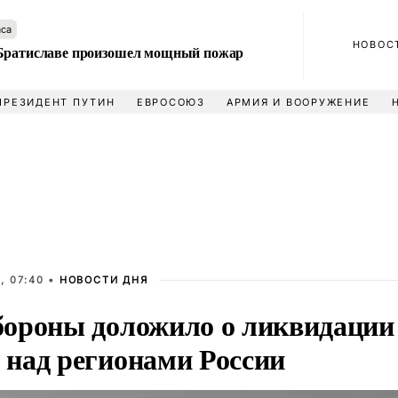
аса
НОВОС
Братиславе произошел мощный пожар
ПРЕЗИДЕНТ ПУТИН
ЕВРОСОЮЗ
АРМИЯ И ВООРУЖЕНИЕ
, 07:40 •
НОВОСТИ ДНЯ
ороны доложило о ликвидации 
над регионами России