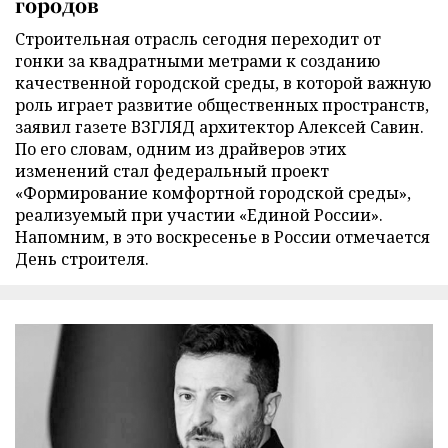
городов
Строительная отрасль сегодня переходит от
гонки за квадратными метрами к созданию
качественной городской среды, в которой важную
роль играет развитие общественных пространств,
заявил газете ВЗГЛЯД архитектор Алексей Савин.
По его словам, одним из драйверов этих
изменений стал федеральный проект
«Формирование комфортной городской среды»,
реализуемый при участии «Единой России».
Напомним, в это воскресенье в России отмечается
День строителя.