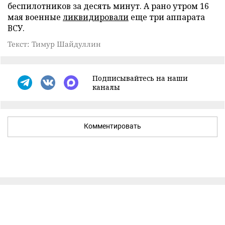
беспилотников за десять минут. А рано утром 16
мая военные
ликвидировали
еще три аппарата
ВСУ.
Текст: Тимур Шайдуллин
Подписывайтесь на наши
каналы
Комментировать