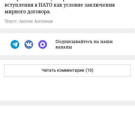
вступления в НАТО как условие заключения
мирного договора.
Текст: Антон Антонов
Подписывайтесь на наши
каналы
Читать комментарии
(10)