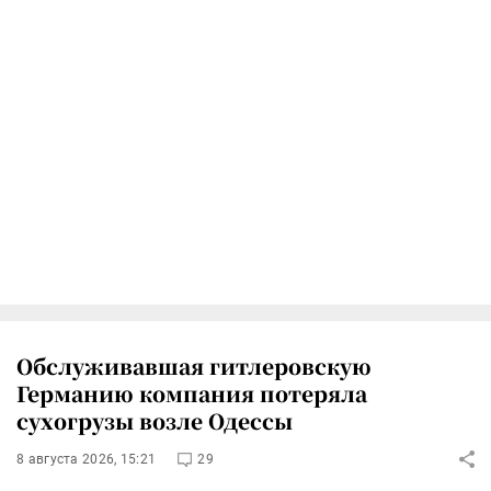
Обслуживавшая гитлеровскую
Германию компания потеряла
сухогрузы возле Одессы
8 августа 2026, 15:21
29