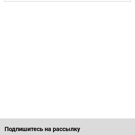
Подпишитесь на рассылку