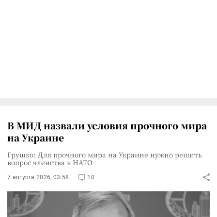
В МИД назвали условия прочного мира
на Украине
Грушко: Для прочного мира на Украине нужно решить
вопрос членства в НАТО
7 августа 2026, 03:58
10