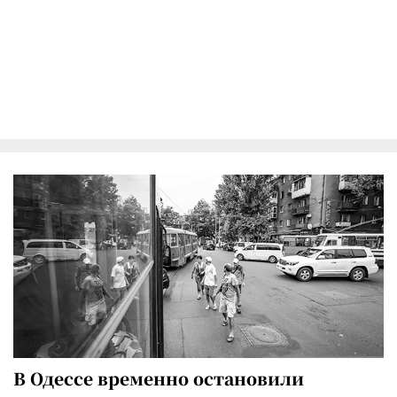
В Одессе временно остановили