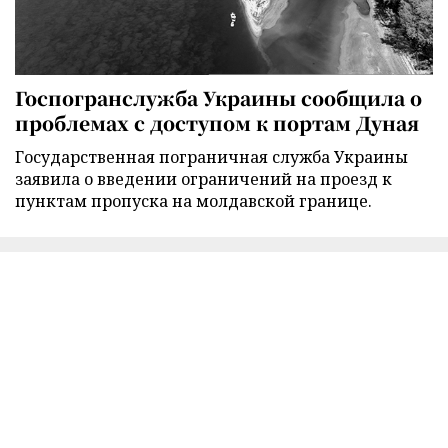
Госпогранслужба Украины сообщила о
проблемах с доступом к портам Дуная
Государственная пограничная служба Украины
заявила о введении ограничений на проезд к
пунктам пропуска на молдавской границе.