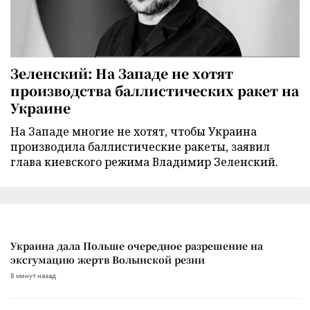
Зеленский: На Западе не хотят
производства баллистических ракет на
Украине
На Западе многие не хотят, чтобы Украина
производила баллистические ракеты, заявил
глава киевского режима Владимир Зеленский.
Украина дала Польше очередное разрешение на
эксгумацию жертв Волынской резни
8 минут назад