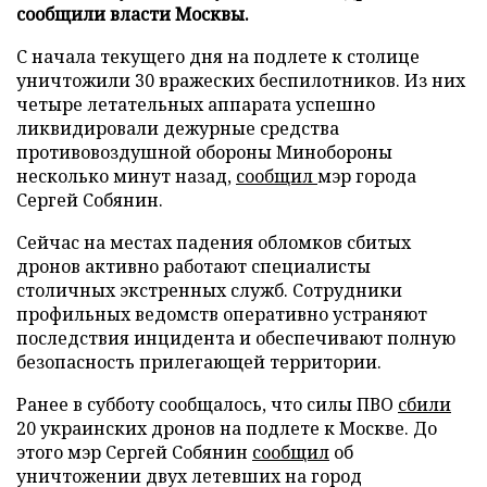
сообщили власти Москвы.
С начала текущего дня на подлете к столице
уничтожили 30 вражеских беспилотников. Из них
четыре летательных аппарата успешно
ликвидировали дежурные средства
противовоздушной обороны Минобороны
несколько минут назад,
сообщил
мэр города
Сергей Собянин.
Сейчас на местах падения обломков сбитых
дронов активно работают специалисты
столичных экстренных служб. Сотрудники
профильных ведомств оперативно устраняют
последствия инцидента и обеспечивают полную
безопасность прилегающей территории.
Ранее в субботу сообщалось, что силы ПВО
сбили
20 украинских дронов на подлете к Москве. До
этого мэр Сергей Собянин
сообщил
об
уничтожении двух летевших на город