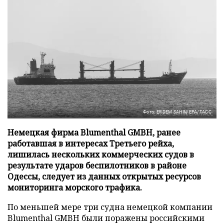
Фото: ERDEM SAHIN/EPA/ТАСС
Немецкая фирма Blumenthal GMBH, ранее
работавшая в интересах Третьего рейха,
лишилась нескольких коммерческих судов в
результате ударов беспилотников в районе
Одессы, следует из данных открытых ресурсов
мониторинга морского трафика.
По меньшей мере три судна немецкой компании
Blumenthal GMBH были поражены российскими