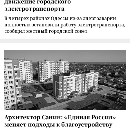
движение городского
электротранспорта
В четырех районах Одессы из-за энергоаварии
полностью остановили работу электротранспорта,
сообщил местный городской совет.
Архитектор Санин: «Единая Россия»
меняет подходы к благоустройству