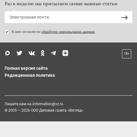
Раз в неделю мы присылаем самые важные статьи
Я даю согласие на
обработку персональных данных
18+
Полная версия сайта
Редакционная политика
Пишите нам на
information@vz.ru
© 2005 — 2026 ООО Деловая газета «Взгляд»