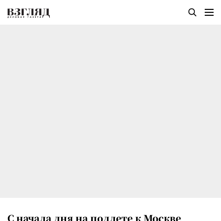
С начала дня на подлете к Москве