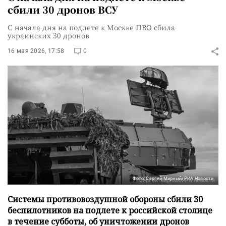
сбили 30 дронов ВСУ
С начала дня на подлете к Москве ПВО сбила
украинских 30 дронов
16 мая 2026, 17:58
0
Фото: Сергей Мирный/РИА Новости
Системы противовоздушной обороны сбили 30
беспилотников на подлете к российской столице
в течение субботы, об уничтожении дронов