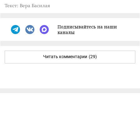
Текст: Вера Басилая
Подписывайтесь на наши
каналы
Читать комментарии
(29)