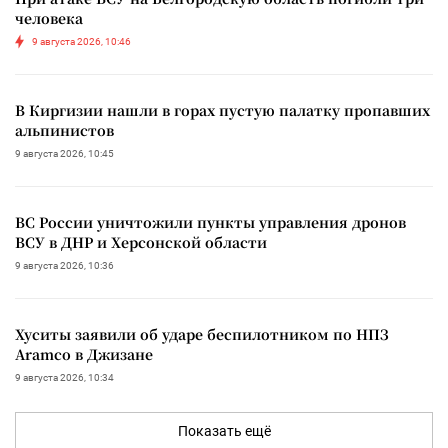
человека
9 августа 2026, 10:46
В Киргизии нашли в горах пустую палатку пропавших
альпинистов
9 августа 2026, 10:45
ВС России уничтожили пункты управления дронов
ВСУ в ДНР и Херсонской области
9 августа 2026, 10:36
Хуситы заявили об ударе беспилотником по НПЗ
Aramco в Джизане
9 августа 2026, 10:34
Показать ещё