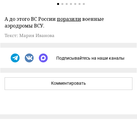
А до этого ВС России
поразили
военные
аэродромы ВСУ.
Текст: Мария Иванова
Подписывайтесь на наши каналы
Комментировать