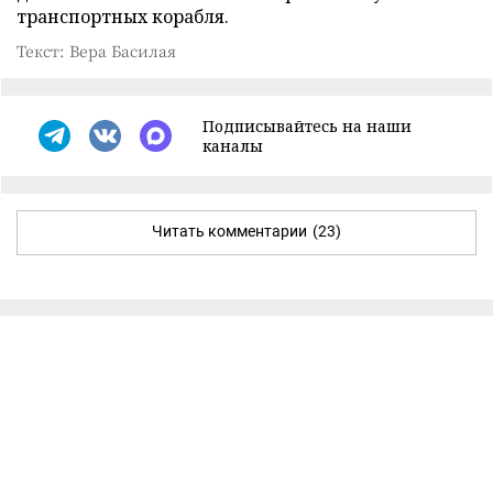
транспортных корабля.
Текст: Вера Басилая
Подписывайтесь на наши
каналы
Читать комментарии
(23)