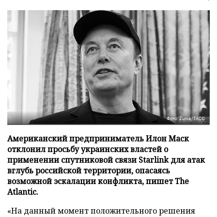
Фото: Zuma/ТАСС
Американский предприниматель Илон Маск
отклонил просьбу украинских властей о
применении спутниковой связи Starlink для атак
вглубь российской территории, опасаясь
возможной эскалации конфликта, пишет The
Atlantic.
«На данный момент положительного решения