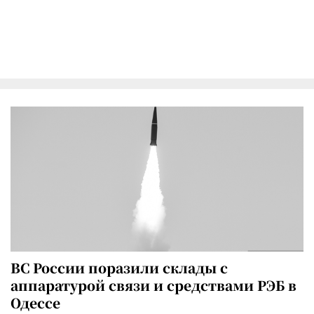
ВС России поразили склады с
аппаратурой связи и средствами РЭБ в
Одессе