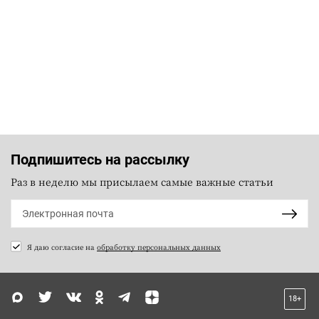
Подпишитесь на рассылку
Раз в неделю мы присылаем самые важные статьи
Я даю согласие на
обработку персональных данных
18+