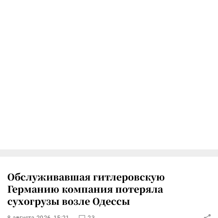
Обслуживавшая гитлеровскую
Германию компания потеряла
сухогрузы возле Одессы
8 августа 2026, 15:21
23