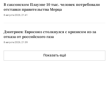
В саксонском Плауэне 10 тыс. человек потребовали
отставки правительства Мерца
8 августа 2026, 21:41
Дмитриев: Евросоюз столкнулся с кризисом из-за
отказа от российского газа
8 августа 2026, 21:39
Показать ещё