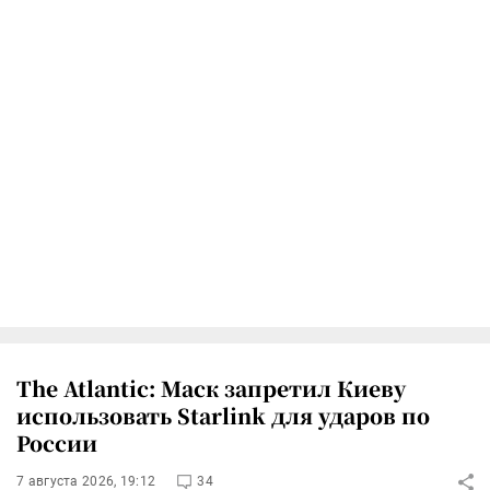
The Atlantic: Маск запретил Киеву
использовать Starlink для ударов по
России
7 августа 2026, 19:12
34