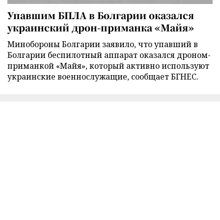
Упавшим БПЛА в Болгарии оказался
украинский дрон-приманка «Майя»
Минобороны Болгарии заявило, что упавший в
Болгарии беспилотный аппарат оказался дроном-
приманкой «Майя», который активно используют
украинские военнослужащие, сообщает БГНЕС.