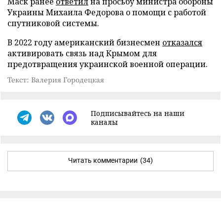
Маск ранее
ответил
на просьбу министра обороны
Украины Михаила Федорова о помощи с работой
спутниковой системы.
В 2022 году американский бизнесмен
отказался
активировать связь над Крымом для
предотвращения украинской военной операции.
Текст: Валерия Городецкая
Подписывайтесь на наши
каналы
Читать комментарии
(34)