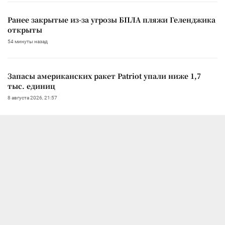
Ранее закрытые из-за угрозы БПЛА пляжи Геленджика
открыты
54 минуты назад
Запасы американских ракет Patriot упали ниже 1,7
тыс. единиц
8 августа 2026, 21:57