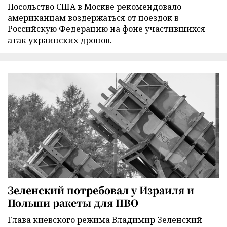
Посольство США в Москве рекомендовало
американцам воздержаться от поездок в
Российскую Федерацию на фоне участившихся
атак украинских дронов.
Зеленский потребовал у Израиля и
Польши ракеты для ПВО
Глава киевского режима Владимир Зеленский