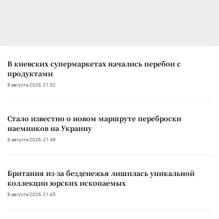
В киевских супермаркетах начались перебои с
продуктами
8 августа 2026, 21:52
Стало известно о новом маршруте переброски
наемников на Украину
8 августа 2026, 21:48
Британия из-за безденежья лишилась уникальной
коллекции юрских ископаемых
8 августа 2026, 21:45