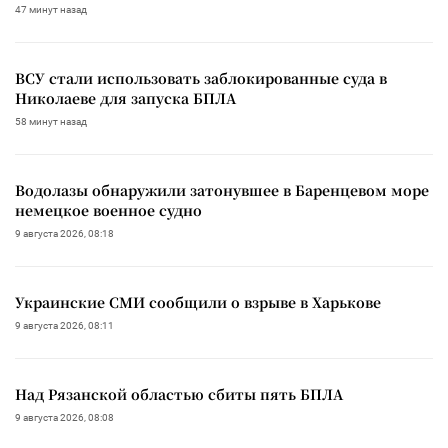
47 минут назад
ВСУ стали использовать заблокированные суда в
Николаеве для запуска БПЛА
58 минут назад
Водолазы обнаружили затонувшее в Баренцевом море
немецкое военное судно
9 августа 2026, 08:18
Украинские СМИ сообщили о взрыве в Харькове
9 августа 2026, 08:11
Над Рязанской областью сбиты пять БПЛА
9 августа 2026, 08:08