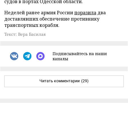
судов в портах Одесской области.
Неделей ранее армия России
поразила
два
доставлявших обеспечение противнику
транспортных корабля.
Текст: Вера Басилая
Подписывайтесь на наши
каналы
Читать комментарии
(29)