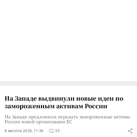
На Западе выдвинули новые идеи по
замороженным активам России
На Западе предложили передать замороженные активы
России новой организации ЕС
8 августа 2026, 11:36
33