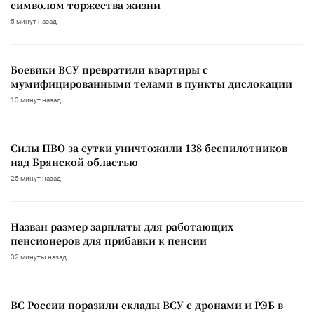
символом торжества жизни
5 минут назад
Боевики ВСУ превратили квартиры с
мумифицированными телами в пункты дислокации
13 минут назад
Силы ПВО за сутки уничтожили 138 беспилотников
над Брянской областью
25 минут назад
Назван размер зарплаты для работающих
пенсионеров для прибавки к пенсии
32 минуты назад
ВС России поразили склады ВСУ с дронами и РЭБ в