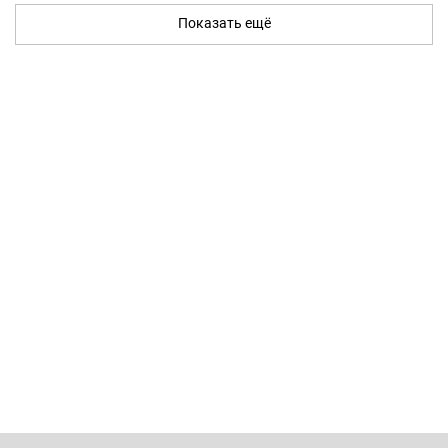
Показать ещё