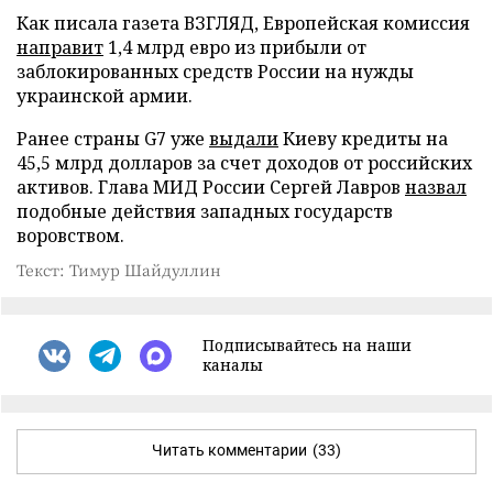
Как писала газета ВЗГЛЯД, Европейская комиссия
направит
1,4 млрд евро из прибыли от
заблокированных средств России на нужды
украинской армии.
Ранее страны G7 уже
выдали
Киеву кредиты на
45,5 млрд долларов за счет доходов от российских
активов. Глава МИД России Сергей Лавров
назвал
подобные действия западных государств
воровством.
Текст: Тимур Шайдуллин
Подписывайтесь на наши
каналы
Читать комментарии
(33)