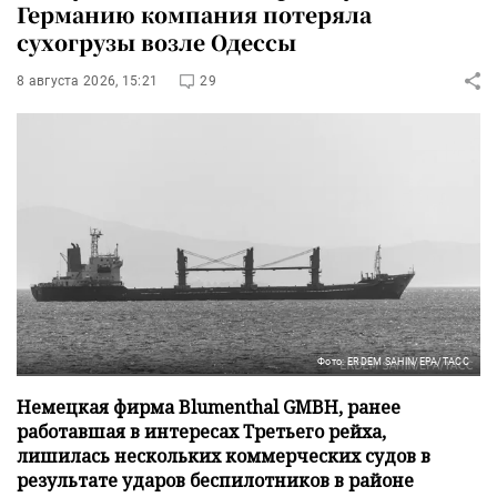
Германию компания потеряла
сухогрузы возле Одессы
8 августа 2026, 15:21
29
Фото: ERDEM SAHIN/EPA/ТАСС
Немецкая фирма Blumenthal GMBH, ранее
работавшая в интересах Третьего рейха,
лишилась нескольких коммерческих судов в
результате ударов беспилотников в районе