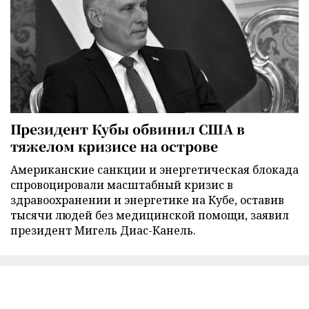
Президент Кубы обвинил США в
тяжелом кризисе на острове
Американские санкции и энергетическая блокада
спровоцировали масштабный кризис в
здравоохранении и энергетике на Кубе, оставив
тысячи людей без медицинской помощи, заявил
президент Мигель Диас-Канель.