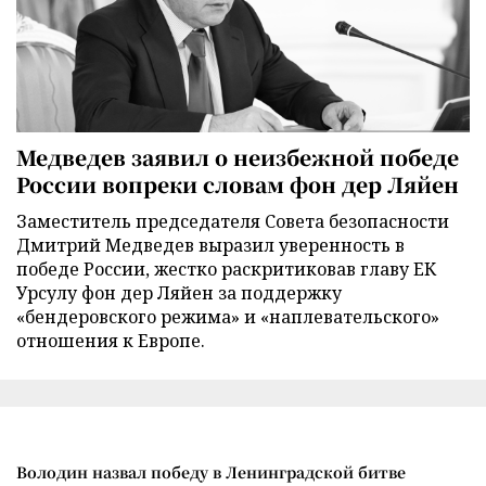
Медведев заявил о неизбежной победе
России вопреки словам фон дер Ляйен
Заместитель председателя Совета безопасности
Дмитрий Медведев выразил уверенность в
победе России, жестко раскритиковав главу ЕК
Урсулу фон дер Ляйен за поддержку
«бендеровского режима» и «наплевательского»
отношения к Европе.
Володин назвал победу в Ленинградской битве