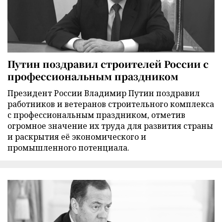
Путин поздравил строителей России с
профессиональным праздником
Президент России Владимир Путин поздравил
работников и ветеранов строительного комплекса
с профессиональным праздником, отметив
огромное значение их труда для развития страны
и раскрытия её экономического и
промышленного потенциала.