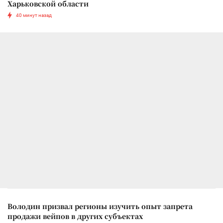
Харьковской области
40 минут назад
Володин призвал регионы изучить опыт запрета
продажи вейпов в других субъектах