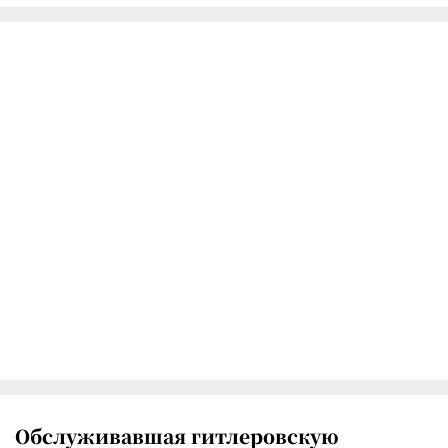
Обслуживавшая гитлеровскую