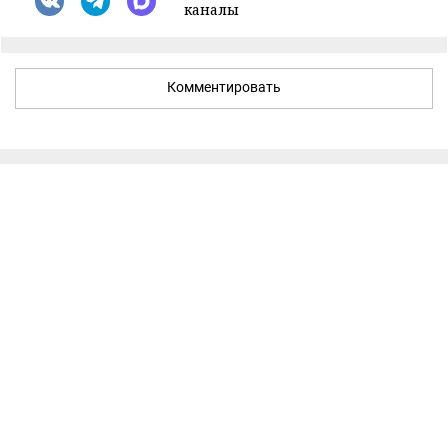
каналы
Комментировать