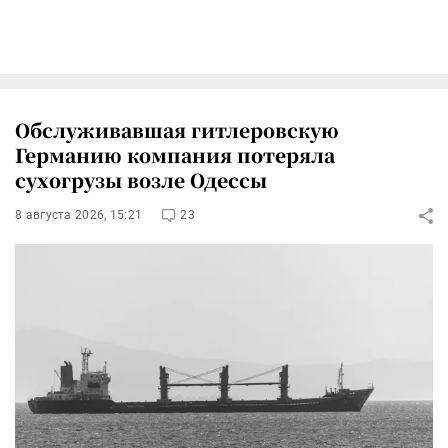
Обслуживавшая гитлеровскую
Германию компания потеряла
сухогрузы возле Одессы
8 августа 2026, 15:21
23