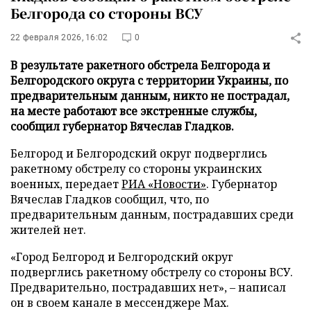
Белгорода со стороны ВСУ
22 февраля 2026, 16:02
0
В результате ракетного обстрела Белгорода и
Белгородского округа с территории Украины, по
предварительным данным, никто не пострадал,
на месте работают все экстренные службы,
сообщил губернатор Вячеслав Гладков.
Белгород и Белгородский округ подверглись
ракетному обстрелу со стороны украинских
военных, передает
РИА «Новости»
. Губернатор
Вячеслав Гладков сообщил, что, по
предварительным данным, пострадавших среди
жителей нет.
«Город Белгород и Белгородский округ
подверглись ракетному обстрелу со стороны ВСУ.
Предварительно, пострадавших нет», – написал
он в своем канале в мессенджере Мах.