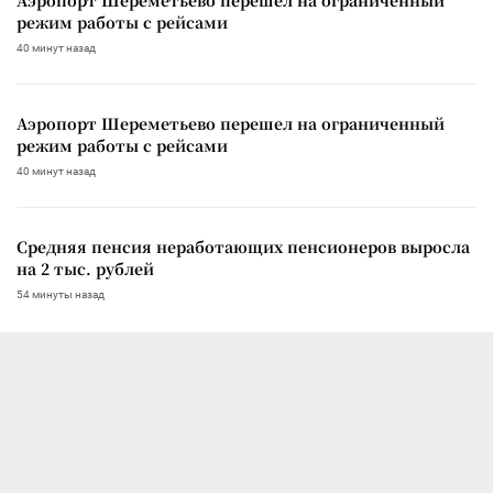
режим работы с рейсами
40 минут назад
Аэропорт Шереметьево перешел на ограниченный
режим работы с рейсами
40 минут назад
Средняя пенсия неработающих пенсионеров выросла
на 2 тыс. рублей
54 минуты назад