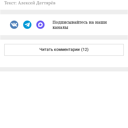
Текст: Алексей Дегтярёв
Подписывайтесь на наши
каналы
Читать комментарии
(12)