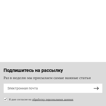
Подпишитесь на рассылку
Раз в неделю мы присылаем самые важные статьи
Я даю согласие на
обработку персональных данных