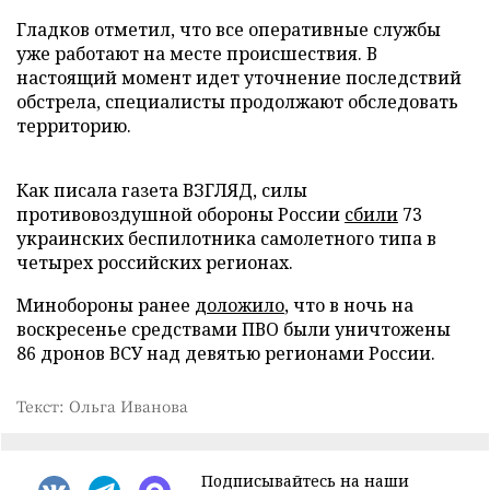
Гладков отметил, что все оперативные службы
уже работают на месте происшествия. В
настоящий момент идет уточнение последствий
обстрела, специалисты продолжают обследовать
территорию.
Как писала газета ВЗГЛЯД, силы
противовоздушной обороны России
сбили
73
украинских беспилотника самолетного типа в
четырех российских регионах.
Минобороны ранее
доложило
, что в ночь на
воскресенье средствами ПВО были уничтожены
86 дронов ВСУ над девятью регионами России.
Текст: Ольга Иванова
Подписывайтесь на наши