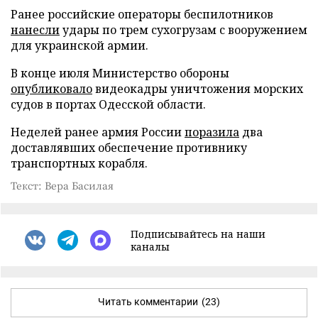
Ранее российские операторы беспилотников
нанесли
удары по трем сухогрузам с вооружением
для украинской армии.
В конце июля Министерство обороны
опубликовало
видеокадры уничтожения морских
судов в портах Одесской области.
Неделей ранее армия России
поразила
два
доставлявших обеспечение противнику
транспортных корабля.
Текст: Вера Басилая
Подписывайтесь на наши
каналы
Читать комментарии
(23)