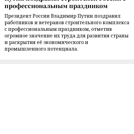
профессиональным праздником
Президент России Владимир Путин поздравил
работников и ветеранов строительного комплекса
с профессиональным праздником, отметив
огромное значение их труда для развития страны
и раскрытия её экономического и
промышленного потенциала.