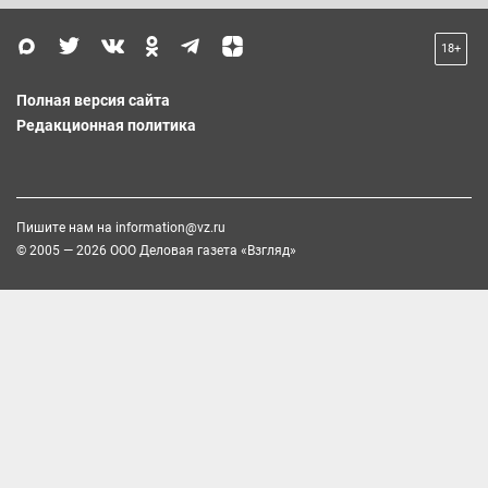
18+
Полная версия сайта
Редакционная политика
Пишите нам на
information@vz.ru
© 2005 — 2026 ООО Деловая газета «Взгляд»