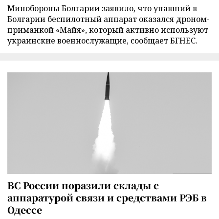
Минобороны Болгарии заявило, что упавший в
Болгарии беспилотный аппарат оказался дроном-
приманкой «Майя», который активно используют
украинские военнослужащие, сообщает БГНЕС.
ВС России поразили склады с
аппаратурой связи и средствами РЭБ в
Одессе