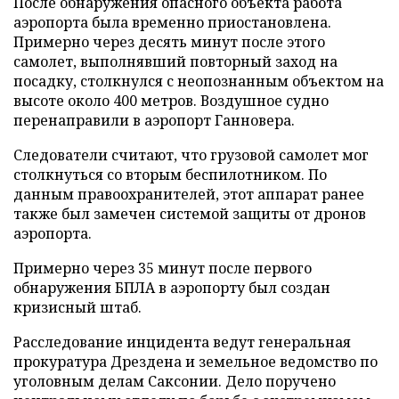
После обнаружения опасного объекта работа
аэропорта была временно приостановлена.
Примерно через десять минут после этого
самолет, выполнявший повторный заход на
посадку, столкнулся с неопознанным объектом на
высоте около 400 метров. Воздушное судно
перенаправили в аэропорт Ганновера.
Следователи считают, что грузовой самолет мог
столкнуться со вторым беспилотником. По
данным правоохранителей, этот аппарат ранее
также был замечен системой защиты от дронов
аэропорта.
Примерно через 35 минут после первого
обнаружения БПЛА в аэропорту был создан
кризисный штаб.
Расследование инцидента ведут генеральная
прокуратура Дрездена и земельное ведомство по
уголовным делам Саксонии. Дело поручено