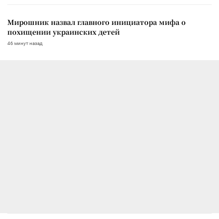
Мирошник назвал главного инициатора мифа о
похищении украинских детей
46 минут назад