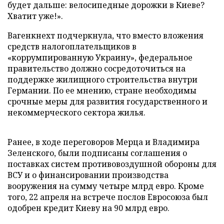
будет дальше: велосипедные дорожки в Киеве?
Хватит уже!».
Вагенкнехт подчеркнула, что вместо вложения
средств налогоплательщиков в
«коррумпированную Украину», федеральное
правительство должно сосредоточиться на
поддержке жилищного строительства внутри
Германии. По ее мнению, стране необходимы
срочные меры для развития государственного и
некоммерческого сектора жилья.
Ранее, в ходе переговоров Мерца и Владимира
Зеленского, были подписаны соглашения о
поставках систем противовоздушной обороны для
ВСУ и о финансировании производства
вооружения на сумму четыре млрд евро. Кроме
того, 22 апреля на встрече послов Евросоюза был
одобрен кредит Киеву на 90 млрд евро.