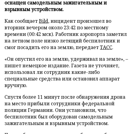
оснащен самодельным зажигательным и
взрывным устройством.
Как сообщает
Bild
, инцидент произошел во
вторник вечером около 23:42 по местному
времени (00:42 мск). Работник аэропорта заметил
на летном поле низко летящий беспилотник и
смог посадить его на землю, передает
ТАСС
.
«Он опустил его на землю, удерживал на земле», –
пишет немецкое издание. Газета не уточняет,
использовал ли сотрудник какие-либо
специальные средства или остановил аппарат
вручную.
Спустя более 11 минут после обнаружения дрона
на место прибыли сотрудники федеральной
полиции Германии. Они установили, что
беспилотник был оборудован самодельным
зажигательным и взрывным устройством.