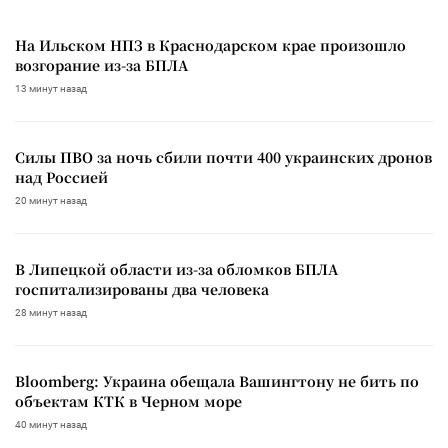
На Ильском НПЗ в Краснодарском крае произошло
возгорание из-за БПЛА
13 минут назад
Силы ПВО за ночь сбили почти 400 украинских дронов
над Россией
20 минут назад
В Липецкой области из-за обломков БПЛА
госпитализированы два человека
28 минут назад
Bloomberg: Украина обещала Вашингтону не бить по
объектам КТК в Черном море
40 минут назад