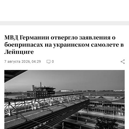
МВД Германии отвергло заявления о
боеприпасах на украинском самолете в
Лейпциге
7 августа 2026, 04:29
0