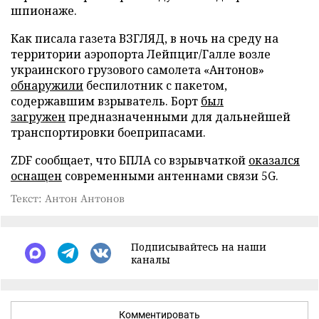
шпионаже.
Как писала газета ВЗГЛЯД, в ночь на среду на
территории аэропорта Лейпциг/Галле возле
украинского грузового самолета «Антонов»
обнаружили
беспилотник с пакетом,
содержавшим взрыватель. Борт
был
загружен
предназначенными для дальнейшей
транспортировки боеприпасами.
ZDF сообщает, что БПЛА со взрывчаткой
оказался
оснащен
современными антеннами связи 5G.
Текст: Антон Антонов
Подписывайтесь на наши
каналы
Комментировать