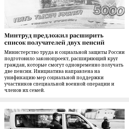
Минтруд предложил расширить
список получателей двух пенсий
Министерство труда и социальной защиты России
подготовило законопроект, расширяющий круг
граждан, которые смогут одновременно получать
две пенсии. Инициатива направлена на
унификацию мер социальной поддержки
участников специальной военной операции и
членов их семей.