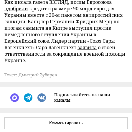
Как писала газета ВЗГЛЯД, послы Евросоюза
одобрили
кредит в размере 90 млрд евро для
Украины вместе с 20-м пакетом антироссийских
санкций. Канцлер Германии Фридрих Мерц по
итогам саммита на Кипре
выступил
против
немедленного вступления Украины в
Европейский союз. Лидер партии «Союз Сары
Вагенкнехт» Сара Вагенкнехт
заявила
о своей
ответственности за сокращение военной помощи
Украине.
Текст: Дмитрий Зубарев
Подписывайтесь на наши
каналы
Комментировать