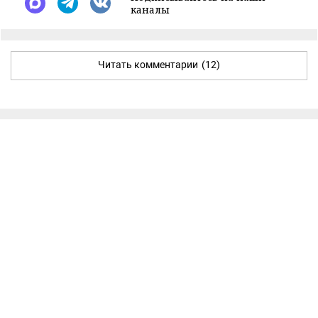
каналы
Читать комментарии
(12)