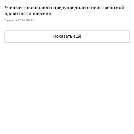
Ученые-токсикологи предупредили о неистребимой
ядовитости плесени
8 августа 2026, 06:11
Показать ещё