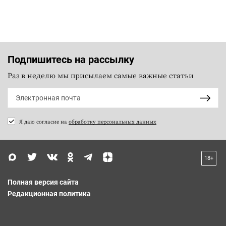
Подпишитесь на рассылку
Раз в неделю мы присылаем самые важные статьи
Я даю согласие на
обработку персональных данных
18+
Полная версия сайта
Редакционная политика