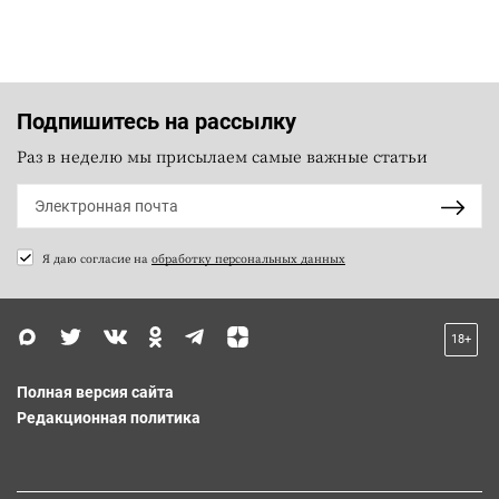
Подпишитесь на рассылку
Раз в неделю мы присылаем самые важные статьи
Я даю согласие на
обработку персональных данных
18+
Полная версия сайта
Редакционная политика