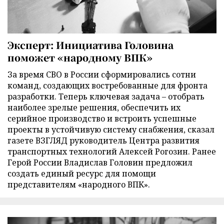
Эксперт: Инициатива Головина
поможет «народному ВПК»
За время СВО в России сформировались сотни
команд, создающих востребованные для фронта
разработки. Теперь ключевая задача – отобрать
наиболее зрелые решения, обеспечить их
серийное производство и встроить успешные
проекты в устойчивую систему снабжения, сказал
газете ВЗГЛЯД руководитель Центра развития
транспортных технологий Алексей Рогозин. Ранее
Герой России Владислав Головин предложил
создать единый ресурс для помощи
представителям «народного ВПК».