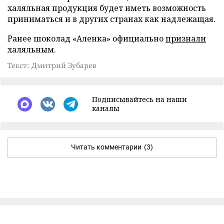
халяльная продукция будет иметь возможность
приниматься и в других странах как надлежащая.
Ранее шоколад «Аленка» официально
признали
халяльным.
Текст: Дмитрий Зубарев
Подписывайтесь на наши
каналы
Читать комментарии
(3)