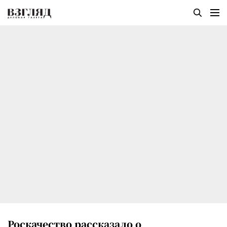
Роскачество рассказало о