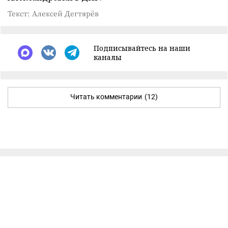
Текст: Алексей Дегтярёв
Подписывайтесь на наши
каналы
Читать комментарии
(12)