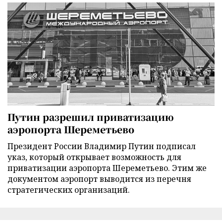
Путин разрешил приватизацию
аэропорта Шереметьево
Президент России Владимир Путин подписал
указ, который открывает возможность для
приватизации аэропорта Шереметьево. Этим же
документом аэропорт выводится из перечня
стратегических организаций.