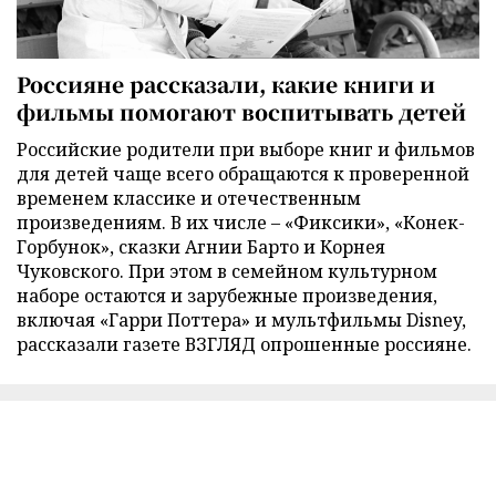
Россияне рассказали, какие книги и
фильмы помогают воспитывать детей
Российские родители при выборе книг и фильмов
для детей чаще всего обращаются к проверенной
временем классике и отечественным
произведениям. В их числе – «Фиксики», «Конек-
Горбунок», сказки Агнии Барто и Корнея
Чуковского. При этом в семейном культурном
наборе остаются и зарубежные произведения,
включая «Гарри Поттера» и мультфильмы Disney,
рассказали газете ВЗГЛЯД опрошенные россияне.