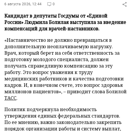
6 августа 2026, 12:44
0
Кандидат в депутаты Госдумы от «Единой
России» Людмила Болилая выступила за введение
компенсаций для врачей-наставников.
«Наставничество не должно превращаться в
дополнительную неоплачиваемую нагрузку.
Врач, который берет на себя ответственность за
подготовку молодого специалиста, должен
получать справедливую компенсацию за эту
работу. Это вопрос уважения к труду
медицинских работников и качества подготовки
кадров. И, в конечном счете, это вопрос здоровья
миллионов пациентов», – приводит слова Болилой
ТАСС
.
Политик подчеркнула необходимость
утверждения единых федеральных стандартов.
По ее мнению, важно законодательно закрепить
порядок организации работы и систему выплат,