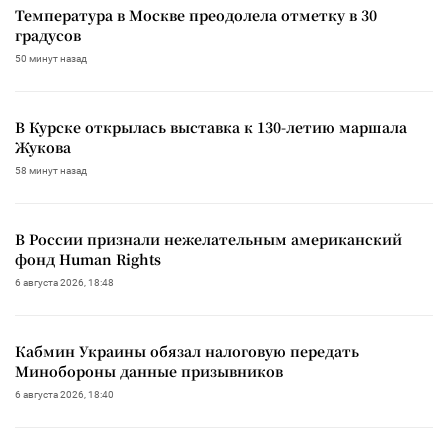
Температура в Москве преодолела отметку в 30
градусов
50 минут назад
В Курске открылась выставка к 130-летию маршала
Жукова
58 минут назад
В России признали нежелательным американский
фонд Human Rights
6 августа 2026, 18:48
Кабмин Украины обязал налоговую передать
Минобороны данные призывников
6 августа 2026, 18:40