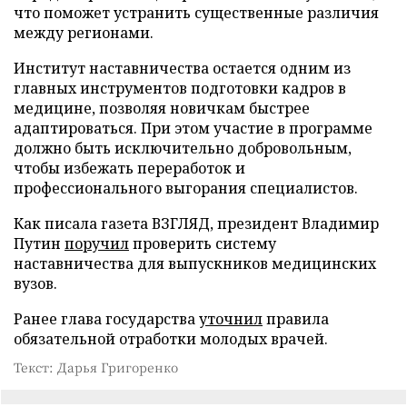
что поможет устранить существенные различия
между регионами.
Институт наставничества остается одним из
главных инструментов подготовки кадров в
медицине, позволяя новичкам быстрее
адаптироваться. При этом участие в программе
должно быть исключительно добровольным,
чтобы избежать переработок и
профессионального выгорания специалистов.
Как писала газета ВЗГЛЯД, президент Владимир
Путин
поручил
проверить систему
наставничества для выпускников медицинских
вузов.
Ранее глава государства
уточнил
правила
обязательной отработки молодых врачей.
Текст: Дарья Григоренко