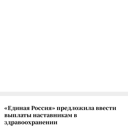
«Единая Россия» предложила ввести
выплаты наставникам в
здравоохранении