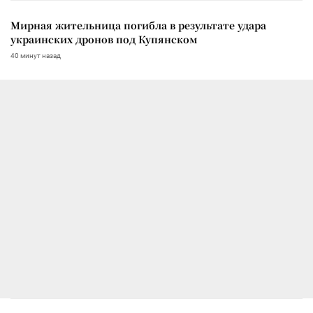
Мирная жительница погибла в результате удара
украинских дронов под Купянском
40 минут назад