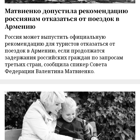
Матвиенко допустила рекомендацию
россиянам отказаться от поездок в
Армению
Россия может выпустить официальную
рекомендацию для туристов отказаться от
поездок в Армению, если продолжатся
задержания российских граждан по запросам
третьих стран, сообщила спикер Совета
Федерации Валентина Матвиенко.