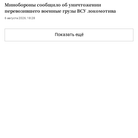
Минобороны сообщило об уничтожении
перевозившего военные грузы ВСУ локомотива
6 августа 2026, 18:28
Показать ещё