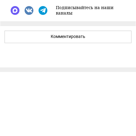
Подписывайтесь на наши
каналы
Комментировать