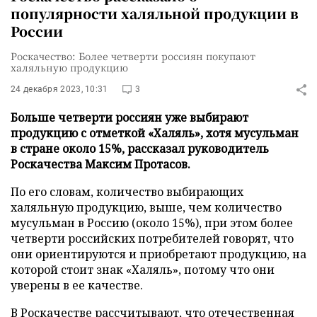
популярности халяльной продукции в
России
Роскачество: Более четверти россиян покупают
халяльную продукцию
24 декабря 2023, 10:31
3
Больше четверти россиян уже выбирают
продукцию с отметкой «Халяль», хотя мусульман
в стране около 15%, рассказал руководитель
Роскачества Максим Протасов.
По его словам, количество выбирающих
халяльную продукцию, выше, чем количество
мусульман в Россию (около 15%), при этом более
четверти российских потребителей говорят, что
они ориентируются и приобретают продукцию, на
которой стоит знак «Халяль», потому что они
уверены в ее качестве.
В Роскачестве рассчитывают, что отечественная