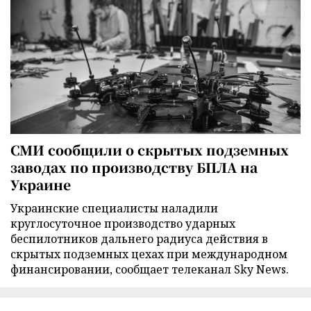
СМИ сообщили о скрытых подземных
заводах по производству БПЛА на
Украине
Украинские специалисты наладили
круглосуточное производство ударных
беспилотников дальнего радиуса действия в
скрытых подземных цехах при международном
финансировании, сообщает телеканал Sky News.